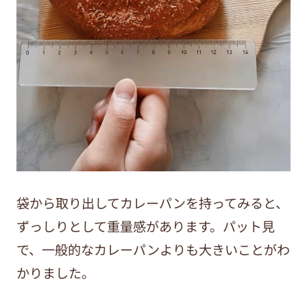
袋から取り出してカレーパンを持ってみると、
ずっしりとして重量感があります。パット見
で、一般的なカレーパンよりも大きいことがわ
かりました。