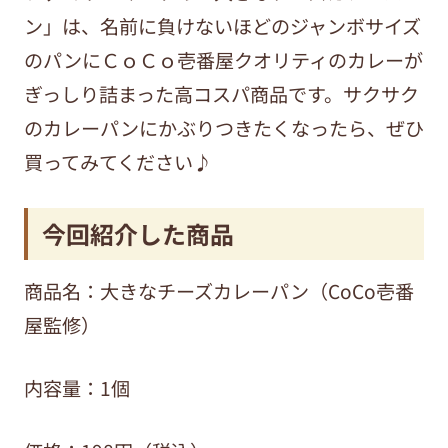
ン」は、名前に負けないほどのジャンボサイズ
のパンにＣｏＣｏ壱番屋クオリティのカレーが
ぎっしり詰まった高コスパ商品です。サクサク
のカレーパンにかぶりつきたくなったら、ぜひ
買ってみてください♪
今回紹介した商品
商品名：大きなチーズカレーパン（CoCo壱番
屋監修）
内容量：1個