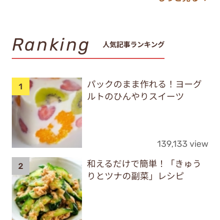
Ranking
人気記事ランキング
パックのまま作れる！ヨーグ
ルトのひんやりスイーツ
139,133 view
和えるだけで簡単！「きゅう
りとツナの副菜」レシピ