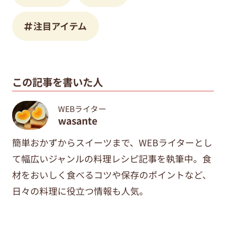
注目アイテム
この記事を書いた人
WEBライター
wasante
簡単おかずからスイーツまで、WEBライターとし
て幅広いジャンルの料理レシピ記事を執筆中。食
材をおいしく食べるコツや保存のポイントなど、
日々の料理に役立つ情報も人気。