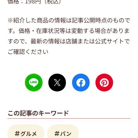
価格：198円（税込）
※紹介した商品の情報は記事公開時点のもので
す。価格・在庫状況等は変動する場合がありま
すので、最新の情報は店舗または公式サイトで
ご確認ください
この記事のキーワード
グルメ
パン