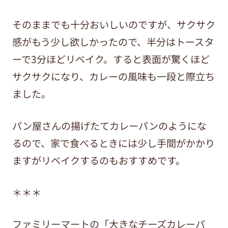
そのままでも十分おいしいのですが、サクサク
感がもう少し欲しかったので、半分はトースタ
ーで3分ほどリベイク。すると表面が驚くほど
サクサクになり、カレーの風味も一段と際立ち
ました。
パン屋さんの揚げたてカレーパンのようにな
るので、家で食べるときには少し手間がかかり
ますがリベイクするのもおすすめです。
＊＊＊
ファミリーマートの「大きなチーズカレーパ