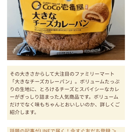
その大きさからして大注目のファミリーマート
「大きなチーズカレーパン」。ボリュームたっぷ
りの生地に、とろけるチーズとスパイシーなカレ
ーがぎっしり詰まった人気商品です。ボリューム
だけでなく味もちゃんとおいしいのか、詳しくご
紹介します。
話題の記事がLINEで届く！今すぐ友だち登録 ＞