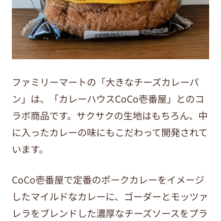
ファミリーマートの「大きなチーズカレーパ
ン」は、「カレーハウスCoCo壱番屋」とのコ
ラボ商品です。サクサクの生地はもちろん、中
に入ったカレーの味にもこだわって開発されて
います。
CoCo壱番屋で定番のポークカレーを
イメージ
したマイルドなカレーに、ゴーダーとモッツァ
レラをブレンドした濃厚
なチーズソースをプラ