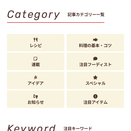
Category
記事カテゴリー一覧
レシピ
料理の基本・コツ
連載
注目フーディスト
アイデア
スペシャル
お知らせ
注目アイテム
Keyword
注目キーワード