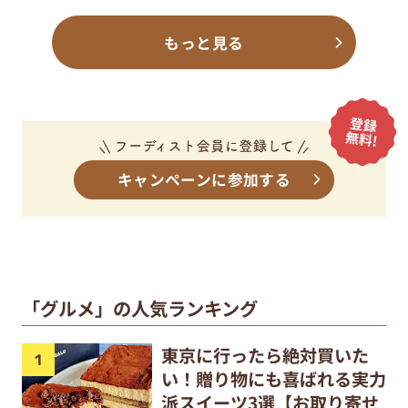
もっと見る
キャンペーンに参加する
「グルメ」の人気ランキング
東京に行ったら絶対買いた
い！贈り物にも喜ばれる実力
派スイーツ3選【お取り寄せ