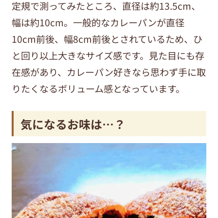
定規で測ってみたところ、直径は約13.5cm、
幅は約10cm。一般的なカレーパンが直径
10cm前後、幅8cm前後とされているため、ひ
と回り以上大きなサイズ感です。見た目にも存
在感があり、カレーパン好きなら思わず手に取
りたくなるボリューム感となっています。
気になるお味は…？