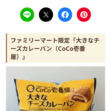
ファミリーマート限定「大きなチ
ーズカレーパン（CoCo壱番
屋）」