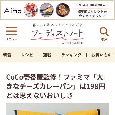
検索
新着
レシピ
連載
ランキング
お買いもの
CoCo壱番屋監修！ファミマ「大
きなチーズカレーパン」は198円
とは思えないおいしさ