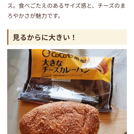
ス。食べごたえのあるサイズ感と、チーズのま
ろやかさが魅力です。
見るからに大きい！