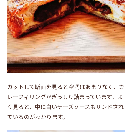
カットして断面を見ると空洞はあまりなく、カ
レーフィリングがぎっしり詰まっています。よ
く見ると、中に白いチーズソースもサンドされ
ているのがわかります。