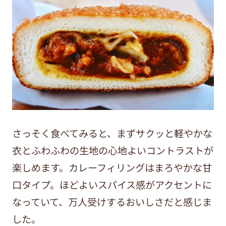
さっそく食べてみると、まずサクッと軽やかな
衣とふわふわの生地の心地よいコントラストが
楽しめます。カレーフィリングはまろやかな甘
口タイプ。ほどよいスパイス感がアクセントに
なっていて、万人受けするおいしさだと感じま
した。