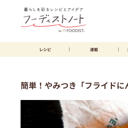
レシピ
連載
簡単！やみつき「フライドに