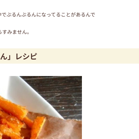
中でぶるんぶるんになってることがあるんで
らすみません。
ん」レシピ