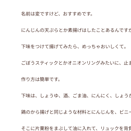
名前は変ですけど、おすすめです。
にんじんの天ぷらとか素揚げはしたことあるんです
下味をつけて揚げてみたら、めっちゃおいしくて。
ごぼうスティックとかオニオンリングみたいに、止
作り方は簡単です。
下味は、しょうゆ、酒、ごま油、にんにく、しょう
鶏のから揚げと同じような材料とにんじんを、ビニ
そこに片栗粉をまぶして油に入れて、リュックを背