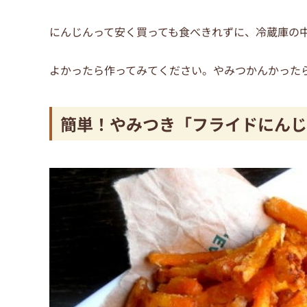
にんじんって安く買っても食べきれずに、冷蔵庫の
よかったら作ってみてください。やみつかんかった
簡単！やみつき「フライドにんじ