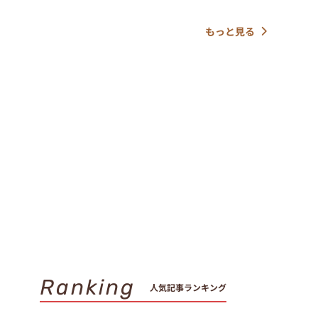
もっと見る
Ranking
人気記事ランキング