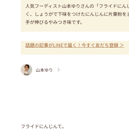
人気フーディスト山本ゆりさんの「フライドにん
く、しょうがで下味をつけたにんじんに片栗粉を
手が伸びるやみつき味です。
話題の記事がLINEで届く！今すぐ友だち登録 ＞
山本ゆり
フライドにんじんて。