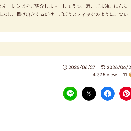
じん」レシピをご紹介します。しょうゆ、酒、ごま油、にんに
まぶし、揚げ焼きするだけ。ごぼうスティックのように、つい
2026/06/27
2026/06/2
4,335 view
11