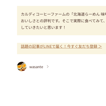
カルディコーヒーファームの「北海道らーめん 
おいしさとの評判です。そこで実際に食べてみて
していきたいと思います！
話題の記事がLINEで届く！今すぐ友だち登録 ＞
wasante