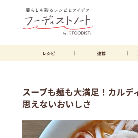
レシピ
連載
スープも麺も大満足！カルデ
思えないおいしさ