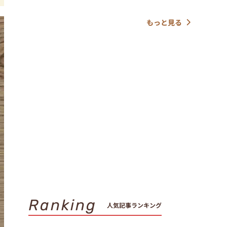
もっと見る
Ranking
人気記事ランキング