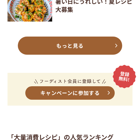
暑い日にうれしい！夏レシピ
大募集
もっと見る
キャンペーンに参加する
「大量消費レシピ」の人気ランキング