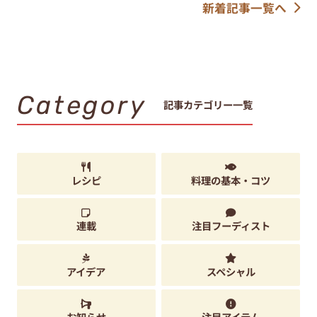
新着記事一覧へ
Category
記事カテゴリー一覧
レシピ
料理の基本・コツ
連載
注目フーディスト
アイデア
スペシャル
お知らせ
注目アイテム