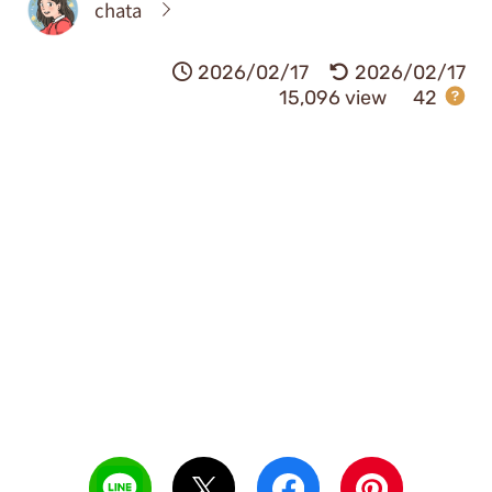
chata
2026/02/17
2026/02/17
15,096 view
42