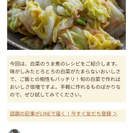
今回は、白菜のうま煮のレシピをご紹介します。
味がしみたとろとろの白菜がたまらないおいしさ
で、ご飯との相性もバッチリ！旬の白菜で作れば
おいしさ倍増ですよ。手軽に作れるものばかりな
ので、ぜひ試してみてください。
話題の記事がLINEで届く！今すぐ友だち登録 ＞