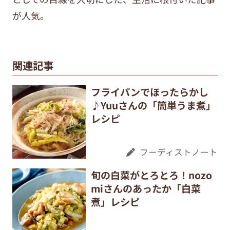
が人気。
関連記事
フライパンでほったらかし
♪Yuuさんの「簡単うま煮」
レシピ
フーディストノート
旬の白菜がとろとろ！nozo
miさんのあったか「白菜
煮」レシピ