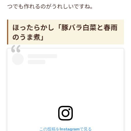
つでも作れるのがうれしいですね。
ほったらかし「豚バラ白菜と春雨
のうま煮」
この投稿をInstagramで見る