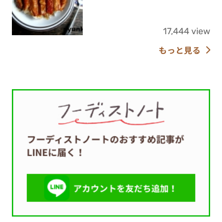
17,444 view
もっと見る