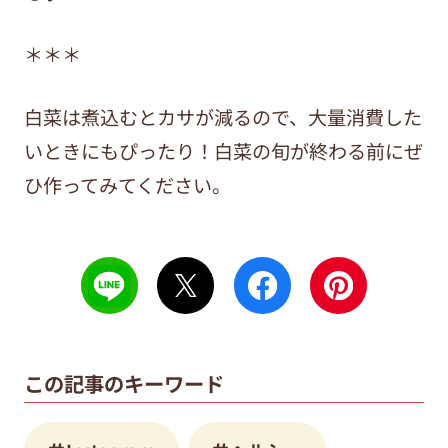
＊＊＊
白菜は煮込むとカサが減るので、大量消費した
いときにもぴったり！白菜の旬が終わる前にぜ
ひ作ってみてください。
この記事のキーワード