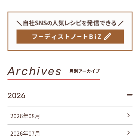
Archives
月別アーカイブ
2026
2026年08月
2026年07月