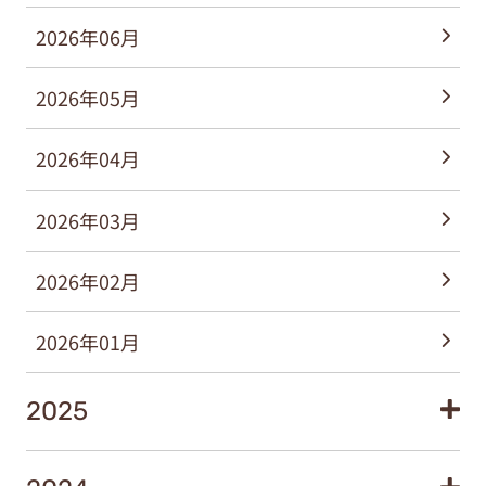
2026年06月
2026年05月
2026年04月
2026年03月
2026年02月
2026年01月
2025