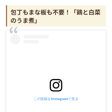
包丁もまな板も不要！「鶏と白菜
のうま煮」
この投稿をInstagramで見る