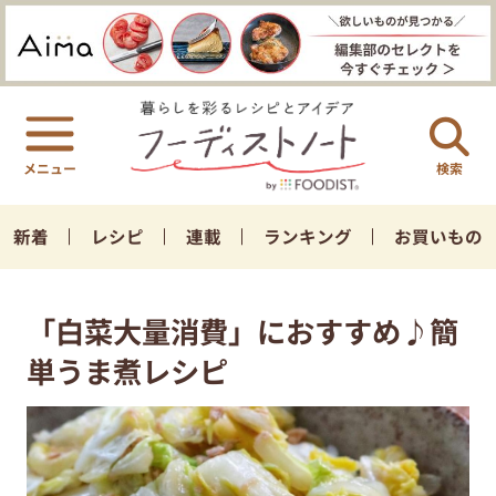
検索
新着
レシピ
連載
ランキング
お買いもの
「白菜大量消費」におすすめ♪簡
単うま煮レシピ