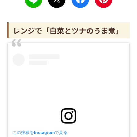
レンジで「白菜とツナのうま煮」
この投稿をInstagramで見る