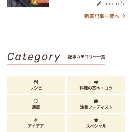
moca777
新着記事一覧へ
Category
記事カテゴリー一覧
レシピ
料理の基本・コツ
連載
注目フーディスト
アイデア
スペシャル