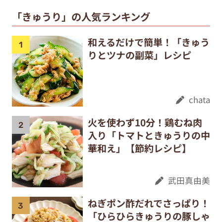
「きゅうり」の人気ランキング
和えるだけで簡単！「きゅう
りとツナの副菜」レシピ
chata
火を使わず10分！鶏むね肉
入り「トマトときゅうりの中
華和え」【節約レシピ】
武田真由美
ねぎポン酢だれでさっぱり！
「ひらひらきゅうりの豚しゃ