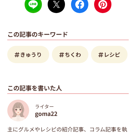
この記事のキーワード
きゅうり
ちくわ
レシピ
この記事を書いた人
ライター
goma22
主にグルメやレシピの紹介記事、コラム記事を執