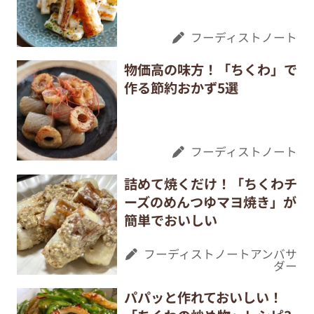
フーディストノート
物価高の味方！「ちくわ」で
作る節約おかず5選
フーディストノート
詰めて焼くだけ！「ちくわチ
ーズのめんつゆマヨ焼き」が
簡単でおいしい
フーディストノートアンバサ
ダー
パパッと作れておいしい！