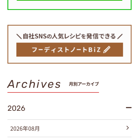
Archives
月別アーカイブ
2026
2026年08月