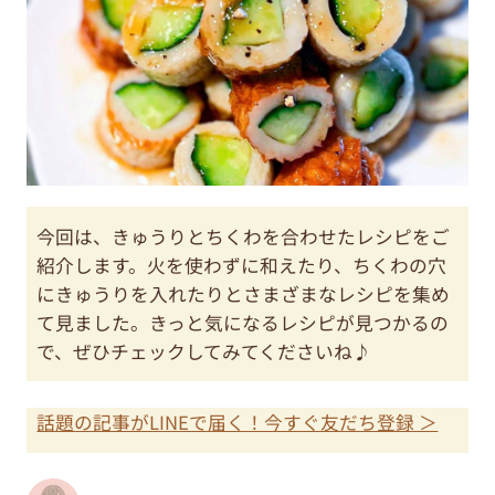
今回は、きゅうりとちくわを合わせたレシピをご
紹介します。火を使わずに和えたり、ちくわの穴
にきゅうりを入れたりとさまざまなレシピを集め
て見ました。きっと気になるレシピが見つかるの
で、ぜひチェックしてみてくださいね♪
話題の記事がLINEで届く！今すぐ友だち登録 ＞