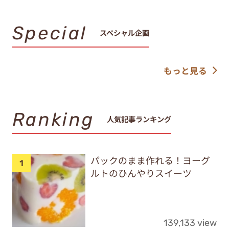
Special
スペシャル企画
もっと見る
Ranking
人気記事ランキング
パックのまま作れる！ヨーグ
ルトのひんやりスイーツ
139,133 view