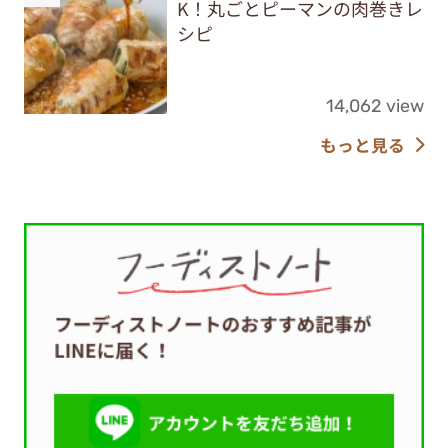
K！丸ごとピーマンの肉巻きレ
シピ
14,062 view
もっと見る