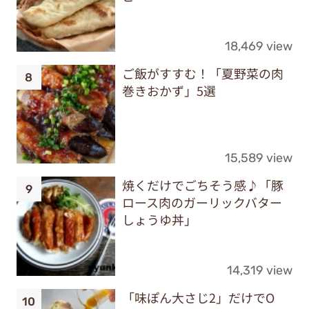
18,469 view
ご飯がすすむ！「夏野菜の肉
巻きおかず」5選
15,589 view
焼くだけでごちそう感♪「豚
ロース肉のガーリックバター
しょうゆ丼」
14,319 view
「味ぽん大さじ2」だけでO