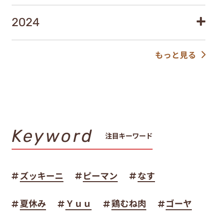
2024
もっと見る
Keyword
注目キーワード
ズッキーニ
ピーマン
なす
夏休み
Ｙｕｕ
鶏むね肉
ゴーヤ