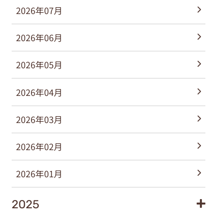
2026年07月
2026年06月
2026年05月
2026年04月
2026年03月
2026年02月
2026年01月
2025