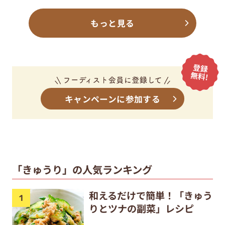
もっと見る
キャンペーンに参加する
「きゅうり」の人気ランキング
和えるだけで簡単！「きゅう
りとツナの副菜」レシピ