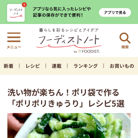
検索
新着
レシピ
連載
ランキング
お買いもの
洗い物が楽ちん！ポリ袋で作る
「ポリポリきゅうり」レシピ5選