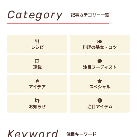
Category
記事カテゴリー一覧
レシピ
料理の基本・コツ
連載
注目フーディスト
アイデア
スペシャル
お知らせ
注目アイテム
Keyword
注目キーワード