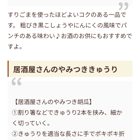
すりごまを使ったほどよいコクのある一品で
す。 粗びき黒こしょうやにんにくの風味でパ
ンチのある味わい♪お酒のお供にもおすすめで
すよ。
居酒屋さんのやみつききゅうり
【居酒屋さんのやみつき胡瓜】
①割り箸などできゅうり2本を挟み、細か
く切っていく。
②きゅうりを適当な長さに手でポキポキ折