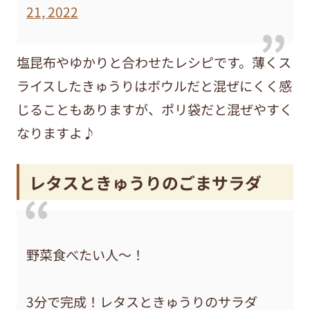
21, 2022
塩昆布やゆかりと合わせたレシピです。薄くス
ライスしたきゅうりはボウルだと混ぜにくく感
じることもありますが、ポリ袋だと混ぜやすく
なりますよ♪
レタスときゅうりのごまサラダ
野菜食べたい人〜！
3分で完成！レタスときゅうりのサラダ