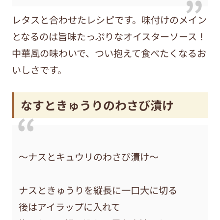
レタスと合わせたレシピです。味付けのメイン
となるのは旨味たっぷりなオイスターソース！
中華風の味わいで、つい抱えて食べたくなるお
いしさです。
なすときゅうりのわさび漬け
〜ナスとキュウリのわさび漬け〜
ナスときゅうりを縦長に一口大に切る
後はアイラップに入れて