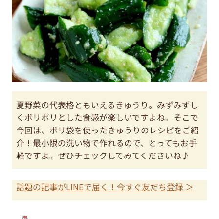
夏野菜の代表格ともいえるきゅうり。みずみずし
くポリポリとした食感が楽しいですよね。そこで
今回は、ポリ袋を使ったきゅうりのレシピをご紹
介！最小限の洗い物で作れるので、とってもお手
軽ですよ。ぜひチェックしてみてくださいね♪
話題の記事がLINEで届く！今すぐ友だち登録 ＞