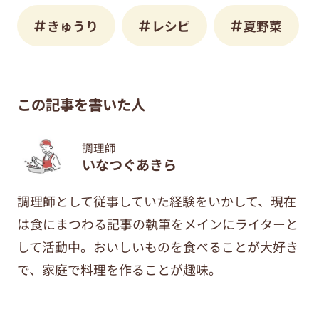
きゅうり
レシピ
夏野菜
この記事を書いた人
調理師
いなつぐあきら
調理師として従事していた経験をいかして、現在
は食にまつわる記事の執筆をメインにライターと
して活動中。おいしいものを食べることが大好き
で、家庭で料理を作ることが趣味。