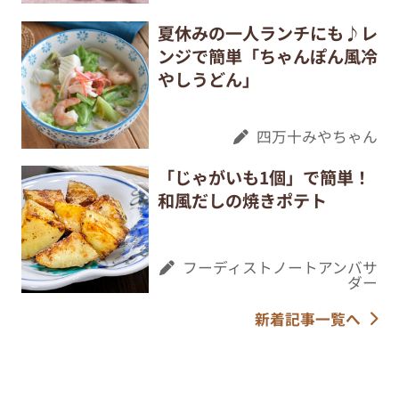
夏休みの一人ランチにも♪レ
ンジで簡単「ちゃんぽん風冷
やしうどん」
四万十みやちゃん
「じゃがいも1個」で簡単！
和風だしの焼きポテト
フーディストノートアンバサ
ダー
新着記事一覧へ