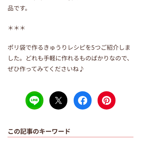
品です。
＊＊＊
ポリ袋で作るきゅうりレシピを5つご紹介しま
した。どれも手軽に作れるものばかりなので、
ぜひ作ってみてくださいね♪
この記事のキーワード