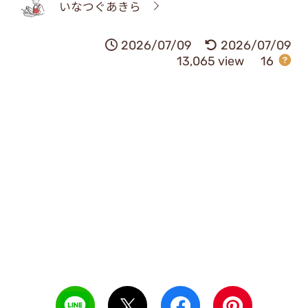
いなつぐあきら
2026/07/09
2026/07/09
13,065 view
16