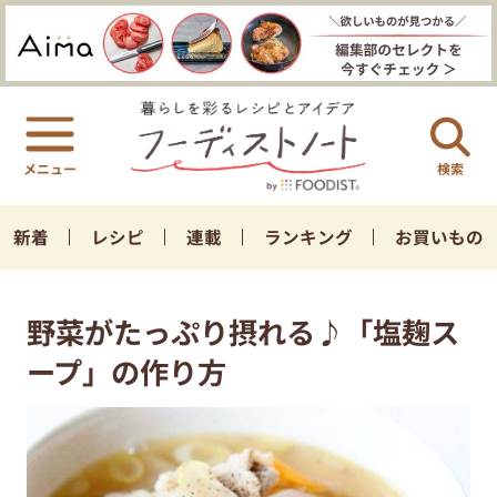
検索
新着
レシピ
連載
ランキング
お買いもの
野菜がたっぷり摂れる♪「塩麹ス
ープ」の作り方