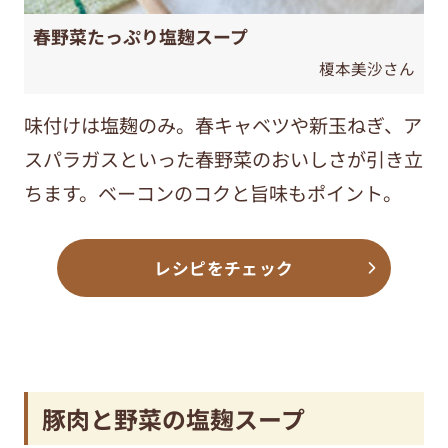
春野菜たっぷり塩麹スープ
榎本美沙さん
味付けは塩麹のみ。春キャベツや新玉ねぎ、ア
スパラガスといった春野菜のおいしさが引き立
ちます。ベーコンのコクと旨味もポイント。
レシピをチェック
豚肉と野菜の塩麹スープ