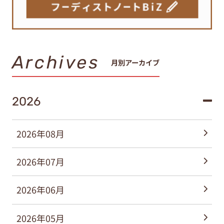
Archives
月別アーカイブ
2026
2026年08月
2026年07月
2026年06月
2026年05月