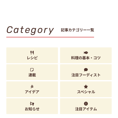
Category
記事カテゴリー一覧
レシピ
料理の基本・コツ
連載
注目フーディスト
アイデア
スペシャル
お知らせ
注目アイテム