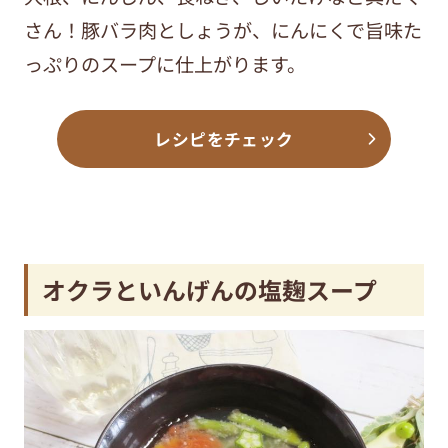
さん！豚バラ肉としょうが、にんにくで旨味た
っぷりのスープに仕上がります。
レシピをチェック
オクラといんげんの塩麹スープ