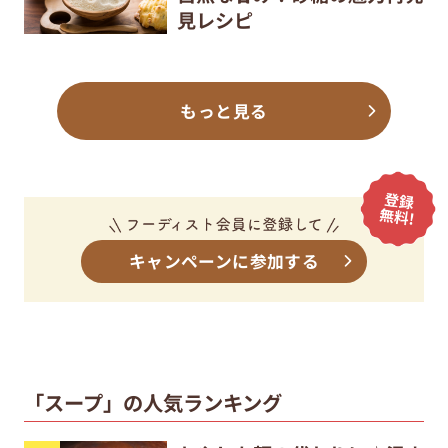
見レシピ
もっと見る
キャンペーンに参加する
「スープ」の人気ランキング