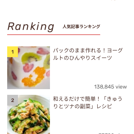
Ranking
人気記事ランキング
パックのまま作れる！ヨーグ
ルトのひんやりスイーツ
138,845 view
和えるだけで簡単！「きゅう
りとツナの副菜」レシピ