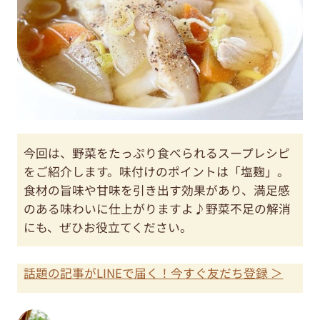
今回は、野菜をたっぷり食べられるスープレシピ
をご紹介します。味付けのポイントは「塩麹」。
食材の旨味や甘味を引き出す効果があり、満足感
のある味わいに仕上がりますよ♪野菜不足の解消
にも、ぜひお役立てください。
話題の記事がLINEで届く！今すぐ友だち登録 ＞