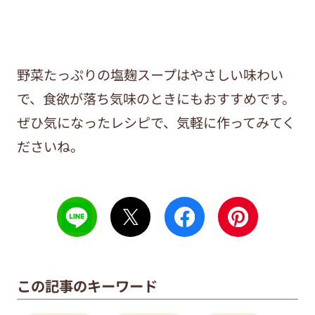
野菜たっぷりの塩麹スープはやさしい味わい
で、食欲が落ち気味のときにもおすすめです。
ぜひ気になったレシピで、気軽に作ってみてく
ださいね。
この記事のキーワード