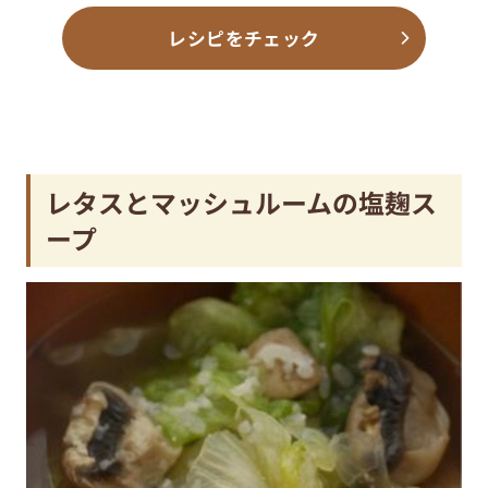
レシピをチェック
レタスとマッシュルームの塩麹ス
ープ