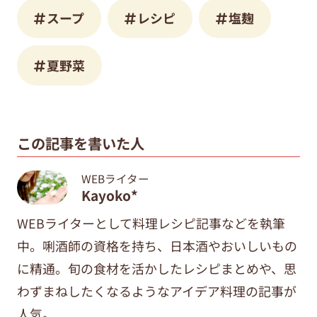
スープ
レシピ
塩麹
夏野菜
この記事を書いた人
WEBライター
Kayoko*
WEBライターとして料理レシピ記事などを執筆
中。唎酒師の資格を持ち、日本酒やおいしいもの
に精通。旬の食材を活かしたレシピまとめや、思
わずまねしたくなるようなアイデア料理の記事が
人気。