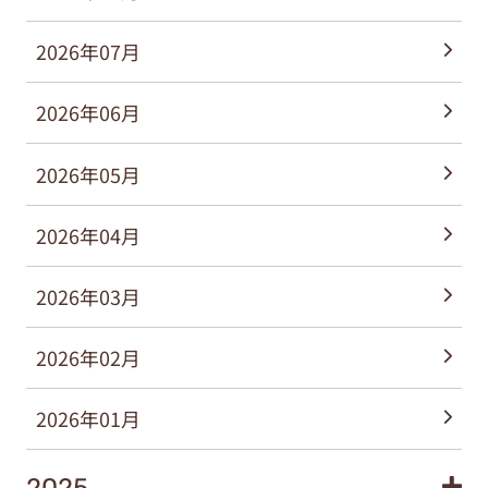
2026年07月
2026年06月
2026年05月
2026年04月
2026年03月
2026年02月
2026年01月