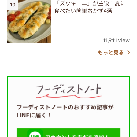
「ズッキーニ」が主役！夏に
食べたい簡単おかず4選
11,911 view
もっと見る