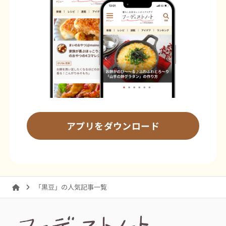
アプリをダウンロード
「黒豆」の人気記事一覧