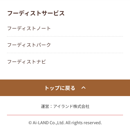
フーディストサービス
フーディストノート
フーディストパーク
フーディストナビ
トップに戻る
運営：
アイランド株式会社
© Ai-LAND Co.,Ltd. All rights reserved.