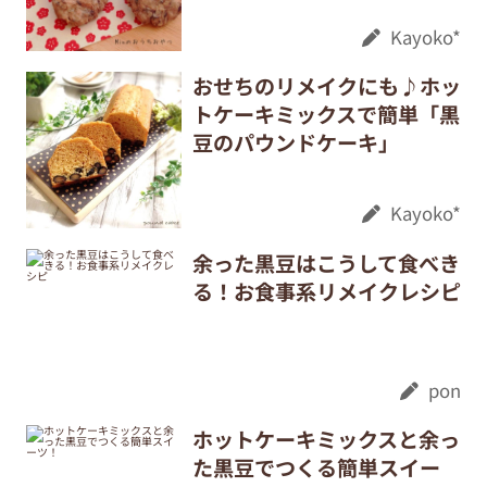
Kayoko*
おせちのリメイクにも♪ホッ
トケーキミックスで簡単「黒
豆のパウンドケーキ」
Kayoko*
余った黒豆はこうして食べき
る！お食事系リメイクレシピ
pon
ホットケーキミックスと余っ
た黒豆でつくる簡単スイー