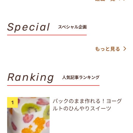
Special
スペシャル企画
もっと見る
Ranking
人気記事ランキング
パックのまま作れる！ヨーグ
ルトのひんやりスイーツ