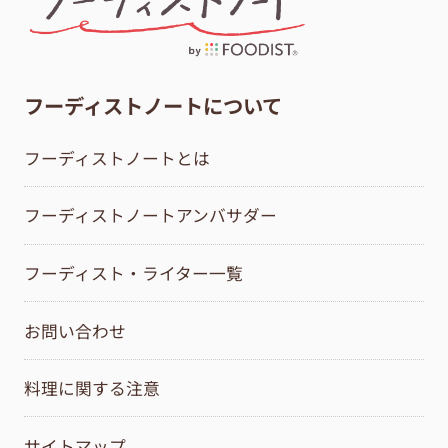
フーディストノートについて
フーディストノートとは
フーディストノートアンバサダー
フーディスト・ライター一覧
お問い合わせ
料理に関する注意
サイトマップ