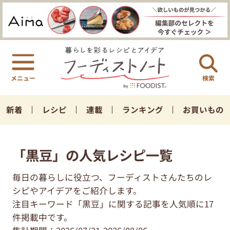
検索
新着
レシピ
連載
ランキング
お買いもの
「黒豆」の人気レシピ一覧
毎日の暮らしに役立つ、フーディストさんたちのレ
シピやアイデアをご紹介します。
注目キーワード「黒豆」に関する記事を人気順に17
件掲載中です。