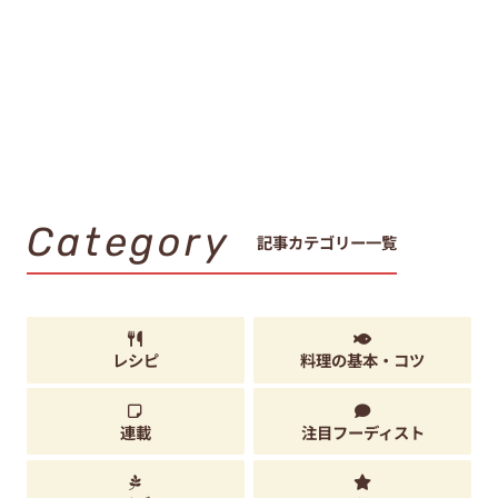
Category
記事カテゴリー一覧
レシピ
料理の基本・コツ
連載
注目フーディスト