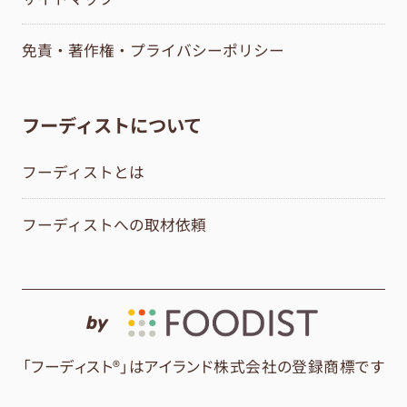
免責・著作権・プライバシーポリシー
フーディストについて
フーディストとは
フーディストへの取材依頼
by
「フーディスト®」はアイランド株式会社の登録商標です