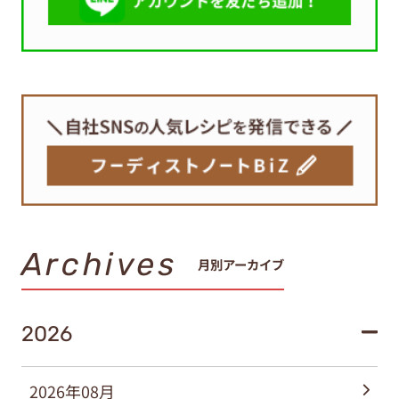
Archives
月別アーカイブ
2026
2026年08月