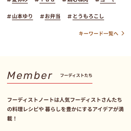
山本ゆり
お弁当
とうもろこし
キーワード一覧へ
Member
フーディストたち
フーディストノートは人気フーディストさんたち
の料理レシピや
暮らしを豊かにするアイデアが満
載！