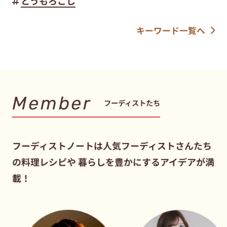
とうもろこし
キーワード一覧へ
Member
フーディストたち
フーディストノートは人気フーディストさんたち
の料理レシピや
暮らしを豊かにするアイデアが満
載！