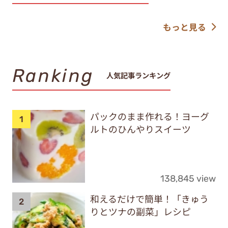
もっと見る
Ranking
人気記事ランキング
パックのまま作れる！ヨーグ
ルトのひんやりスイーツ
138,845 view
和えるだけで簡単！「きゅう
りとツナの副菜」レシピ