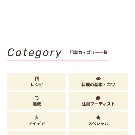
Category
記事カテゴリー一覧
レシピ
料理の基本・コツ
連載
注目フーディスト
アイデア
スペシャル