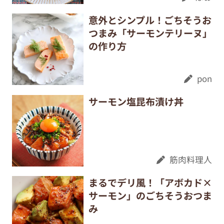
意外とシンプル！ごちそうお
つまみ「サーモンテリーヌ」
の作り方
pon
サーモン塩昆布漬け丼
筋肉料理人
まるでデリ風！「アボカド×
サーモン」のごちそうおつま
み