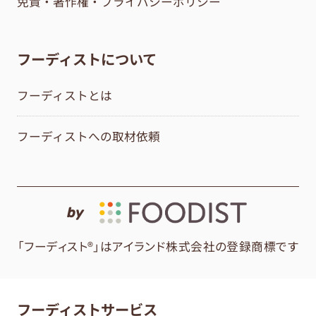
免責・著作権・プライバシーポリシー
フーディストについて
フーディストとは
フーディストへの取材依頼
by
「フーディスト®」はアイランド株式会社の登録商標です
フーディストサービス