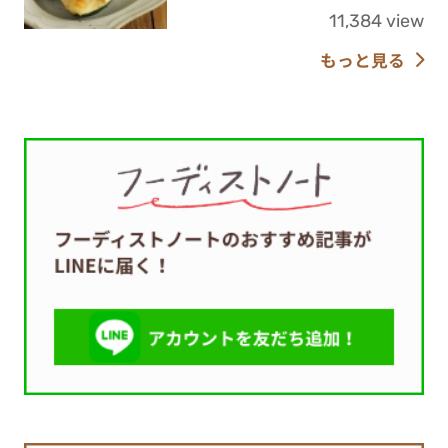
11,384 view
もっと見る