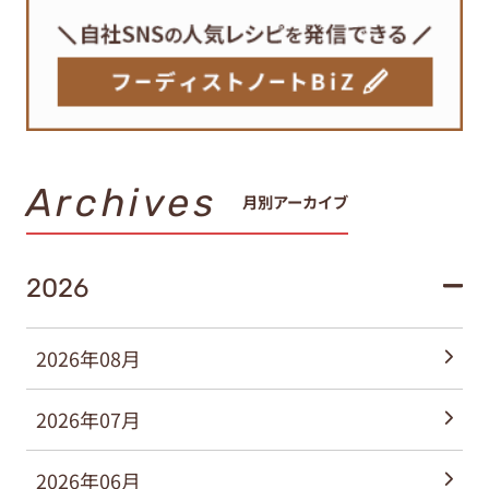
Archives
月別アーカイブ
2026
2026年08月
2026年07月
2026年06月