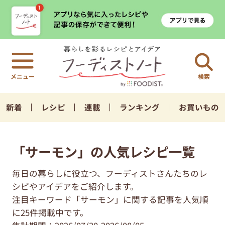
検索
新着
レシピ
連載
ランキング
お買いもの
「サーモン」の人気レシピ一覧
毎日の暮らしに役立つ、フーディストさんたちのレ
シピやアイデアをご紹介します。
注目キーワード「サーモン」に関する記事を人気順
に25件掲載中です。