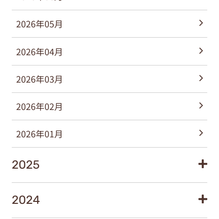
2026年05月
2026年04月
2026年03月
2026年02月
2026年01月
2025
2024