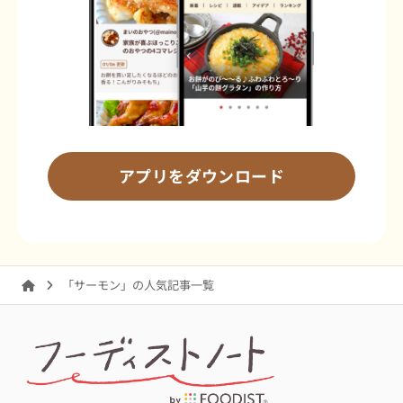
アプリをダウンロード
「サーモン」の人気記事一覧