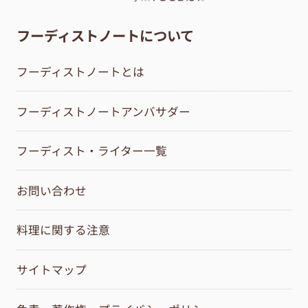
フーディストノートについて
フーディストノートとは
フーディストノートアンバサダー
フーディスト・ライター一覧
お問い合わせ
料理に関する注意
サイトマップ