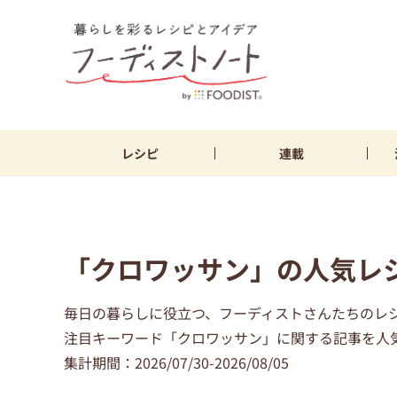
レシピ
連載
「クロワッサン」の人気レ
毎日の暮らしに役立つ、フーディストさんたちのレ
注目キーワード「クロワッサン」に関する記事を人気
集計期間：2026/07/30-2026/08/05