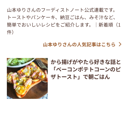
山本ゆりさんのフーディストノート公式連載です。
トーストやパンケーキ、納豆ごはん、みそ汁など、
簡単でおいしいレシピをご紹介します。｜新着順（1
件）
山本ゆりさんの人気記事はこちら
から揚げがやたら好きな話と
「ベーコンポテトコーンのピ
ザトースト」で朝ごはん