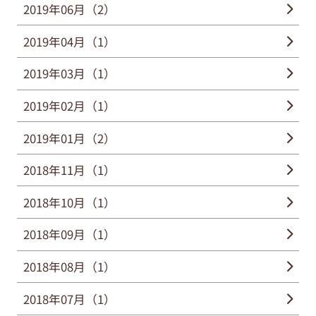
2019年06月（2）
2019年04月（1）
2019年03月（1）
2019年02月（1）
2019年01月（2）
2018年11月（1）
2018年10月（1）
2018年09月（1）
2018年08月（1）
2018年07月（1）