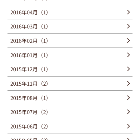
2016年04月（1）
2016年03月（1）
2016年02月（1）
2016年01月（1）
2015年12月（1）
2015年11月（2）
2015年08月（1）
2015年07月（2）
2015年06月（2）