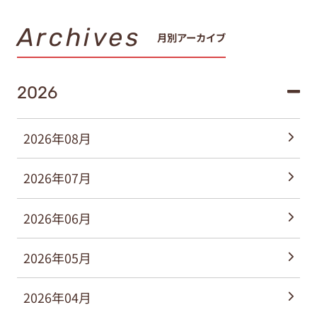
Archives
月別アーカイブ
2026
2026年08月
2026年07月
2026年06月
2026年05月
2026年04月