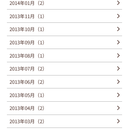
2014年01月（2）
2013年11月（1）
2013年10月（1）
2013年09月（1）
2013年08月（1）
2013年07月（2）
2013年06月（2）
2013年05月（1）
2013年04月（2）
2013年03月（2）