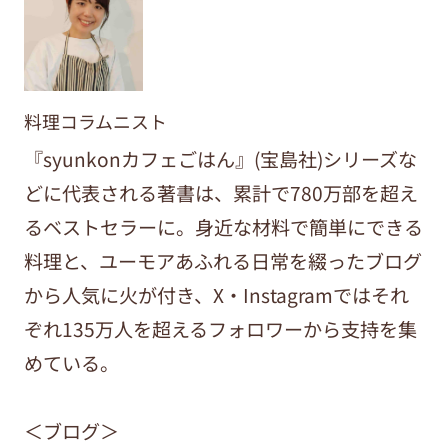
料理コラムニスト
『syunkonカフェごはん』(宝島社)シリーズな
どに代表される著書は、累計で780万部を超え
るベストセラーに。身近な材料で簡単にできる
料理と、ユーモアあふれる日常を綴ったブログ
から人気に火が付き、X・Instagramではそれ
ぞれ135万人を超えるフォロワーから支持を集
めている。
＜ブログ＞