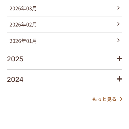
2026年03月
2026年02月
2026年01月
2025
2024
もっと見る