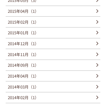
2015年05月（3）
2015年04月（1）
2015年02月（1）
2015年01月（1）
2014年12月（1）
2014年11月（1）
2014年09月（1）
2014年04月（1）
2014年03月（1）
2014年02月（1）