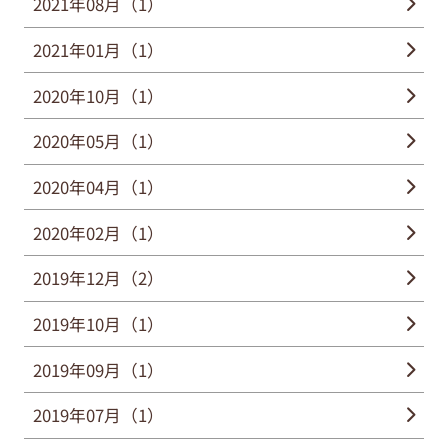
2021年08月（1）
2021年01月（1）
2020年10月（1）
2020年05月（1）
2020年04月（1）
2020年02月（1）
2019年12月（2）
2019年10月（1）
2019年09月（1）
2019年07月（1）