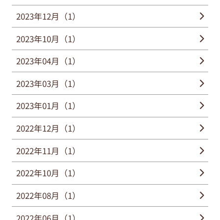
2023年12月（1）
2023年10月（1）
2023年04月（1）
2023年03月（1）
2023年01月（1）
2022年12月（1）
2022年11月（1）
2022年10月（1）
2022年08月（1）
2022年06月（1）