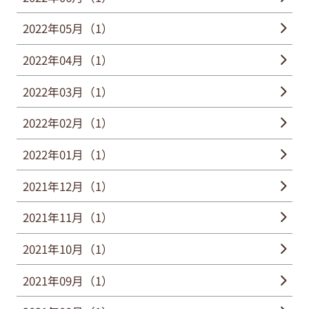
2022年05月（1）
2022年04月（1）
2022年03月（1）
2022年02月（1）
2022年01月（1）
2021年12月（1）
2021年11月（1）
2021年10月（1）
2021年09月（1）