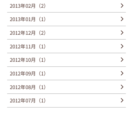
2013年02月（2）
2013年01月（1）
2012年12月（2）
2012年11月（1）
2012年10月（1）
2012年09月（1）
2012年08月（1）
2012年07月（1）