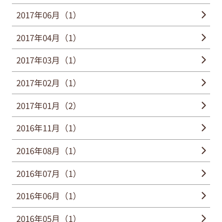
2017年06月（1）
2017年04月（1）
2017年03月（1）
2017年02月（1）
2017年01月（2）
2016年11月（1）
2016年08月（1）
2016年07月（1）
2016年06月（1）
2016年05月（1）