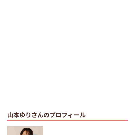
山本ゆりさんのプロフィール