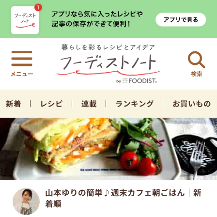
検索
新着
レシピ
連載
ランキング
お買いもの
山本ゆりの簡単♪週末カフェ朝ごはん｜新
着順