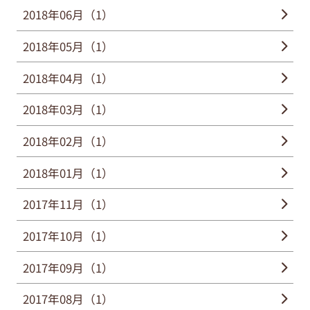
2018年06月（1）
2018年05月（1）
2018年04月（1）
2018年03月（1）
2018年02月（1）
2018年01月（1）
2017年11月（1）
2017年10月（1）
2017年09月（1）
2017年08月（1）