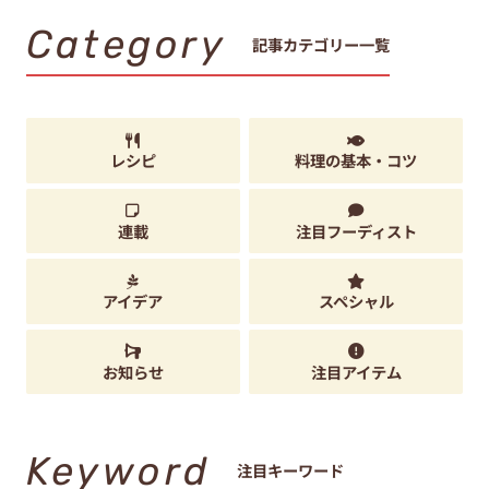
Category
記事カテゴリー一覧
レシピ
料理の基本・コツ
連載
注目フーディスト
アイデア
スペシャル
お知らせ
注目アイテム
Keyword
注目キーワード