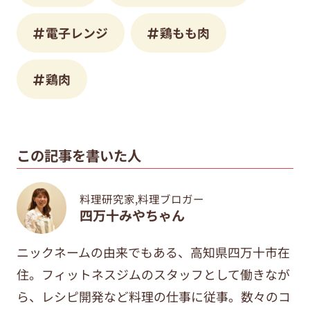
電子レンジ
鶏もも肉
鶏肉
この記事を書いた人
料理研究家,料理ブロガー
四万十みやちゃん
ニックネームの由来でもある、高知県四万十市在
住。フィットネスジムのスタッフとして働きなが
ら、レシピ開発など料理の仕事に従事。数々のコ