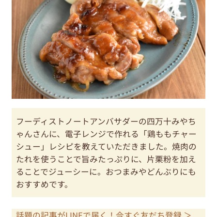
フーディストノートアンバサダーの四万十みやち
ゃんさんに、電子レンジで作れる「鶏ももチャー
シュー」レシピを教えていただきました。焼肉の
たれを使うことで旨みたっぷりに、片栗粉を加え
ることでジューシーに。おつまみやどんぶりにも
おすすめです。
話題の記事がLINEで届く！今すぐ友だち登録 ＞