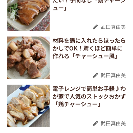
ュー」
武田真由美
材料を鍋に入れたらほったら
かしでOK！驚くほど簡単に
作れる「チャーシュー風」
武田真由美
電子レンジで簡単お手軽♪わ
が家で人気のストックおかず
「鶏チャーシュー」
武田真由美