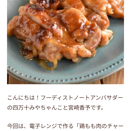
こんにちは！フーディストノートアンバサダー
の四万十みやちゃんこと宮崎香予です。
今回は、電子レンジで作る「鶏もも肉のチャー