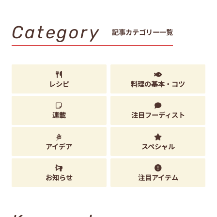
Category
記事カテゴリー一覧
レシピ
料理の基本・コツ
連載
注目フーディスト
アイデア
スペシャル
お知らせ
注目アイテム