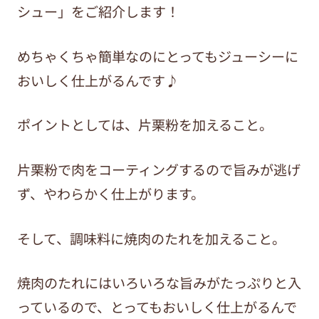
シュー」をご紹介します！
めちゃくちゃ簡単なのにとってもジューシーに
おいしく仕上がるんです♪
ポイントとしては、片栗粉を加えること。
片栗粉で肉をコーティングするので旨みが逃げ
ず、やわらかく仕上がります。
そして、調味料に焼肉のたれを加えること。
焼肉のたれにはいろいろな旨みがたっぷりと入
っているので、とってもおいしく仕上がるんで