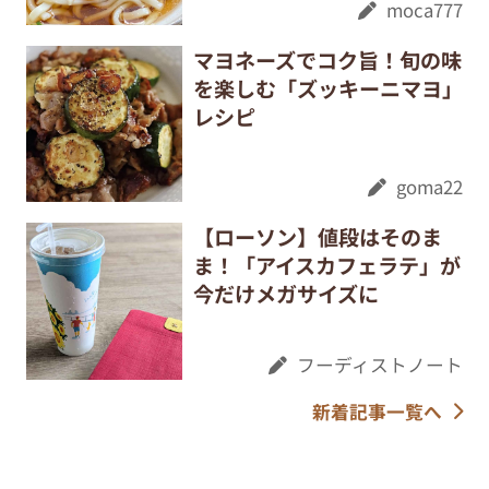
moca777
マヨネーズでコク旨！旬の味
を楽しむ「ズッキーニマヨ」
レシピ
goma22
【ローソン】値段はそのま
ま！「アイスカフェラテ」が
今だけメガサイズに
フーディストノート
新着記事一覧へ