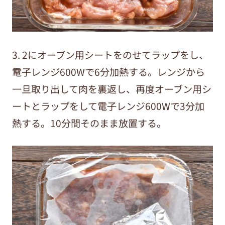
3. 2にオーブン用シートをのせてラップをし、
電子レンジ600Wで6分加熱する。レンジから
一旦取り出して肉を裏返し、再度オーブン用シ
ートとラップをして電子レンジ600Wで3分加
熱する。10分間そのまま放置する。