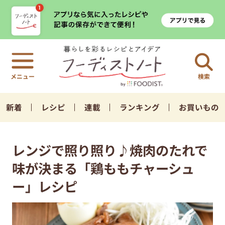
検索
新着
レシピ
連載
ランキング
お買いもの
レンジで照り照り♪焼肉のたれで
味が決まる「鶏ももチャーシュ
ー」レシピ