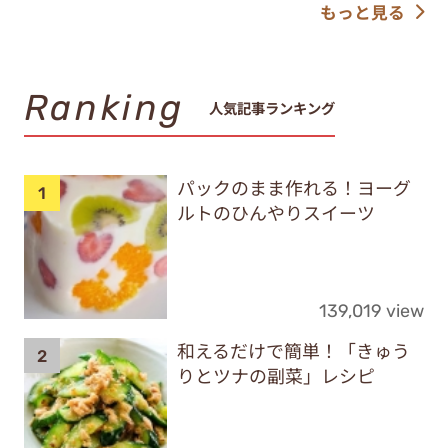
もっと見る
Ranking
人気記事ランキング
パックのまま作れる！ヨーグ
ルトのひんやりスイーツ
139,019 view
和えるだけで簡単！「きゅう
りとツナの副菜」レシピ