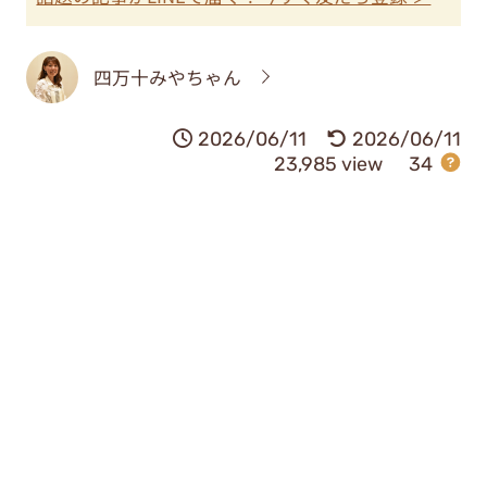
四万十みやちゃん
2026/06/11
2026/06/11
23,985 view
34