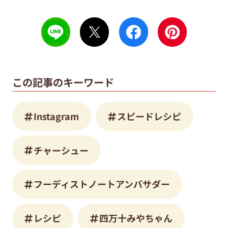
この記事のキーワード
Instagram
スピードレシピ
チャーシュー
フーディストノートアンバサダー
レシピ
四万十みやちゃん