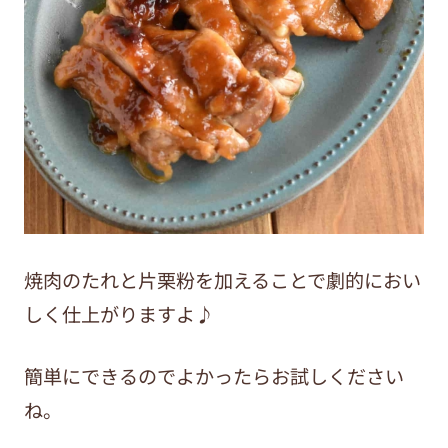
焼肉のたれと片栗粉を加えることで劇的におい
しく仕上がりますよ♪
簡単にできるのでよかったらお試しください
ね。