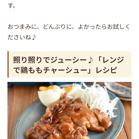
す。
おつまみに、どんぶりに、よかったらお試しく
ださいね♪
照り照りでジューシー♪「レンジ
で鶏ももチャーシュー」レシピ