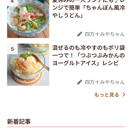
ンジで簡単「ちゃんぽん風冷
やしうどん」
四万十みやちゃん
混ぜるのも冷やすのもポリ袋
一つで！「つぶつぶみかんの
ヨーグルトアイス」レシピ
四万十みやちゃん
もっと見る
新着記事