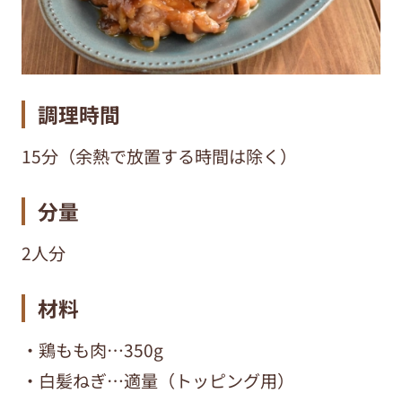
調理時間
15分（余熱で放置する時間は除く）
分量
2人分
材料
・鶏もも肉…350g
・白髪ねぎ…適量（トッピング用）