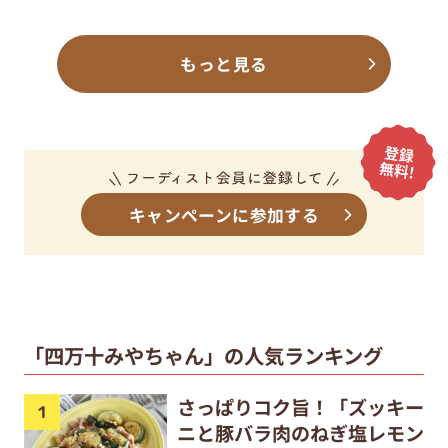
もっと見る
キャンペーンに参加する
「四万十みやちゃん」の人気ランキング
さっぱりコク旨！「ズッキー
ニと豚バラ肉のねぎ塩レモン