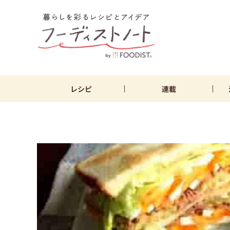
レシピ
連載