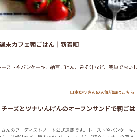
週末カフェ朝ごはん｜新着順
トーストやパンケーキ、納豆ごはん、みそ汁など、簡単でおい
山本ゆりさんの人気記事はこちら
トチーズとツナいんげんのオープンサンドで朝ごは
りさんのフーディストノート公式連載です。トーストやパンケーキ