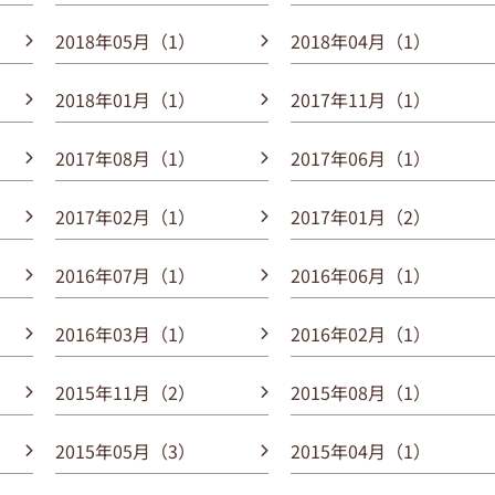
2018年05月（1）
2018年04月（1）
2018年01月（1）
2017年11月（1）
2017年08月（1）
2017年06月（1）
2017年02月（1）
2017年01月（2）
2016年07月（1）
2016年06月（1）
2016年03月（1）
2016年02月（1）
2015年11月（2）
2015年08月（1）
2015年05月（3）
2015年04月（1）