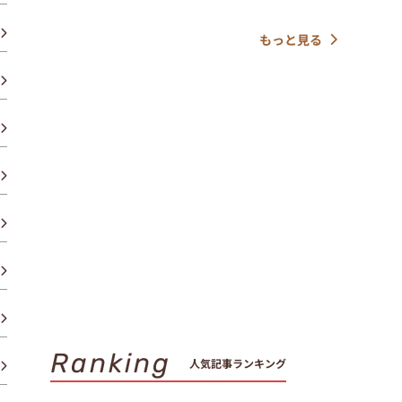
もっと見る
Ranking
人気記事ランキング