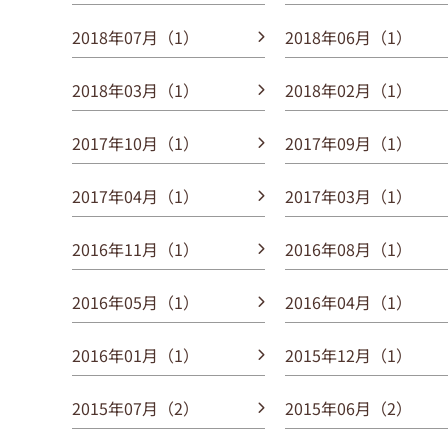
2018年07月（1）
2018年06月（1）
2018年03月（1）
2018年02月（1）
2017年10月（1）
2017年09月（1）
2017年04月（1）
2017年03月（1）
2016年11月（1）
2016年08月（1）
2016年05月（1）
2016年04月（1）
2016年01月（1）
2015年12月（1）
2015年07月（2）
2015年06月（2）