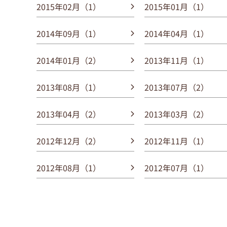
2015年02月（1）
2015年01月（1）
2014年09月（1）
2014年04月（1）
2014年01月（2）
2013年11月（1）
2013年08月（1）
2013年07月（2）
2013年04月（2）
2013年03月（2）
2012年12月（2）
2012年11月（1）
2012年08月（1）
2012年07月（1）