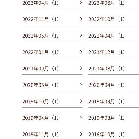
2023年04月（1）
2023年03月（1）
2022年11月（1）
2022年10月（1）
2022年05月（1）
2022年04月（1）
2022年01月（1）
2021年12月（1）
2021年09月（1）
2021年08月（1）
2020年05月（1）
2020年04月（1）
2019年10月（1）
2019年09月（1）
2019年04月（1）
2019年03月（1）
2018年11月（1）
2018年10月（1）