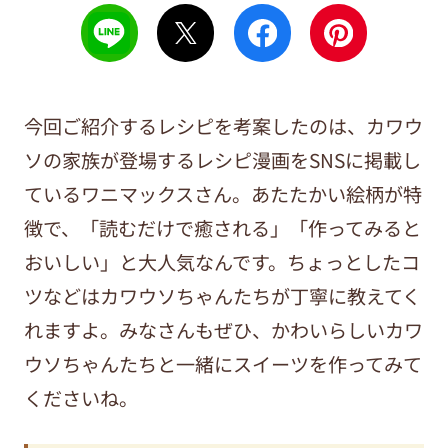
今回ご紹介するレシピを考案したのは、カワウ
ソの家族が登場するレシピ漫画をSNSに掲載し
ているワニマックスさん。あたたかい絵柄が特
徴で、「読むだけで癒される」「作ってみると
おいしい」と大人気なんです。ちょっとしたコ
ツなどはカワウソちゃんたちが丁寧に教えてく
れますよ。みなさんもぜひ、かわいらしいカワ
ウソちゃんたちと一緒にスイーツを作ってみて
くださいね。