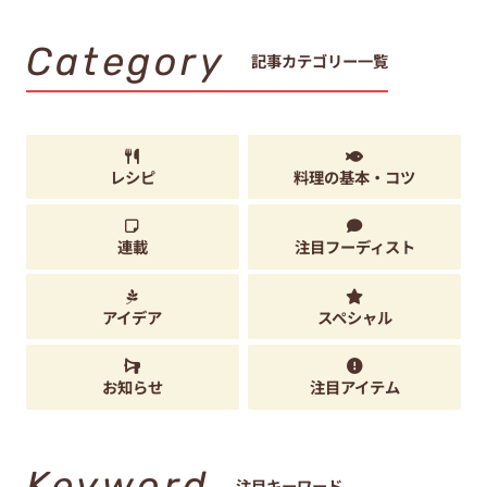
Category
記事カテゴリー一覧
レシピ
料理の基本・コツ
連載
注目フーディスト
アイデア
スペシャル
お知らせ
注目アイテム
Keyword
注目キーワード