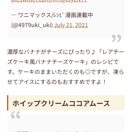
— ワニマックス/ﾚｼﾋﾟ漫画連載中
(@4979uki_uki)
July 21, 2021
濃厚なバナナがチーズにぴったり♪「レアチー
ズケーキ風バナナチーズケーキ」のレシピで
す。ケーキのままいただくのも◎ですが、凍ら
せてアイスにするのもおすすめですよ！
ホイップクリームココアムース