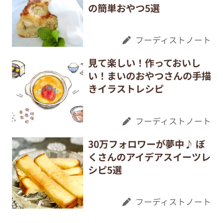
の簡単おやつ5選
フーディストノート
見て楽しい！作っておいし
い！まいのおやつさんの手描
きイラストレシピ
フーディストノート
30万フォロワーが夢中♪ ぼ
くさんのアイデアスイーツレ
シピ5選
フーディストノート