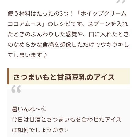
使う材料はたったの3つ！「ホイップクリーム
ココアムース」のレシピです。スプーンを入れ
たときのふんわりした感覚や、口に入れたとき
のなめらかな食感を想像しただけでウキウキし
てしまいます♪
さつまいもと甘酒豆乳のアイス
暑いんね〜💦
今日は甘酒とさつまいもを合わせたアイス
は如何でしょうか🍨✨