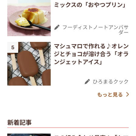
ミックスの「おやつプリン」
フーディストノートアンバサ
ダー
マシュマロで作れる♪オレン
ジとチョコが溶け合う「オラ
ンジェットアイス」
ひろまるクック
もっと見る
新着記事