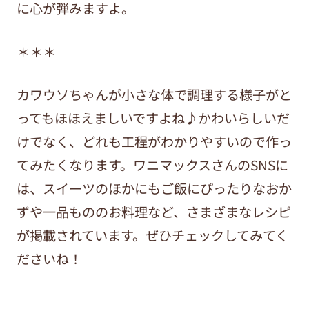
に心が弾みますよ。
＊＊＊
カワウソちゃんが小さな体で調理する様子がと
ってもほほえましいですよね♪かわいらしいだ
けでなく、どれも工程がわかりやすいので作っ
てみたくなります。ワニマックスさんのSNSに
は、スイーツのほかにもご飯にぴったりなおか
ずや一品もののお料理など、さまざまなレシピ
が掲載されています。ぜひチェックしてみてく
ださいね！