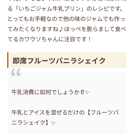
る「いちごジャム牛乳プリン」のレシピです。
とってもお手軽なので他の味のジャムでも作っ
てみたくなりますね♪ほっぺを膨らまして食べ
てるカワウソちゃんに注目です！
即席フルーツバニラシェイク
牛乳消費に如何でしょうか🥛✨
牛乳とアイスを混ぜるだけの【フルーツバ
ニラシェイク】✨