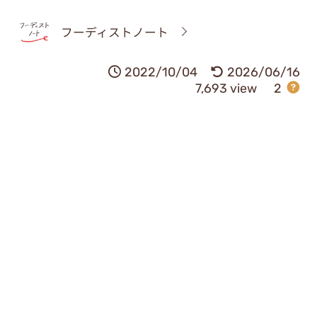
フーディストノート
2022/10/04
2026/06/16
7,693 view
2