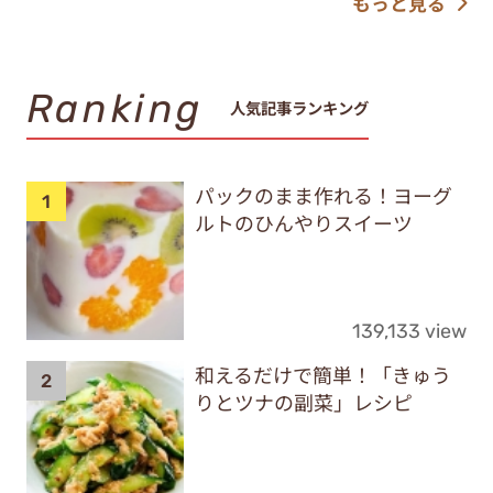
もっと見る
Ranking
人気記事ランキング
パックのまま作れる！ヨーグ
ルトのひんやりスイーツ
139,133 view
和えるだけで簡単！「きゅう
りとツナの副菜」レシピ