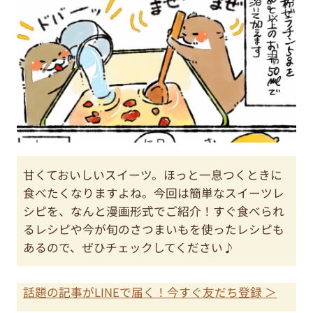
甘くておいしいスイーツ。ほっと一息つくときに
食べたくなりますよね。今回は簡単なスイーツレ
シピを、なんと漫画形式でご紹介！すぐ食べられ
るレシピや今が旬のさつまいもを使ったレシピも
あるので、ぜひチェックしてください♪
話題の記事がLINEで届く！今すぐ友だち登録 ＞