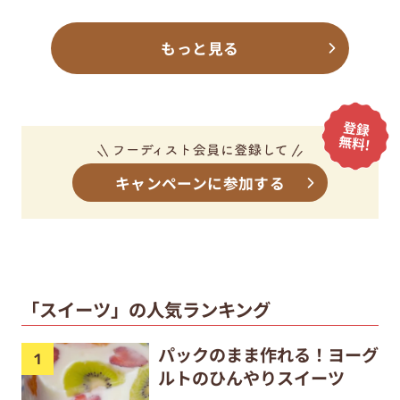
もっと見る
キャンペーンに参加する
「スイーツ」の人気ランキング
パックのまま作れる！ヨーグ
ルトのひんやりスイーツ