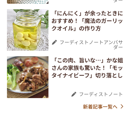
ダー
「にんにく」が余ったときに
おすすめ！「魔法のガーリッ
クオイル」の作り方
フーディストノートアンバサ
ダー
「この肉、旨いな…」かな姐
さんの家族も驚いた！「モッ
タイナイビーフ」切り落とし
フーディストノート
新着記事一覧へ