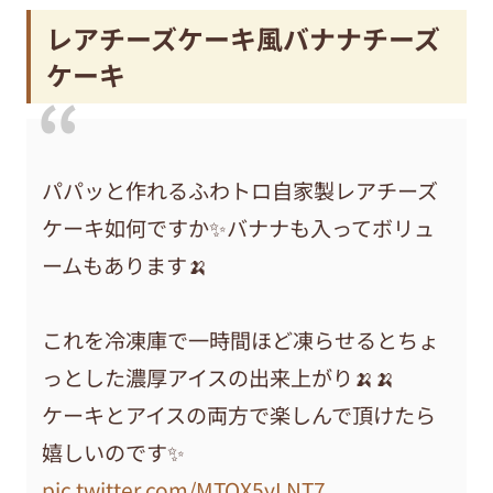
レアチーズケーキ風バナナチーズ
ケーキ
パパッと作れるふわトロ自家製レアチーズ
ケーキ如何ですか✨バナナも入ってボリュ
ームもあります🍌
これを冷凍庫で一時間ほど凍らせるとちょ
っとした濃厚アイスの出来上がり🍌🍌
ケーキとアイスの両方で楽しんで頂けたら
嬉しいのです✨
pic.twitter.com/MTQX5yLNT7