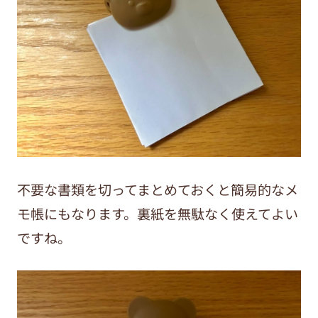
不要な書類を切ってまとめておくと簡易的なメ
モ帳にもなります。裏紙を無駄なく使えてよい
ですね。