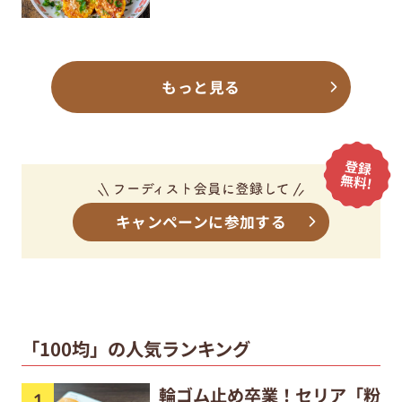
もっと見る
キャンペーンに参加する
「100均」の人気ランキング
輪ゴム止め卒業！セリア「粉