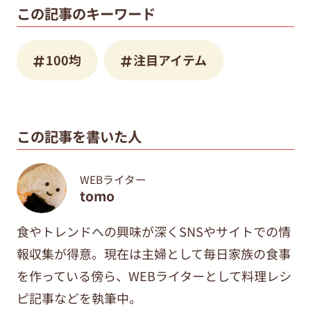
この記事のキーワード
100均
注目アイテム
この記事を書いた人
WEBライター
tomo
食やトレンドへの興味が深くSNSやサイトでの情
報収集が得意。現在は主婦として毎日家族の食事
を作っている傍ら、WEBライターとして料理レシ
ピ記事などを執筆中。