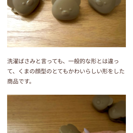
洗濯ばさみと言っても、一般的な形とは違っ
て、くまの顔型のとてもかわいらしい形をした
商品です。