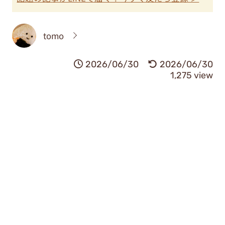
tomo
2026/06/30
2026/06/30
1,275 view