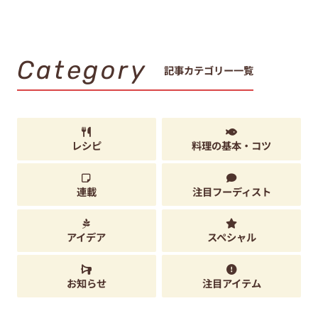
Category
記事カテゴリー一覧
レシピ
料理の基本・コツ
連載
注目フーディスト
アイデア
スペシャル
お知らせ
注目アイテム