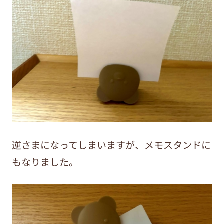
逆さまになってしまいますが、メモスタンドに
もなりました。