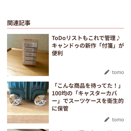
関連記事
ToDoリストもこれで管理♪
キャンドゥの新作「付箋」が
便利
tomo
「こんな商品を待ってた！」
100均の「キャスターカバ
ー」でスーツケースを衛生的
に保管
tomo