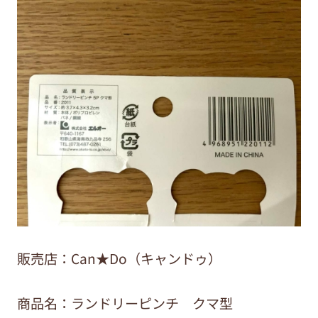
販売店：Can★Do（キャンドゥ）
商品名：ランドリーピンチ クマ型