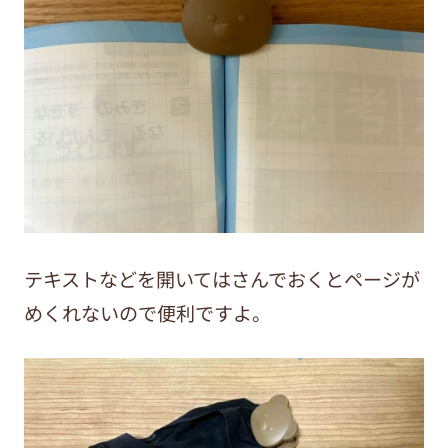
テキストなどを開いてはさんでおくとページが
めくれないので便利ですよ。