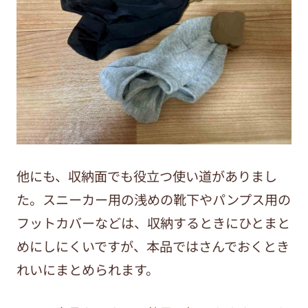
他にも、収納面でも役立つ使い道がありまし
た。スニーカー用の浅めの靴下やパンプス用の
フットカバーなどは、収納するときにひとまと
めにしにくいですが、本品ではさんでおくとき
れいにまとめられます。