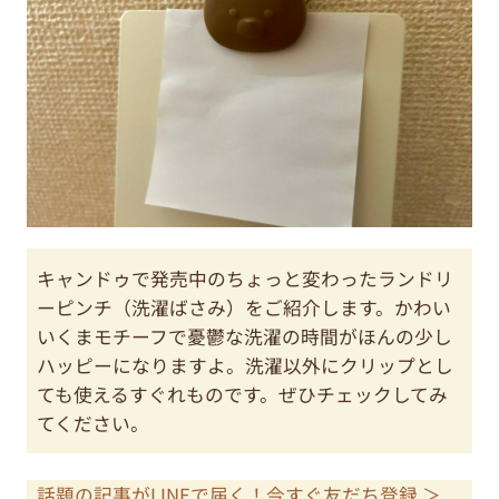
キャンドゥで発売中のちょっと変わったランドリ
ーピンチ（洗濯ばさみ）をご紹介します。かわい
いくまモチーフで憂鬱な洗濯の時間がほんの少し
ハッピーになりますよ。洗濯以外にクリップとし
ても使えるすぐれものです。ぜひチェックしてみ
てください。
話題の記事がLINEで届く！今すぐ友だち登録 ＞