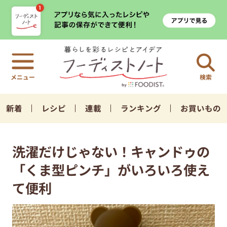
検索
新着
レシピ
連載
ランキング
お買いもの
洗濯だけじゃない！キャンドゥの
「くま型ピンチ」がいろいろ使え
て便利