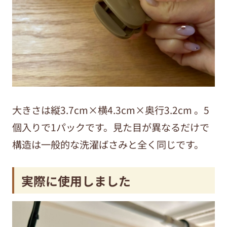
大きさは縦3.7cm×横4.3cm×奥行3.2cm 。5
個入りで1パックです。
見た目が異なるだけで
構造は一般的な洗濯ばさみと全く同じです。
実際に使用しました