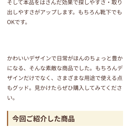
そして本品をはさんだ効果で探しやすさ・取り
出しやすさがアップします。
もちろん靴下でも
OKです。
かわいいデザインで日常がほんのちょっと豊か
になる、そんな素敵な商品でした。もちろんデ
ザインだけでなく、さまざまな用途で使える点
もグッド。見かけたら
ぜひ購入してみてくださ
い。
今回ご紹介した商品