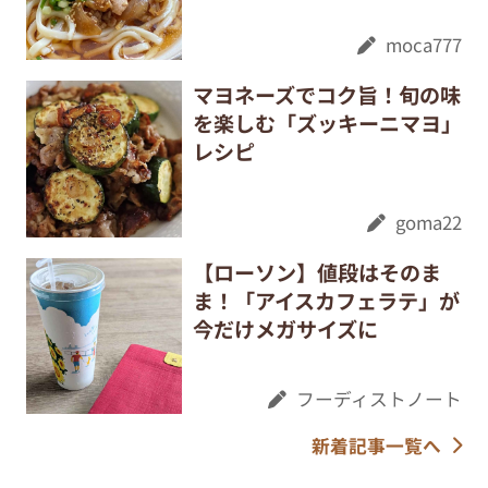
moca777
マヨネーズでコク旨！旬の味
を楽しむ「ズッキーニマヨ」
レシピ
goma22
【ローソン】値段はそのま
ま！「アイスカフェラテ」が
今だけメガサイズに
フーディストノート
新着記事一覧へ