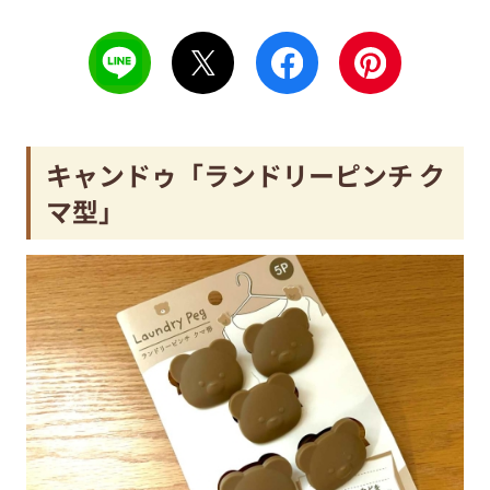
キャンドゥ「ランドリーピンチ ク
マ型」