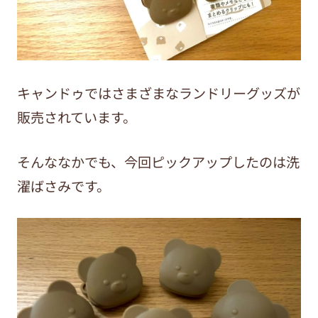
キャンドゥではさまざまなランドリーグッズが
販売されています。
そんななかでも、今回ピックアップしたのは洗
濯ばさみです。