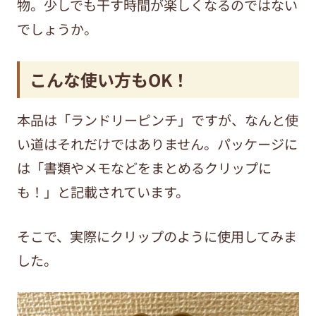
物。少しでも干す時間が楽しくなるのではない
でしょうか。
こんな使い方もOK！
本品は「ランドリーピンチ」ですが、なんと使
い道はそれだけではありません。
パッケージに
は「書類やメモなどをまとめるクリップに
も！」と記載されています。
そこで、実際にクリップのように使用してみま
した。