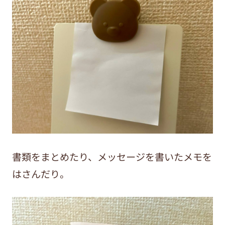
書類をまとめたり、
メッセージを書いたメモを
はさんだり。