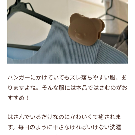
ハンガーにかけていてもズレ落ちやすい服、あ
りますよね。
そんな服には本品ではさむのがお
すすめ！
はさんでいるだけなのにかわいくて癒されま
す。
毎日のように干さなければいけない洗濯