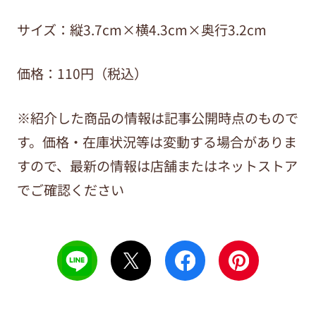
サイズ：
縦3.7cm×横4.3cm×奥行3.2cm
価格：110円（税込）
※紹介した商品の情報は記事公開時点のもので
す。価格・在庫状況等は変動する場合がありま
すので、最新の情報は店舗またはネットストア
でご確認ください