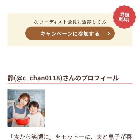
キャンペーンに参加する
静(@c_chan0118)さんのプロフィール
「食から笑顔に」をモットーに、夫と息子が喜