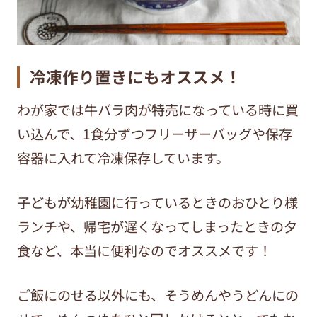
冷凍作り置きにもオススメ！
わが家では牛バラ肉が特売になっている時に買
い込んで、1食分ずつフリーザーバッグや保存
容器に入れて冷凍保存しています。
子どもが幼稚園に行っているときのおひとり様
ランチや、帰宅が遅くなってしまったときの夕
食など、本当に便利なのでオススメです！
ご飯にのせる以外にも、そうめんやうどんにの