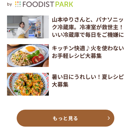
by
山本ゆりさんと、パナソニッ
ク冷蔵庫。冷凍室が救世主！
いい冷蔵庫で毎日をご機嫌に
キッチン快適♪火を使わない
お手軽レシピ大募集
暑い日にうれしい！夏レシピ
大募集
もっと見る