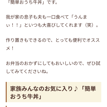
「簡単おうち牛丼」です。
我が家の息子も夫も一口食べて「うんま
ぃ！！」といつも大喜びしてくれます（笑）。
作り置きもできるので、とっても便利でオスス
メ！
お弁当のおかずにしてもおいしいので、ぜひ試
してみてくださいね。
家族みんなのお気に入り♪「簡単
おうち牛丼」