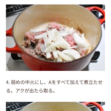
4. 弱めの中火にし、Aをすべて加えて煮立たせ
る。アクが出たら取る。