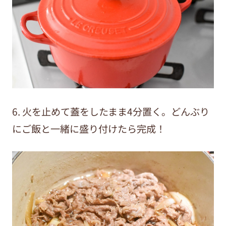
6. 火を止めて蓋をしたまま4分置く。どんぶり
にご飯と一緒に盛り付けたら完成！