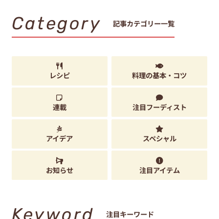
Category
記事カテゴリー一覧
レシピ
料理の基本・コツ
連載
注目フーディスト
アイデア
スペシャル
お知らせ
注目アイテム
Keyword
注目キーワード