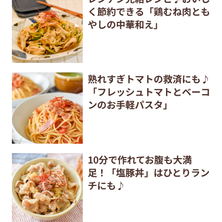
く節約できる「鶏むね肉とも
やしの中華和え」
熟れすぎトマトの救済にも♪
「フレッシュトマトとベーコ
ンのお手軽パスタ」
10分で作れてお腹も大満
足！「塩豚丼」はひとりラン
チにも♪