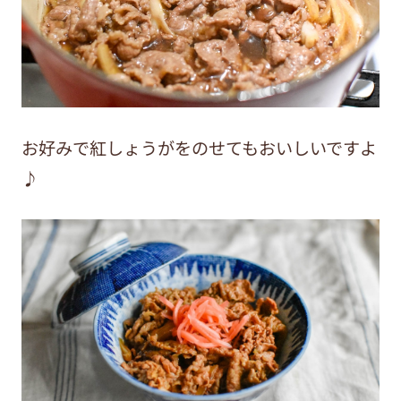
お好みで紅しょうがをのせてもおいしいですよ
♪