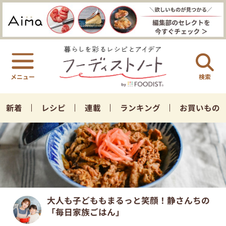
検索
新着
レシピ
連載
ランキング
お買いもの
大人も子どももまるっと笑顔！静さんちの
「毎日家族ごはん」