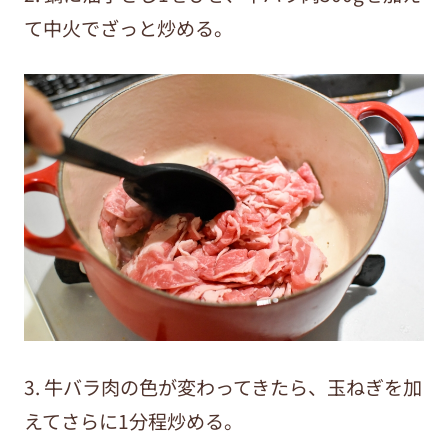
て中火でざっと炒める。
3. 牛バラ肉の色が変わってきたら、玉ねぎを加
えてさらに1分程炒める。