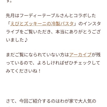
す。
先月はフーディーテーブルさんとコラボした
「
えびとズッキーニの冷製パスタ
」のインスタ
ライブをご覧いただき、本当にありがとうござ
いました♪
まだご覧になられていない方は
アーカイブ
が残
っているので、よろしければぜひチェックして
みてくださいね！
さて、今回ご紹介するのはわが家で大人気の