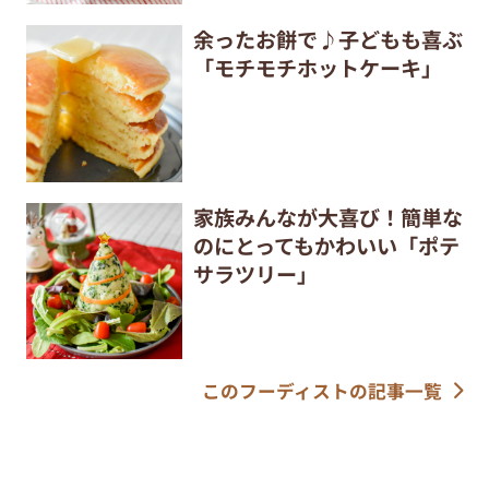
余ったお餅で♪子どもも喜ぶ
「モチモチホットケーキ」
家族みんなが大喜び！簡単な
のにとってもかわいい「ポテ
サラツリー」
このフーディストの記事一覧