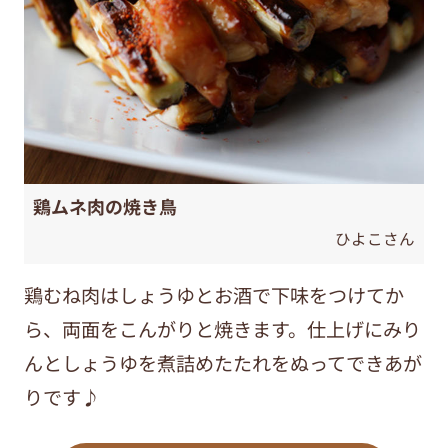
鶏ムネ肉の焼き鳥
ひよこさん
鶏むね肉はしょうゆとお酒で下味をつけてか
ら、両面をこんがりと焼きます。仕上げにみり
んとしょうゆを煮詰めたたれをぬってできあが
りです♪