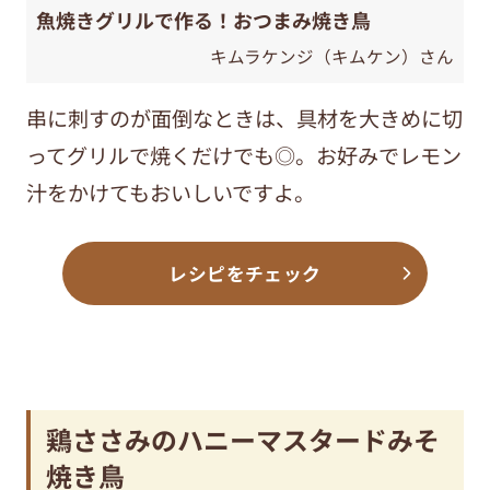
魚焼きグリルで作る！おつまみ焼き鳥
キムラケンジ（キムケン）さん
串に刺すのが面倒なときは、具材を大きめに切
ってグリルで焼くだけでも◎。お好みでレモン
汁をかけてもおいしいですよ。
レシピをチェック
鶏ささみのハニーマスタードみそ
焼き鳥