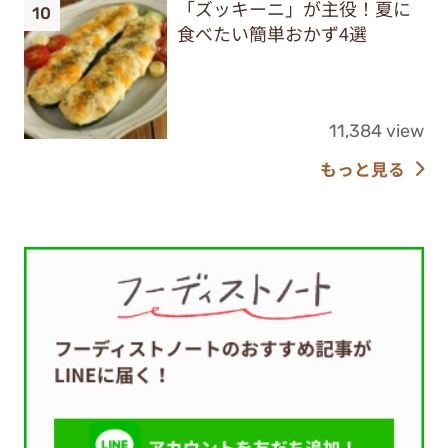
「ズッキーニ」が主役！夏に
食べたい簡単おかず4選
11,384 view
もっと見る