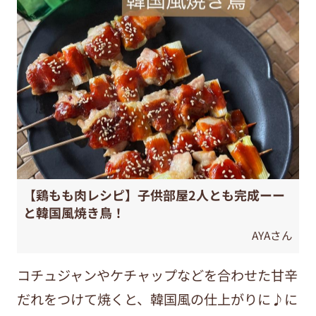
【鶏もも肉レシピ】子供部屋2人とも完成ーー
と韓国風焼き鳥！
AYAさん
コチュジャンやケチャップなどを合わせた甘辛
だれをつけて焼くと、韓国風の仕上がりに♪に