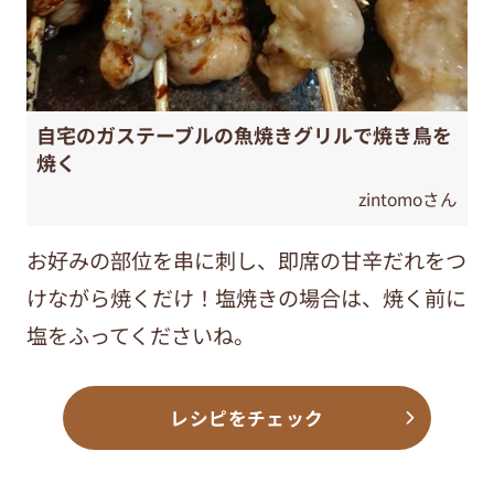
自宅のガステーブルの魚焼きグリルで焼き鳥を
焼く
zintomoさん
お好みの部位を串に刺し、即席の甘辛だれをつ
けながら焼くだけ！塩焼きの場合は、焼く前に
塩をふってくださいね。
レシピをチェック