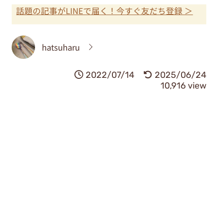
話題の記事がLINEで届く！今すぐ友だち登録 ＞
hatsuharu
2022/07/14
2025/06/24
10,916 view