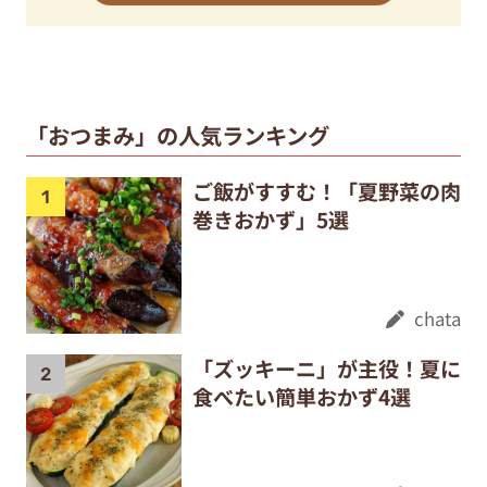
「おつまみ」の人気ランキング
ご飯がすすむ！「夏野菜の肉
巻きおかず」5選
chata
「ズッキーニ」が主役！夏に
食べたい簡単おかず4選