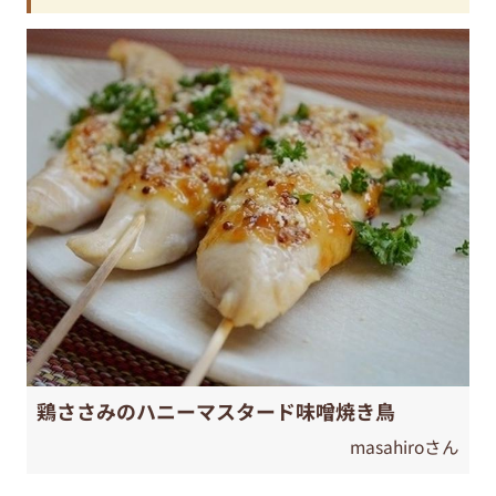
鶏ささみのハニーマスタード味噌焼き鳥
masahiroさん