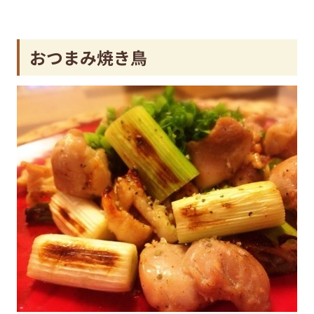
おつまみ焼き鳥