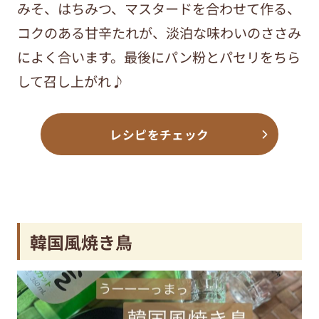
みそ、はちみつ、マスタードを合わせて作る、
コクのある甘辛たれが、淡泊な味わいのささみ
によく合います。最後にパン粉とパセリをちら
して召し上がれ♪
レシピをチェック
韓国風焼き鳥