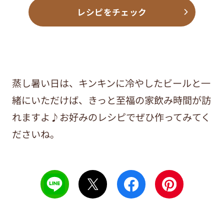
レシピをチェック
蒸し暑い日は、キンキンに冷やしたビールと一
緒にいただけば、きっと至福の家飲み時間が訪
れますよ♪お好みのレシピでぜひ作ってみてく
ださいね。