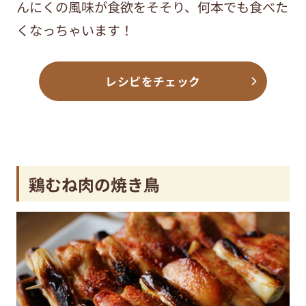
んにくの風味が食欲をそそり、何本でも食べた
くなっちゃいます！
レシピをチェック
鶏むね肉の焼き鳥