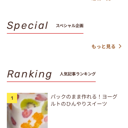
Special
スペシャル企画
もっと見る
Ranking
人気記事ランキング
パックのまま作れる！ヨーグ
ルトのひんやりスイーツ