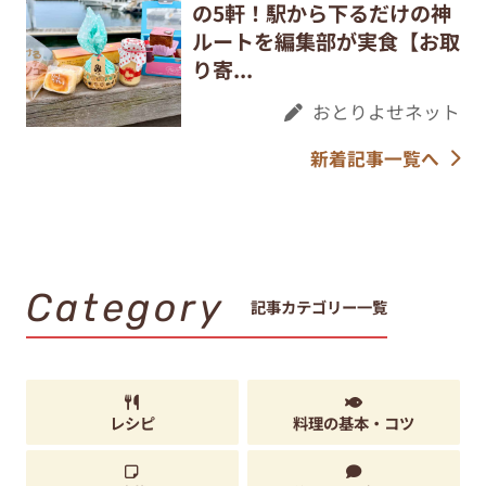
の5軒！駅から下るだけの神
ルートを編集部が実食【お取
り寄...
おとりよせネット
新着記事一覧へ
Category
記事カテゴリー一覧
レシピ
料理の基本・コツ