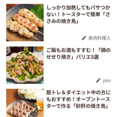
しっかり加熱してもパサつか
ない！トースターで簡単「さ
さみの焼き鳥」
筋肉料理人
ご飯もお酒もすすむ！「鶏の
せせり焼き」バリエ5選
pon
筋トレ＆ダイエット中の方に
もおすすめ！オーブントース
ターで作る「砂肝の焼き鳥」