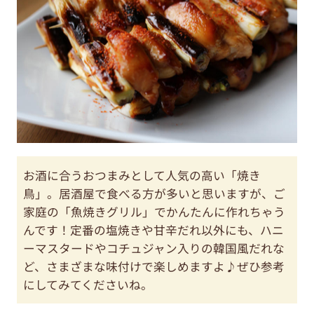
お酒に合うおつまみとして人気の高い「焼き
鳥」。居酒屋で食べる方が多いと思いますが、ご
家庭の「魚焼きグリル」でかんたんに作れちゃう
んです！定番の塩焼きや甘辛だれ以外にも、ハニ
ーマスタードやコチュジャン入りの韓国風だれな
ど、さまざまな味付けで楽しめますよ♪ぜひ参考
にしてみてくださいね。