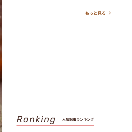
もっと見る
Ranking
人気記事ランキング