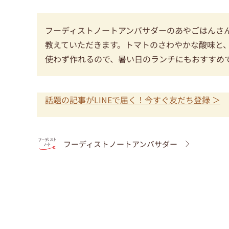
フーディストノートアンバサダーのあやごはんさ
教えていただきます。トマトのさわやかな酸味と
使わず作れるので、暑い日のランチにもおすすめ
話題の記事がLINEで届く！今すぐ友だち登録 ＞
フーディストノートアンバサダー