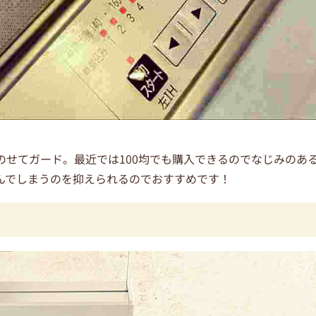
せてガード。最近では100均でも購入できるのでなじみのあ
んでしまうのを抑えられるのでおすすめです！