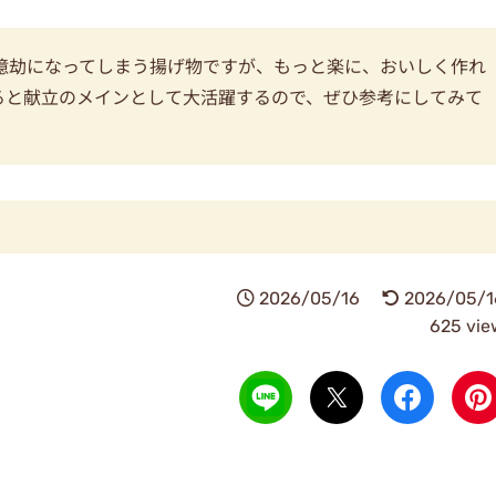
億劫になってしまう揚げ物ですが、もっと楽に、おいしく作れ
ると献立のメインとして大活躍するので、ぜひ参考にしてみて
2026/05/16
2026/05/1
625 vie