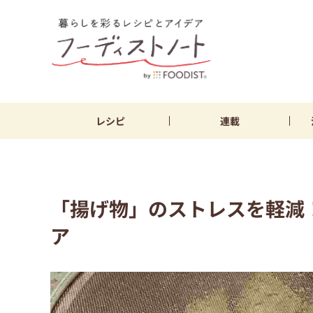
レシピ
連載
「揚げ物」のストレスを軽減
ア