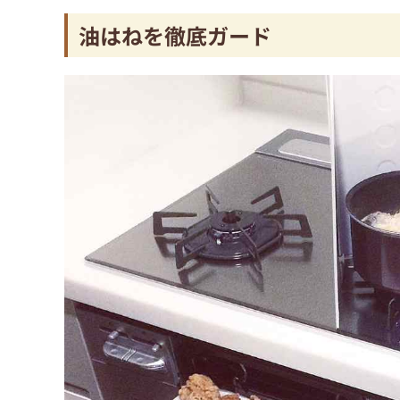
油はねを徹底ガード