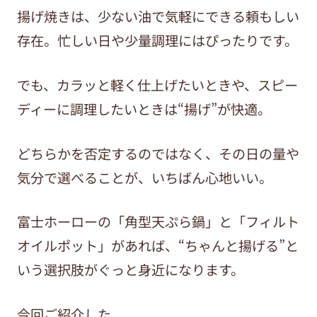
揚げ焼きは、少ない油で気軽にできる頼もしい
存在。忙しい日や少量調理にはぴったりです。
でも、カラッと軽く仕上げたいときや、スピー
ディーに調理したいときは“揚げ”が快適。
どちらかを否定するのではなく、その日の量や
気分で選べることが、いちばん心地いい。
富士ホーローの「角型天ぷら鍋」と「フィルト
オイルポット」があれば、“ちゃんと揚げる”と
いう選択肢がぐっと身近になります。
今回ご紹介した