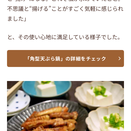
不思議と“揚げる”ことがすごく気軽に感じられ
ました」
と、その使い心地に満足している様子でした。
「角型天ぷら鍋」の詳細をチェック