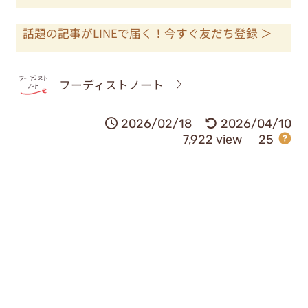
話題の記事がLINEで届く！今すぐ友だち登録 ＞
フーディストノート
2026/02/18
2026/04/10
7,922 view
25