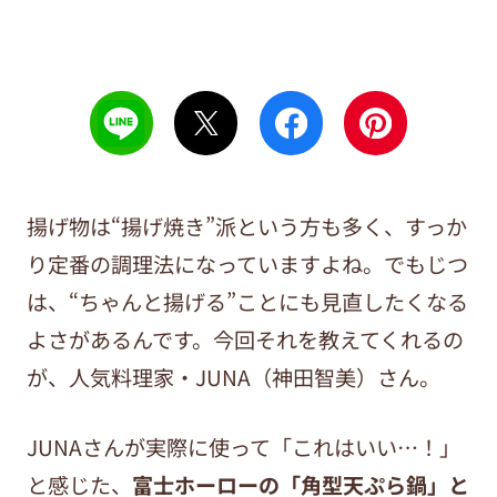
揚げ物は“揚げ焼き”派という方も多く、すっか
り定番の調理法になっていますよね。でもじつ
は、“ちゃんと揚げる”ことにも見直したくなる
よさがあるんです。今回それを教えてくれるの
が、人気料理家・JUNA（神田智美）さん。
JUNAさんが実際に使って「これはいい…！」
と感じた、
富士ホーローの「角型天ぷら鍋」と