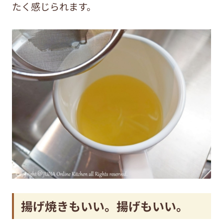
たく感じられます。
揚げ焼きもいい。揚げもいい。