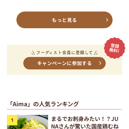
もっと見る
キャンペーンに参加する
「Aima」の人気ランキング
まるでお刺身みたい！？JU
NAさんが驚いた国産鶏むね