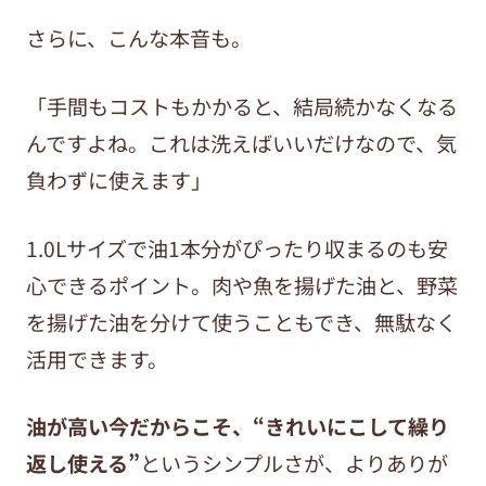
さらに、こんな本音も。
「手間もコストもかかると、結局続かなくなる
んですよね。これは洗えばいいだけなので、気
負わずに使えます」
1.0Lサイズで油1本分がぴったり収まるのも安
心できるポイント。肉や魚を揚げた油と、野菜
を揚げた油を分けて使うこともでき、無駄なく
活用できます。
油が高い今だからこそ、“きれいにこして繰り
返し使える”
というシンプルさが、よりありが