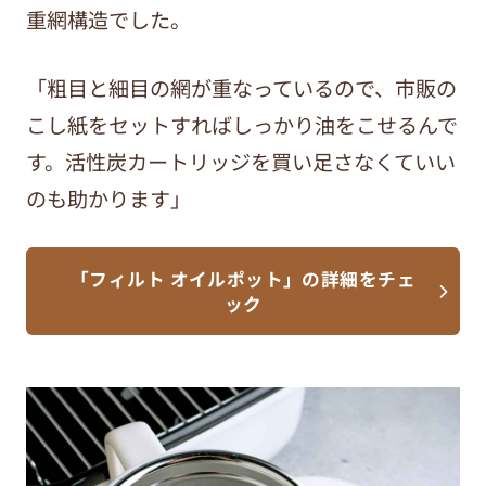
重網構造でした。
「粗目と細目の網が重なっているので、市販の
こし紙をセットすればしっかり油をこせるんで
す。活性炭カートリッジを買い足さなくていい
のも助かります」
「フィルト オイルポット」の詳細をチェ
ック