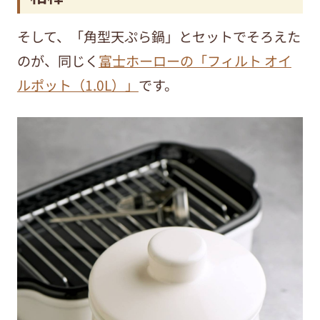
そして、「角型天ぷら鍋」とセットでそろえた
のが、同じく
富士ホーローの「フィルト オイ
ルポット（1.0L）」
です。