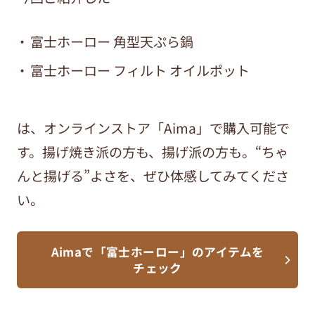
富士ホーロー 角型天ぷら鍋
富士ホーロー フィルト オイルポット
は、オンラインストア「Aima」で購入可能で
す。揚げ焼き派の方も、揚げ派の方も。“ちゃ
んと揚げる”よさを、ぜひ体感してみてくださ
い。
Aimaで「富士ホーロー」のアイテムを
チェック