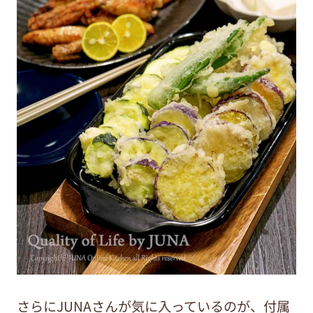
さらにJUNAさんが気に入っているのが、付属