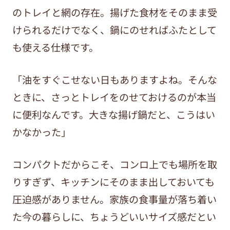
のトレイと網の存在。揚げた食材をそのまま受
けられるだけでなく、鍋にのせればふたとして
も使える仕様です。
「油をすぐこせない日もありますよね。そんな
ときに、さっとトレイをのせておけるのが本当
に便利なんです。大きな揚げ鍋だと、こうはい
かなかった」
コンパクトだからこそ、コンロ上でも場所を取
りすぎず、キッチンにそのまま出しておいても
圧迫感がありません。家族の食事量が落ち着い
た今の暮らしに、ちょうどいいサイズ感だとい