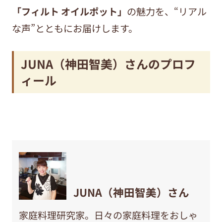
「フィルト オイルポット」
の魅力を、“リアル
な声”とともにお届けします。
JUNA（神田智美）さんのプロフ
ィール
JUNA（神田智美）さん
家庭料理研究家。日々の家庭料理をおしゃ