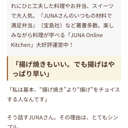
れにひと工夫した料理やお弁当、スイーツ
で大人気。『JUNAさんのいつもの材料で
満足弁当』（宝島社）など著書多数。楽し
みながら料理が学べる「JUNA Online
Kitchen」大好評運営中！
「揚げ焼きもいい。でも揚げはや
っぱり早い」
「私は基本、“揚げ焼き”より“揚げ”をチョイス
する人なんです」
そう話すJUNAさん。その理由は、とてもシン
プル。