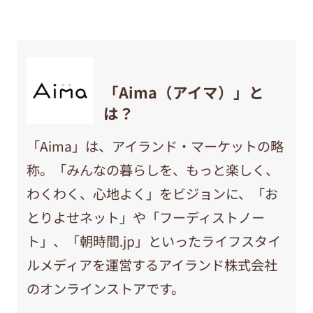
「Aima（アイマ）」と
は？
「Aima」は、アイランド・マーケットの略
称。「みんなの暮らしを、もっと楽しく、
わくわく、心地よく」をビジョンに、「お
とりよせネット」や「フーディストノー
ト」、「朝時間.jp」といったライフスタイ
ルメディアを運営するアイランド株式会社
のオンラインストアです。