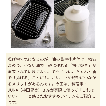
揚げ物で気になるのが、油の量や後片付け。物価
高の今、少ない油で手軽に作れる「揚げ焼き」が
重宝されていますよね。でもじつは、ちゃんと油
で「揚げる」ことにも、おいしさや時短につなが
るメリットがあるんです。今回は、料理家・
JUNA（神田智美）さんが実際に使って「これは
いい…！」と感じたおすすめアイテムをご紹介し
ます。