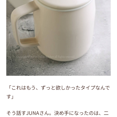
「これはもう、ずっと欲しかったタイプなんで
す」
そう話すJUNAさん。決め手になったのは、二