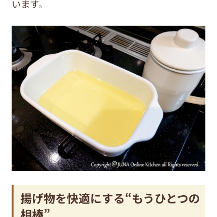
います。
揚げ物を快適にする“もうひとつの
相棒”