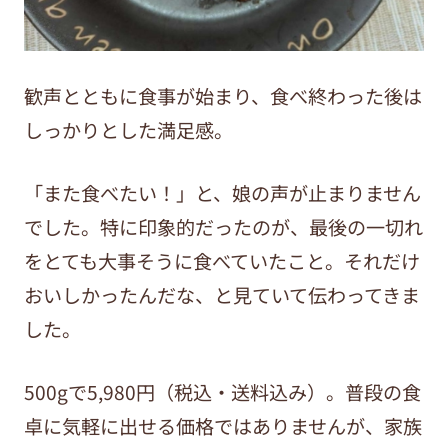
歓声とともに食事が始まり、食べ終わった後は
しっかりとした満足感。
「また食べたい！」と、娘の声が止まりません
でした。特に印象的だったのが、最後の一切れ
をとても大事そうに食べていたこと。それだけ
おいしかったんだな、と見ていて伝わってきま
した。
500gで
5,980
円（税込・送料込み）。普段の食
卓に気軽に出せる価格ではありませんが、家族