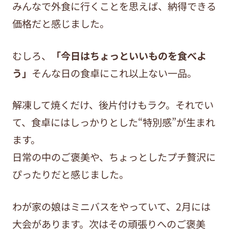
みんなで外食に行くことを思えば、納得できる
価格だと感じました。
むしろ、
「今日はちょっといいものを食べよ
う」
そんな日の食卓にこれ以上ない一品。
解凍して焼くだけ、後片付けもラク。それでい
て、食卓にはしっかりとした“特別感”が生まれ
ます。
日常の中のご褒美や、ちょっとしたプチ贅沢に
ぴったりだと感じました。
わが家の娘はミニバスをやっていて、
2
月には
大会があります。次はその頑張りへのご褒美