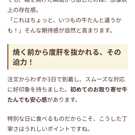
上の存在感。
「これはちょっと、いつもの牛たんと違うか
も！」そんな期待感が自然と高まります。
焼く前から度肝を抜かれる、その
迫力！
注文からわずか3日で到着し、スムーズな対応
に好印象を持ちました。
初めてのお取り寄せ牛
たんでも安心感
があります。
特別な日に食べるものだからこそ、こうした丁
寧さはうれしいポイントですね。