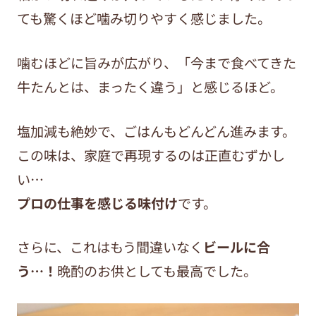
ても驚くほど噛み切りやすく感じました。
噛むほどに旨みが広がり、「今まで食べてきた
牛たんとは、まったく違う」と感じるほど。
塩加減も絶妙で、ごはんもどんどん進みます。
この味は、家庭で再現するのは正直むずかし
い
…
プロの仕事を感じる味付け
です。
さらに、これはもう間違いなく
ビールに合
う
…
！
晩酌のお供としても最高でした。