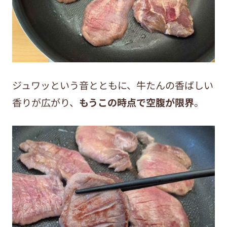
ジュワッという音とともに、牛たんの香ばしい
香りが広がり、
もうこの時点で空腹が限界
。