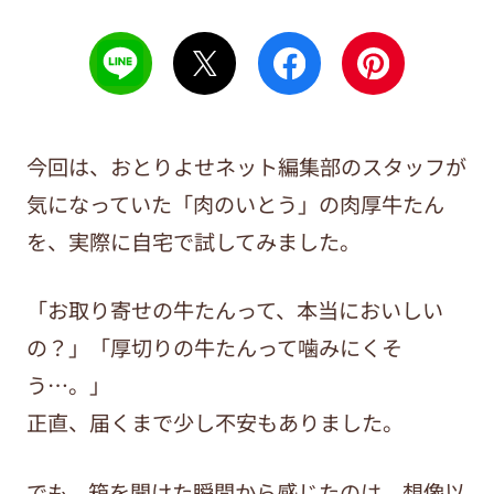
今回は、おとりよせネット編集部のスタッフが
気になっていた「肉のいとう」の肉厚牛たん
を、実際に自宅で試してみました。
「お取り寄せの牛たんって、本当においしい
の？」「厚切りの牛たんって噛みにくそ
う…。」
正直、届くまで少し不安もありました。
でも、箱を開けた瞬間から感じたのは、想像以