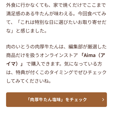
外食に行かなくても、家で焼くだけでここまで
満足感のある牛たんが味わえる。今回食べてみ
て、「これは特別な日に選びたいお取り寄せだ
な」と感じました。
肉のいとうの肉厚牛たんは、編集部が厳選した
商品だけを扱うオンラインストア
「Aima（ア
イマ）」
で購入できます。気になっている方
は、特典が付くこのタイミングでぜひチェック
してみてくださいね。
「肉厚牛たん塩味」をチェック