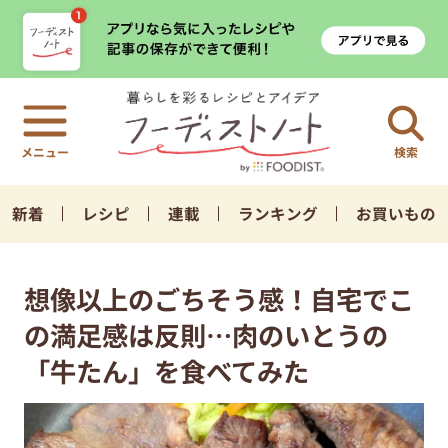
検索
新着
レシピ
連載
ランキング
お買いもの
想像以上のごちそう感！自宅でこ
の満足感は反則…肉のいとうの
「牛たん」を食べてみた