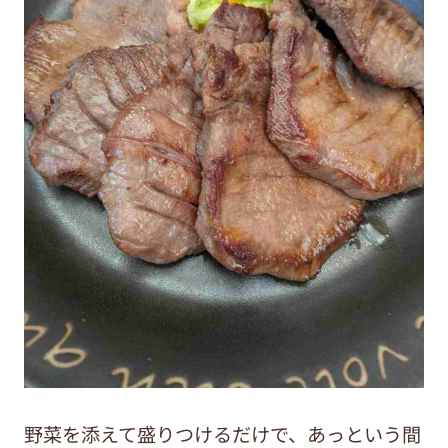
野菜を添えて盛りつけるだけで、あっという間