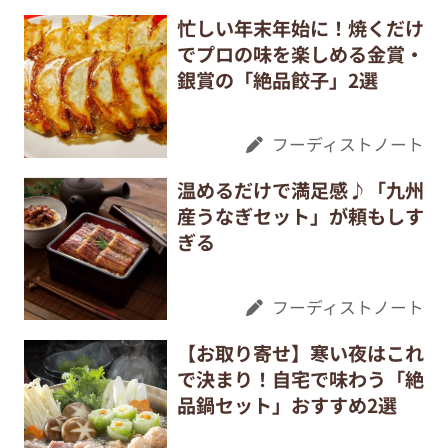
忙しい年末年始に！焼くだけ
でプロの味を楽しめる金賞・
銀賞の「絶品餃子」2選
フーディストノート
温めるだけで満足感♪「九州
産うなぎセット」が頼もしす
ぎる
フーディストノート
【お取り寄せ】寒い夜はこれ
で決まり！自宅で味わう「絶
品鍋セット」おすすめ2選