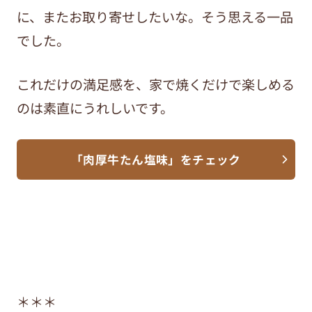
に、またお取り寄せしたいな
。
そう思える一品
でした。
これだけの満足感を、家で焼くだけで楽しめる
のは素直にうれしいです。
「肉厚牛たん塩味」をチェック
＊＊＊