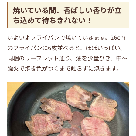
焼いている間、香ばしい香りが立
ち込めて待ちきれない！
いよいよフライパンで焼いていきます。
26cm
のフライパンに
6
枚並べると、ほぼいっぱい。
同梱のリーフレット通り、油を少量ひき、中〜
強火で焼き色がつくまで触らずに焼きます。