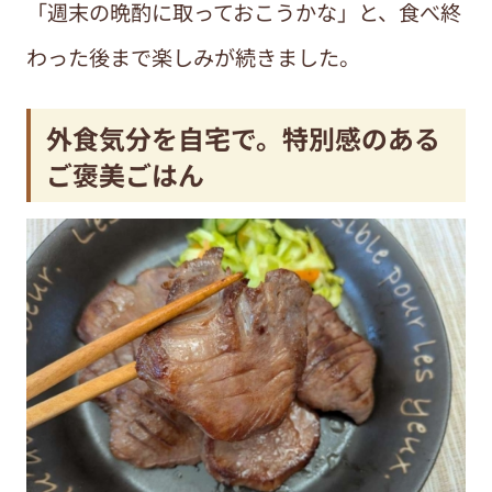
「週末の晩酌に取っておこうかな」と、食べ終
わった後まで楽しみが続きました。
外食気分を自宅で。特別感のある
ご褒美ごはん