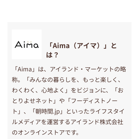
「Aima（アイマ）」と
は？
「Aima」は、アイランド・マーケットの略
称。「みんなの暮らしを、もっと楽しく、
わくわく、心地よく」をビジョンに、「お
とりよせネット」や「フーディストノー
ト」、「朝時間.jp」といったライフスタイ
ルメディアを運営するアイランド株式会社
のオンラインストアです。