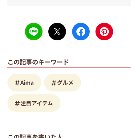
この記事のキーワード
Aima
グルメ
注目アイテム
この記事を書いた人