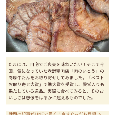
たまには、自宅でご褒美を味わいたい！そこで今
回、気になっていた老舗精肉店「肉のいとう」の
肉厚牛たんをお取り寄せしてみました。「ベスト
お取り寄せ大賞」で準大賞を受賞し、殿堂入りも
果たしている逸品。実際に食べてみると、そのお
いしさは想像をはるかに超えるものでした。
話題の記事がLINEで届く！今すぐ友だち登録 ＞