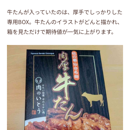
牛たんが入っていたのは、厚手でしっかりした
専用
BOX
。牛たんのイラストがどんと描かれ、
箱を見ただけで期待値が一気に上がります。