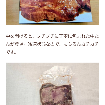
中を開けると、プチプチに丁寧に包まれた牛た
んが登場。冷凍状態なので、もちろんカチカチ
です。