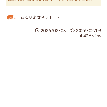
おとりよせネット
2026/02/03
2026/02/03
4,426 view