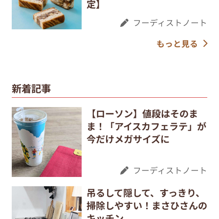
定】
フーディストノート
もっと見る
新着記事
【ローソン】値段はそのま
ま！「アイスカフェラテ」が
今だけメガサイズに
フーディストノート
吊るして隠して、すっきり、
掃除しやすい！まさひさんの
キッチン