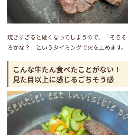
焼きすぎると硬くなってしまうので、「そろそ
ろかな？」というタイミングで火を止めます。
こんな牛たん食べたことがない！
見た目以上に感じるごちそう感