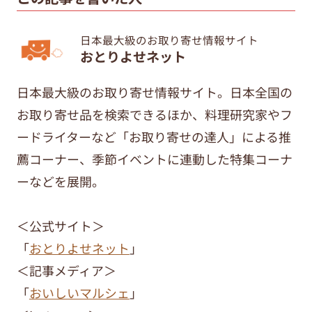
日本最大級のお取り寄せ情報サイト
おとりよせネット
日本最大級のお取り寄せ情報サイト。日本全国の
お取り寄せ品を検索できるほか、料理研究家やフ
ードライターなど「お取り寄せの達人」による推
薦コーナー、季節イベントに連動した特集コーナ
ーなどを展開。
＜公式サイト＞
「
おとりよせネット
」
＜記事メディア＞
「
おいしいマルシェ
」