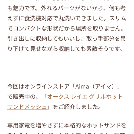
も魅力です。外れるパーツがないから、何も考
えずに食洗機対応で丸洗いできました。スリム
でコンパクトな形状だから場所を取りません。
引き出しに収納してもいいし、取っ手部分を吊
り下げて見せながら収納しても素敵そうです。
今回はオンラインストア「Aima（アイマ）」
で販売中の、「
オークス レイエ グリルホット
サンドメッシュ
」をご紹介しました。
専用家電を増やさずに本格的なホットサンドを