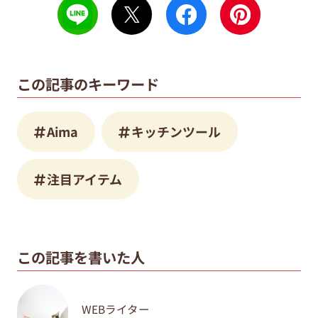
この記事のキーワード
Aima
キッチンツール
注目アイテム
この記事を書いた人
WEBライター