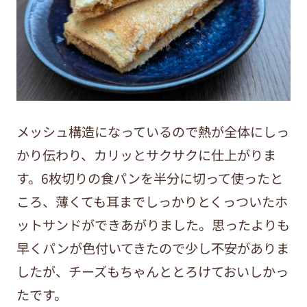
メッシュ構造になっているので熱が全体にしっ
かり伝わり、カリッとサクサクに仕上がりま
す。6枚切りの食パンを半分に切って使ったと
ころ、薄くても耳までしっかりとくっついたホ
ットサンドができあがりました。思ったよりも
早くパンが色付いてきたので少し不安がありま
したが、チーズもちゃんととろけておいしかっ
たです。