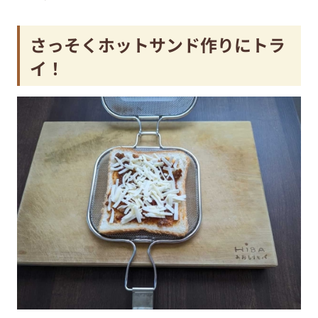
さっそくホットサンド作りにトラ
イ！