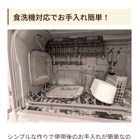
食洗機対応でお手入れ簡単！
シンプルな作りで使用後のお手入れが簡単なの