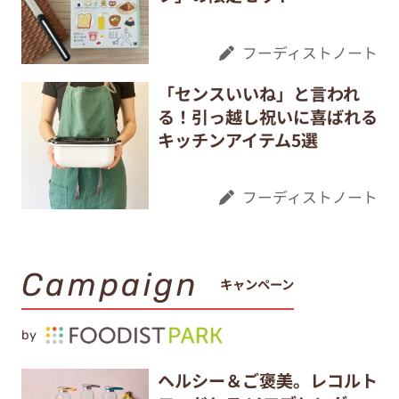
フーディストノート
「センスいいね」と言われ
る！引っ越し祝いに喜ばれる
キッチンアイテム5選
フーディストノート
Campaign
キャンペーン
by
ヘルシー＆ご褒美。レコルト