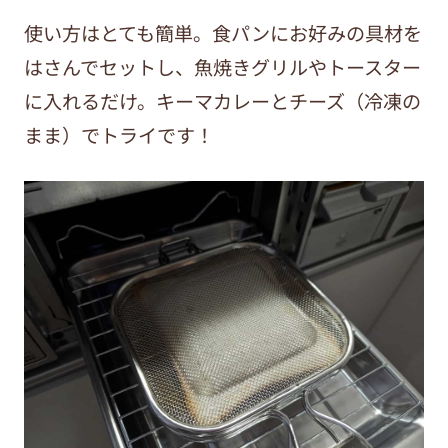
使い方はとても簡単。食パンにお好みの具材を
はさんでセットし、魚焼きグリルやトースター
に入れるだけ。キーマカレーとチーズ（冷凍の
まま）でトライです！