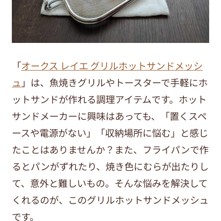
「
オークス レイエ グリルホットサンドメッシ
ュ
」は、魚焼きグリルやトースターで手軽にホ
ットサンドが作れる調理アイテムです。ホット
サンドメーカーに興味はあっても、「置くスペ
ースや電源がない」「収納場所に悩む」と感じ
たことはありませんか？また、フライパンで作
るとパンがずれたり、焼き色にむらが出たりし
て、意外と難しいもの。そんな悩みを解決して
くれるのが、このグリルホットサンドメッシュ
です。