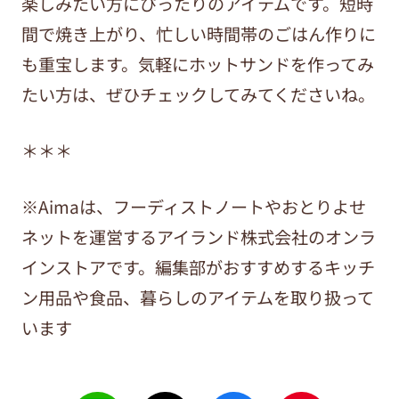
楽しみたい方にぴったりのアイテムです。短時
間で焼き上がり、忙しい時間帯のごはん作りに
も重宝します。気軽にホットサンドを作ってみ
たい方は、ぜひチェックしてみてくださいね。
＊＊＊
※Aimaは、フーディストノートやおとりよせ
ネットを運営するアイランド株式会社のオンラ
インストアです。編集部がおすすめするキッチ
ン用品や食品、暮らしのアイテムを取り扱って
います