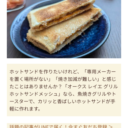
ホットサンドを作りたいけれど、「専用メーカー
を置く場所がない」「焼き加減が難しい」と感じ
たことはありませんか？「オークス レイエ グリル
ホットサンドメッシュ」なら、魚焼きグリルやト
ースターで、カリッと香ばしいホットサンドが手
軽に作れます。
話題の記事がLINEで届く！今すぐ友だち登録 ＞