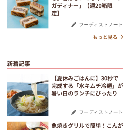
ガディナー」【週20箱限
定】
フーディストノート
もっと見る
新着記事
【夏休みごはんに】30秒で
完成する「水キムチ冷麺」が
暑い日のランチにぴったり
フーディストノート
魚焼きグリルで簡単！こんが