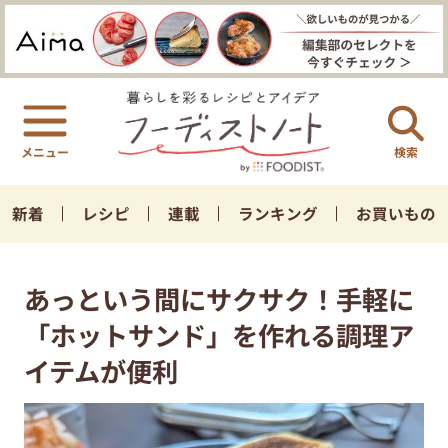
検索
新着
レシピ
連載
ランキング
お買いもの
あっという間にサクサク！手軽に
「ホットサンド」を作れる調理ア
イテムが便利