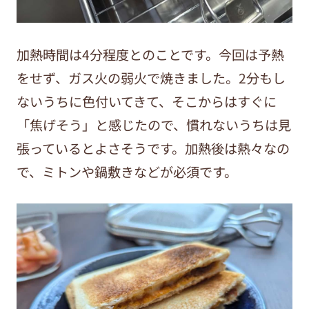
加熱時間は4分程度とのことです。今回は予熱
をせず、ガス火の弱火で焼きました。2分もし
ないうちに色付いてきて、そこからはすぐに
「焦げそう」と感じたので、慣れないうちは見
張っているとよさそうです。加熱後は熱々なの
で、ミトンや鍋敷きなどが必須です。