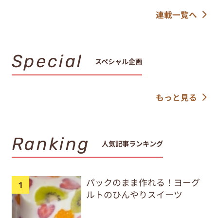
連載一覧へ
Special
スペシャル企画
もっと見る
Ranking
人気記事ランキング
パックのまま作れる！ヨーグ
ルトのひんやりスイーツ