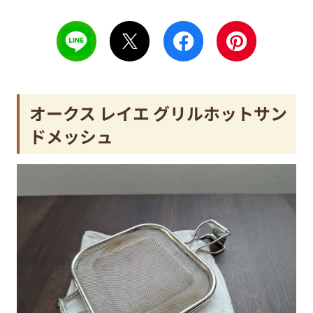
オークス レイエ グリルホットサン
ドメッシュ