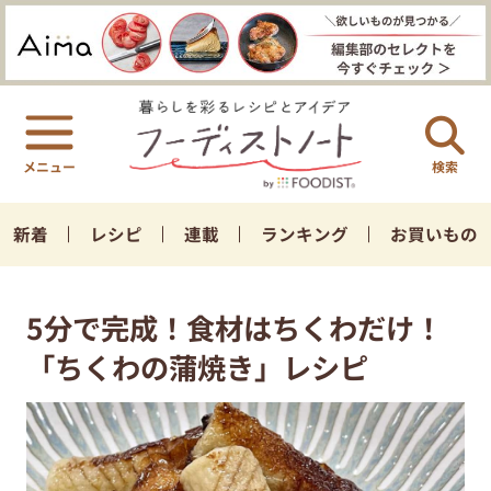
検索
新着
レシピ
連載
ランキング
お買いもの
5分で完成！食材はちくわだけ！
「ちくわの蒲焼き」レシピ