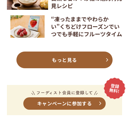
見レシピ
“凍ったままでやわらか
い”くちどけフローズンでい
つでも手軽にフルーツタイム
もっと見る
キャンペーンに参加する