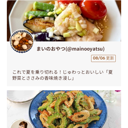
まいのおやつ(@mainooyatsu)
08/06 更新
これで夏を乗り切れる！じゅわっとおいしい「夏
野菜とささみの香味焼き浸し」