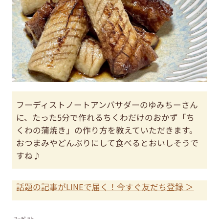
フーディストノートアンバサダーのゆみちーさん
に、たった5分で作れるちくわだけのおかず「ち
くわの蒲焼き」の作り方を教えていただきます。
おつまみやどんぶりにして食べるとおいしそうで
すね♪
話題の記事がLINEで届く！今すぐ友だち登録 ＞