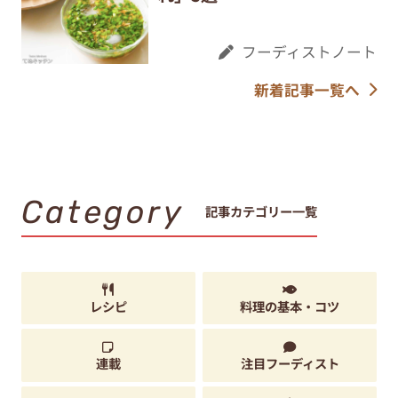
フーディストノート
新着記事一覧へ
Category
記事カテゴリー一覧
レシピ
料理の基本・コツ
連載
注目フーディスト