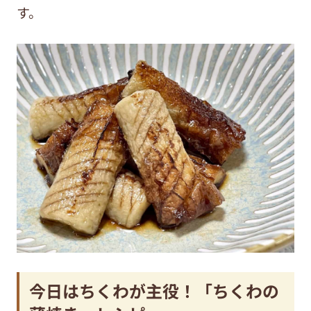
す。
今日はちくわが主役！「ちくわの