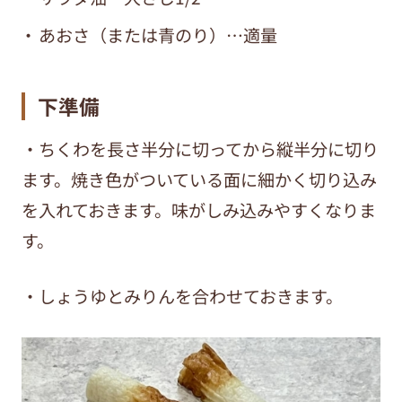
あおさ（または青のり）…適量
下準備
・ちくわを長さ半分に切ってから縦半分に切り
ます。焼き色がついている面に細かく切り込み
を入れておきます。味がしみ込みやすくなりま
す。
・しょうゆとみりんを合わせておきます。