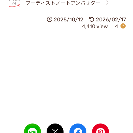
フーディストノートアンバサダー
2025/10/12
2026/02/17
4,410 view
4