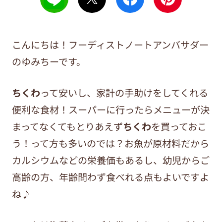
こんにちは！フーディストノートアンバサダー
のゆみちーです。
ちくわ
って安いし、家計の手助けをしてくれる
便利な食材！スーパーに行ったらメニューが決
まってなくてもとりあえず
ちくわ
を買っておこ
う！って方も多いのでは？お魚が原材料だから
カルシウムなどの栄養価もあるし、幼児からご
高齢の方、年齢問わず食べれる点もよいですよ
ね♪