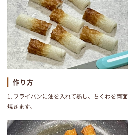
作り方
1. フライパンに油を入れて熱し、ちくわを両面
焼きます。