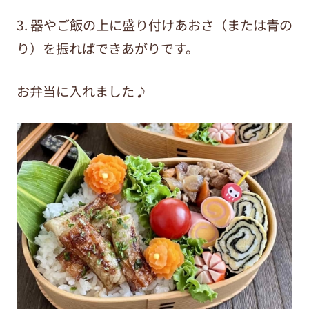
3. 器やご飯の上に盛り付けあおさ（または青の
り）を振ればできあがりです。
お弁当に入れました♪