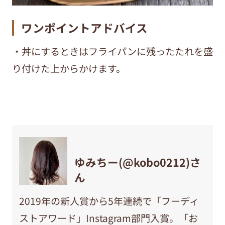
ワンポイントアドバイス
・丼にするときはフライパンに残ったたれを盛
り付けた上からかけます。
ゆみちー(@kobo0212)さ
ん
2019年の新人賞から5年連続で「フーディ
ストアワード」Instagram部門入賞。「お