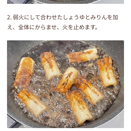
2. 弱火にして合わせたしょうゆとみりんを加
え、全体にからませ、火を止めます。