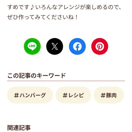
すめです♪いろんなアレンジが楽しめるので、
ぜひ作ってみてくださいね！
この記事のキーワード
ハンバーグ
レシピ
豚肉
関連記事