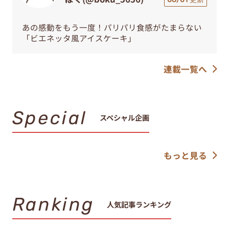
あの感動をもう一度！パリパリ食感がたまらない
「ビエネッタ風アイスケーキ」
連載一覧へ
Special
スペシャル企画
もっと見る
Ranking
人気記事ランキング