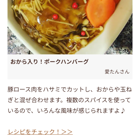
おから入り！ポークハンバーグ
愛たんさん
豚ロース肉をハサミでカットし、おからや玉ね
ぎと混ぜ合わせます。複数のスパイスを使って
いるので、いろんな風味が感じられますよ♪
レシピをチェック！＞＞