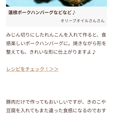
蓮根ポークハンバーグなどなど♪
オリーブオイルさんさん
みじん切りにしたれんこんを入れて作ると、食
感楽しいポークハンバーグに。焼きながら形を
整えても、きれいな形に仕上がりますよ♪
レシピをチェック！＞＞
豚肉だけで作ってもおいしいですが、きのこや
豆腐を入れてもまた違った食感になるのでおす