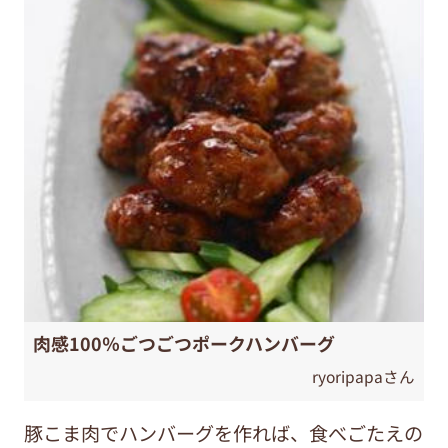
肉感100％ごつごつポークハンバーグ
ryoripapaさん
豚こま肉でハンバーグを作れば、食べごたえの