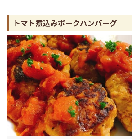
トマト煮込みポークハンバーグ