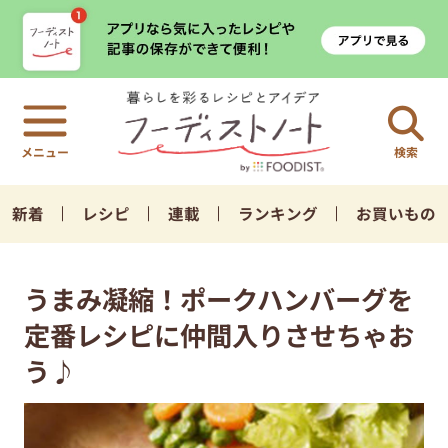
検索
新着
レシピ
連載
ランキング
お買いもの
うまみ凝縮！ポークハンバーグを
定番レシピに仲間入りさせちゃお
う♪