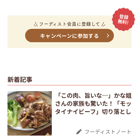
キャンペーンに参加する
新着記事
「この肉、旨いな…」かな姐
さんの家族も驚いた！「モッ
タイナイビーフ」切り落とし
フーディストノート