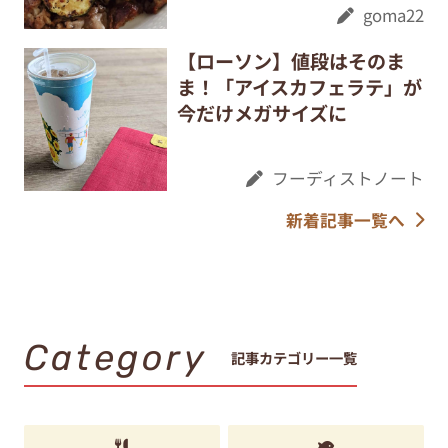
goma22
【ローソン】値段はそのま
ま！「アイスカフェラテ」が
今だけメガサイズに
フーディストノート
新着記事一覧へ
Category
記事カテゴリー一覧