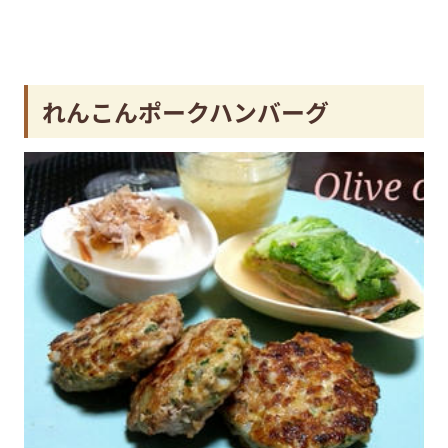
れんこんポークハンバーグ