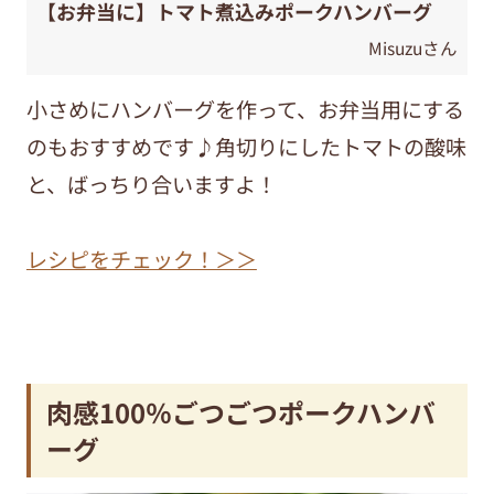
【お弁当に】トマト煮込みポークハンバーグ
Misuzuさん
小さめにハンバーグを作って、お弁当用にする
のもおすすめです♪角切りにしたトマトの酸味
と、ばっちり合いますよ！
レシピをチェック！＞＞
肉感100％ごつごつポークハンバ
ーグ