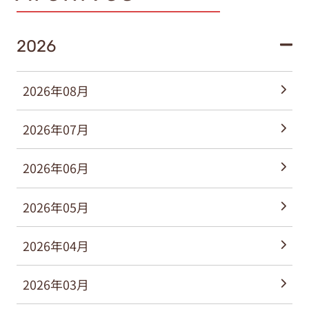
2026
2026年08月
2026年07月
2026年06月
2026年05月
2026年04月
2026年03月