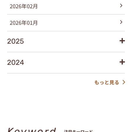
2026年02月
2026年01月
2025
2024
もっと見る
Keyword
注目キーワード