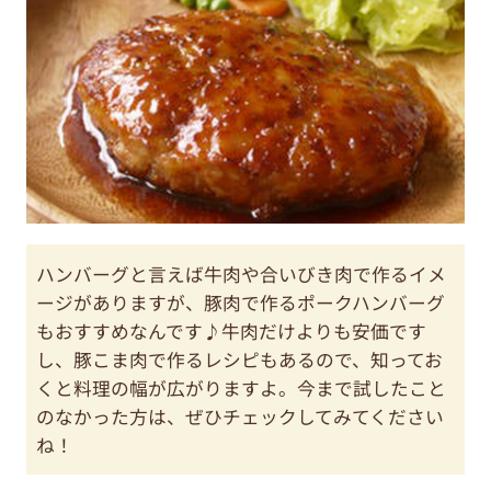
ハンバーグと言えば牛肉や合いびき肉で作るイメ
ージがありますが、豚肉で作るポークハンバーグ
もおすすめなんです♪牛肉だけよりも安価です
し、豚こま肉で作るレシピもあるので、知ってお
くと料理の幅が広がりますよ。今まで試したこと
のなかった方は、ぜひチェックしてみてください
ね！