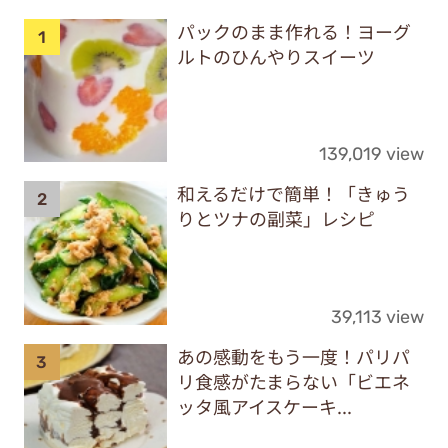
パックのまま作れる！ヨーグ
ルトのひんやりスイーツ
139,019 view
和えるだけで簡単！「きゅう
りとツナの副菜」レシピ
39,113 view
あの感動をもう一度！パリパ
リ食感がたまらない「ビエネ
ッタ風アイスケーキ...