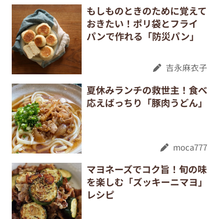
もしものときのために覚えて
おきたい！ポリ袋とフライ
パンで作れる「防災パン」
吉永麻衣子
夏休みランチの救世主！食べ
応えばっちり「豚肉うどん」
moca777
マヨネーズでコク旨！旬の味
を楽しむ「ズッキーニマヨ」
レシピ