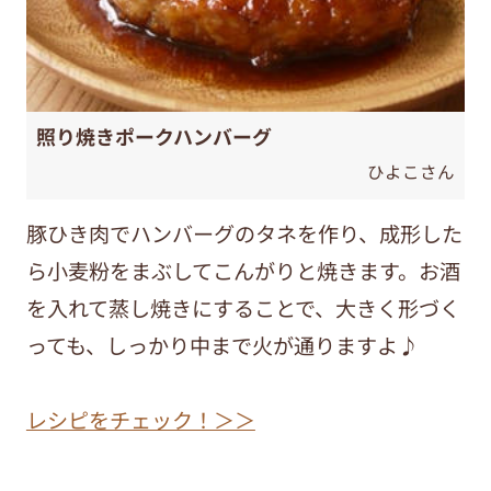
照り焼きポークハンバーグ
ひよこさん
豚ひき肉でハンバーグのタネを作り、成形した
ら小麦粉をまぶしてこんがりと焼きます。お酒
を入れて蒸し焼きにすることで、大きく形づく
っても、しっかり中まで火が通りますよ♪
レシピをチェック！＞＞