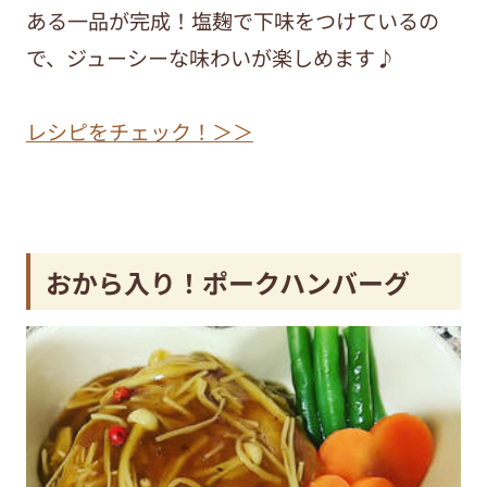
ある一品が完成！塩麹で下味をつけているの
で、ジューシーな味わいが楽しめます♪
レシピをチェック！＞＞
おから入り！ポークハンバーグ