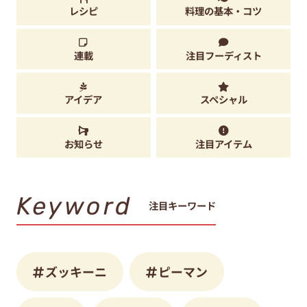
レシピ
料理の基本・コツ
連載
注目フーディスト
アイデア
スペシャル
お知らせ
注目アイテム
Keyword
注目キーワード
ズッキーニ
ピーマン