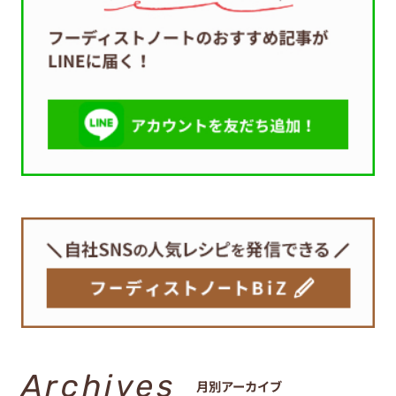
Archives
月別アーカイブ