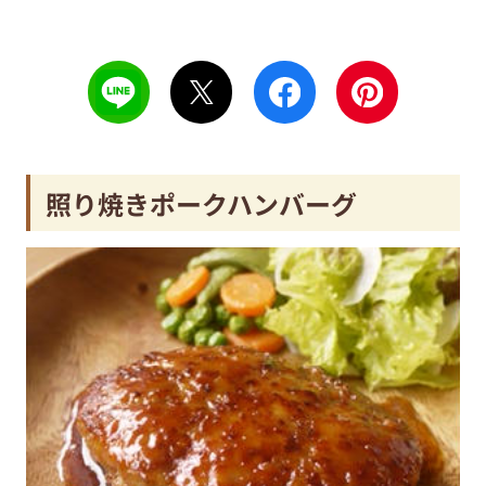
照り焼きポークハンバーグ