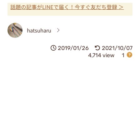
話題の記事がLINEで届く！今すぐ友だち登録 ＞
hatsuharu
2019/01/26
2021/10/07
4,714 view
1