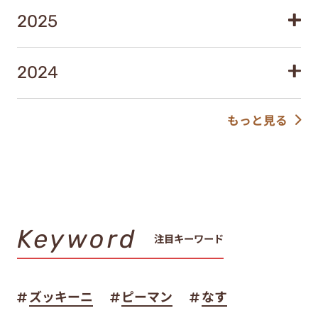
2025
2024
もっと見る
Keyword
注目キーワード
ズッキーニ
ピーマン
なす