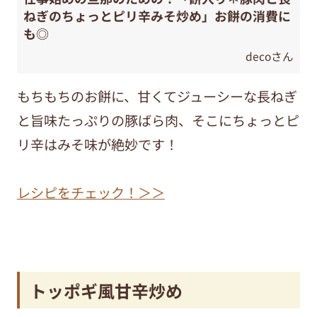
ねぎのちょっとピリ辛みそ炒め」お餅の消費に
も◎
decoさん
もちもちのお餅に、甘くてジューシーな長ねぎ
と旨味たっぷりの豚ばら肉、そこにちょっとピ
リ辛はみそ味が絶妙です！
レシピをチェック！＞＞
トッポギ風甘辛炒め