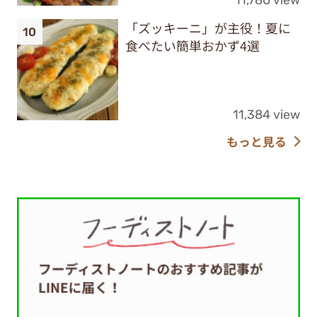
「ズッキーニ」が主役！夏に
食べたい簡単おかず4選
11,384 view
もっと見る