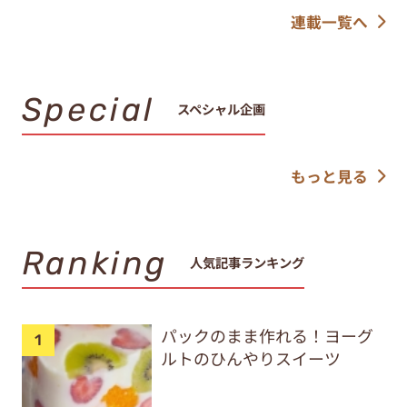
連載一覧へ
Special
スペシャル企画
もっと見る
Ranking
人気記事ランキング
パックのまま作れる！ヨーグ
ルトのひんやりスイーツ