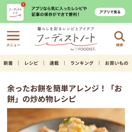
検索
新着
レシピ
連載
ランキング
お買いもの
余ったお餅を簡単アレンジ！「お
餅」の炒め物レシピ