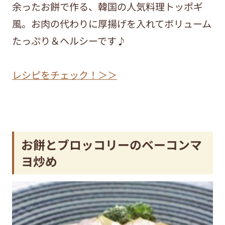
余ったお餅で作る、韓国の人気料理トッポギ
風。お肉の代わりに厚揚げを入れてボリューム
たっぷり＆ヘルシーです♪
レシピをチェック！＞＞
お餅とブロッコリーのベーコンマ
ヨ炒め