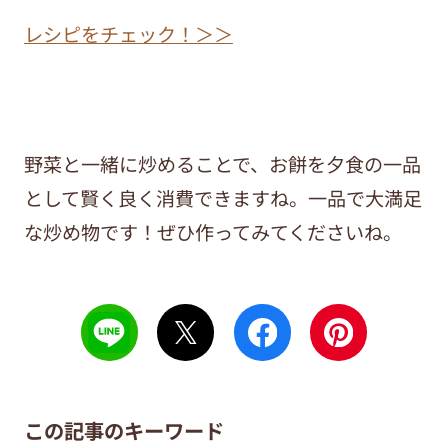
レシピをチェック！＞＞
野菜と一緒に炒めることで、お餅を夕食の一品
として賢く良く消費できますね。一品で大満足
な炒め物です！ぜひ作ってみてくださいね。
この記事のキーワード