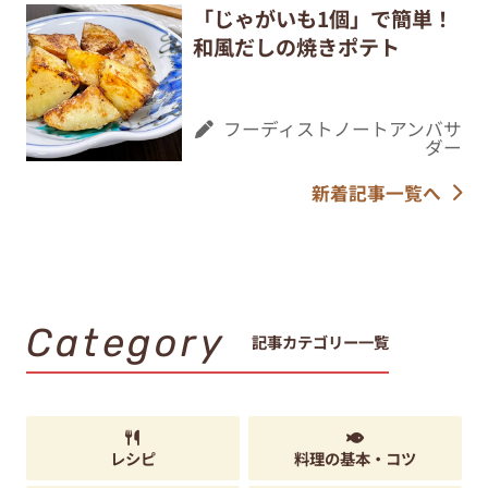
「じゃがいも1個」で簡単！
和風だしの焼きポテト
フーディストノートアンバサ
ダー
新着記事一覧へ
Category
記事カテゴリー一覧
レシピ
料理の基本・コツ