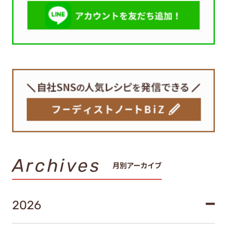
Archives
月別アーカイブ
2026