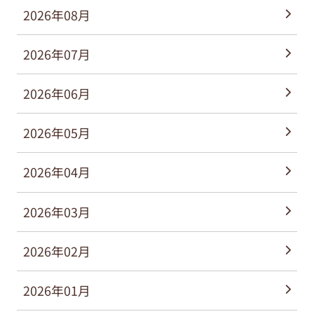
2026年08月
2026年07月
2026年06月
2026年05月
2026年04月
2026年03月
2026年02月
2026年01月