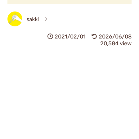
sakki
2021/02/01
2026/06/08
20,584 view