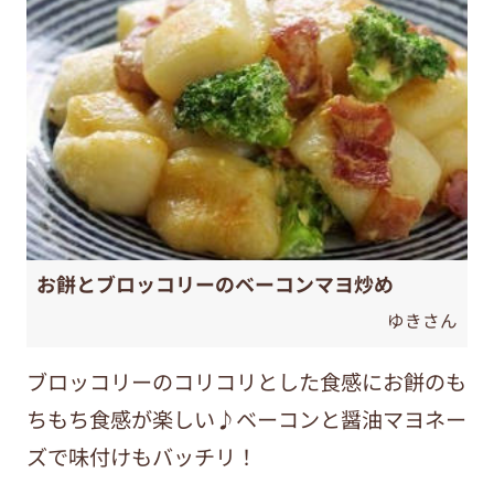
お餅とブロッコリーのベーコンマヨ炒め
ゆきさん
ブロッコリーのコリコリとした食感にお餅のも
ちもち食感が楽しい♪ベーコンと醤油マヨネー
ズで味付けもバッチリ！