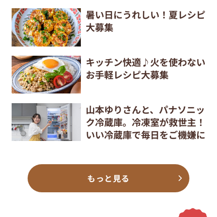
暑い日にうれしい！夏レシピ
大募集
キッチン快適♪火を使わない
お手軽レシピ大募集
山本ゆりさんと、パナソニッ
ク冷蔵庫。冷凍室が救世主！
いい冷蔵庫で毎日をご機嫌に
もっと見る