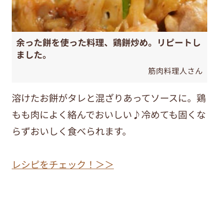
余った餅を使った料理、鶏餅炒め。リピートし
ました。
筋肉料理人さん
溶けたお餅がタレと混ざりあってソースに。鶏
もも肉によく絡んでおいしい♪冷めても固くな
らずおいしく食べられます。
レシピをチェック！＞＞