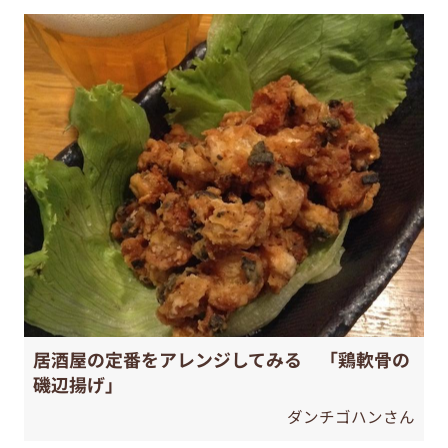
居酒屋の定番をアレンジしてみる 「鶏軟骨の
磯辺揚げ」
ダンチゴハンさん