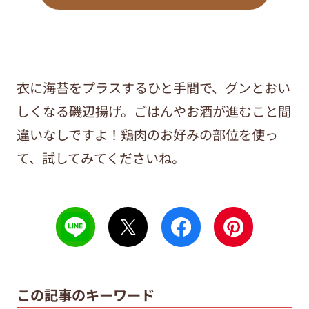
衣に海苔をプラスするひと手間で、グンとおい
しくなる磯辺揚げ。ごはんやお酒が進むこと間
違いなしですよ！鶏肉のお好みの部位を使っ
て、試してみてくださいね。
この記事のキーワード