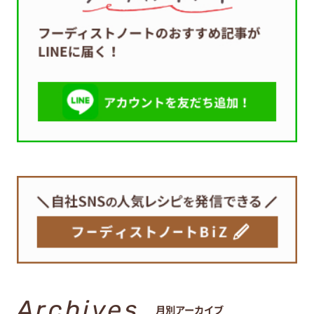
Archives
月別アーカイブ