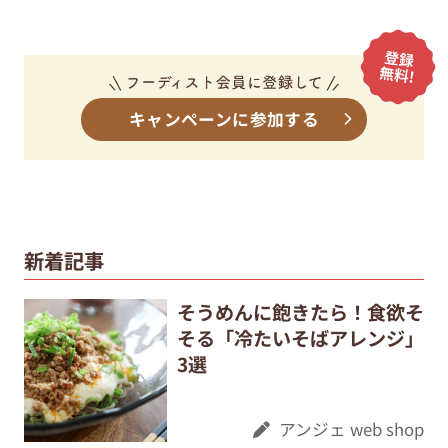
キャンペーンに参加する
新着記事
そうめんに飽きたら！食欲そ
そる「冷たいそばアレンジ」
3選
アンジェ web shop