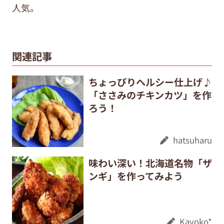
人気。
関連記事
ちょっぴりヘルシー仕上げ♪
「ささみのチキンカツ」を作
ろう！
hatsuharu
味わい深い！北海道名物「ザ
ンギ」を作ってみよう
Kayoko*