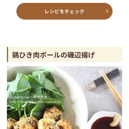
レシピをチェック
鶏ひき肉ボールの磯辺揚げ