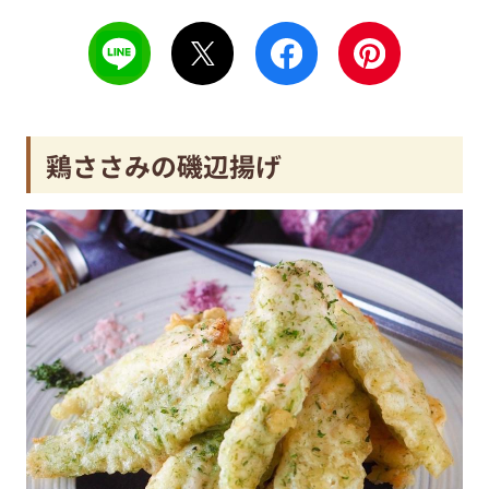
鶏ささみの磯辺揚げ