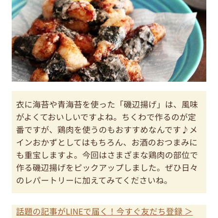
衣に海苔や青海苔を使った「磯辺揚げ」は、風味
がよくておいしいですよね。ちくわで作るのが定
番ですが、鶏肉を使うのもおすすめなんです♪メ
インおかずとしてはもちろん、お酒のおつまみに
も重宝しますよ。今回はさまざまな鶏肉の部位で
作る磯辺揚げをピックアップしました。ぜひ日々
のレパートリーに加えてみてくださいね。
話題の記事がLINEで届く！今すぐ友だち登録 ＞