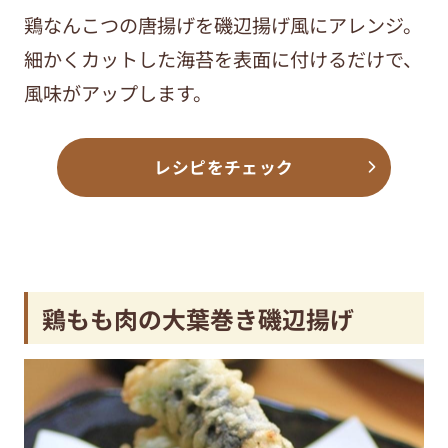
鶏なんこつの唐揚げを磯辺揚げ風にアレンジ。
細かくカットした海苔を表面に付けるだけで、
風味がアップします。
レシピをチェック
鶏もも肉の大葉巻き磯辺揚げ