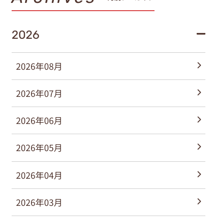
2026
2026年08月
2026年07月
2026年06月
2026年05月
2026年04月
2026年03月