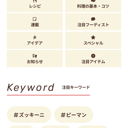
レシピ
料理の基本・コツ
連載
注目フーディスト
アイデア
スペシャル
お知らせ
注目アイテム
Keyword
注目キーワード
ズッキーニ
ピーマン