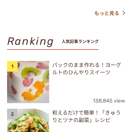
もっと見る
Ranking
人気記事ランキング
パックのまま作れる！ヨーグ
ルトのひんやりスイーツ
138,845 view
和えるだけで簡単！「きゅう
りとツナの副菜」レシピ