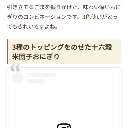
引き立てるごまを振りかけた、味わい深いおに
ぎりのコンビネーションです。3色使いがとっ
てもきれいですよね。
3種のトッピングをのせた十六穀
米団子おにぎり