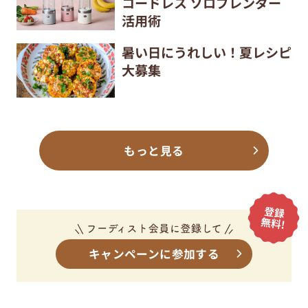
コードレス ソロブレンダー
活用術
暑い日にうれしい！夏レシピ
大募集
もっと見る
キャンペーンに参加する