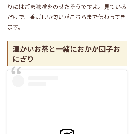
りにはごま味噌をのせたそうですよ。見ている
だけで、香ばしい匂いがこちらまで伝わってき
ます。
温かいお茶と一緒におかか団子お
にぎり