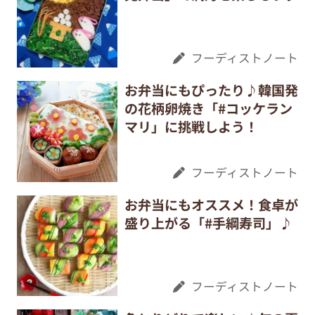
フーディストノート
お弁当にもぴったり♪韓国発
の花柄卵焼き「#コッケラン
マリ」に挑戦しよう！
フーディストノート
お弁当にもオススメ！食卓が
盛り上がる「#手綱寿司」♪
フーディストノート