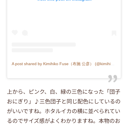
A post shared by Kimihiko Fuse（布施 公彦） (@kimihiko35)
上から、ピンク、白、緑の三色になった「団子
おにぎり」♪三色団子と同じ配色にしているの
がいいですね。ホタルイカの横に並べられてい
るのでサイズ感がよくわかりますね。本物のお