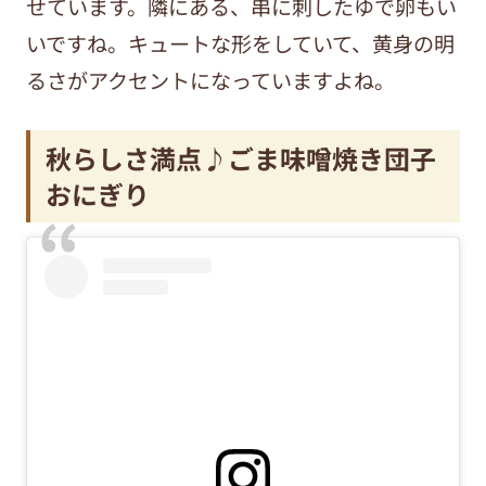
せています。隣にある、串に刺したゆで卵もい
いですね。キュートな形をしていて、黄身の明
るさがアクセントになっていますよね。
秋らしさ満点♪
ごま味噌焼き団子
おにぎり