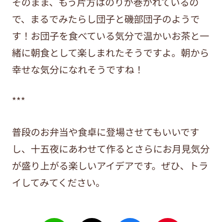
そのまま、もう片方はのりが巻かれているの
で、まるでみたらし団子と磯部団子のようで
す！お団子を食べている気分で温かいお茶と一
緒に朝食として楽しまれたそうですよ。朝から
幸せな気分になれそうですね！
***
普段のお弁当や食卓に登場させてもいいです
し、十五夜にあわせて作るとさらにお月見気分
が盛り上がる楽しいアイデアです。ぜひ、トラ
イしてみてください。