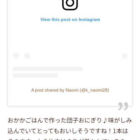
View this post on Instagram
A post shared by Naomi (@k_naomi28)
おかかごはんで作った団子おにぎり♪味がしみ
込んでいてとってもおいしそうですね！1本は