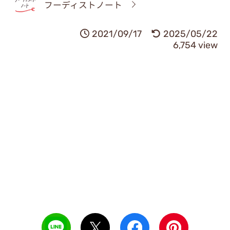
フーディストノート
2021/09/17
2025/05/22
6,754 view