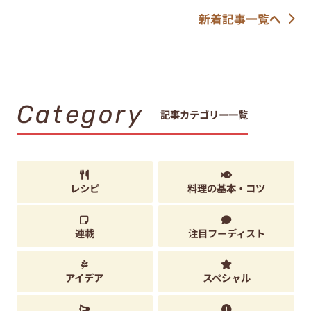
新着記事一覧へ
Category
記事カテゴリー一覧
レシピ
料理の基本・コツ
連載
注目フーディスト
アイデア
スペシャル