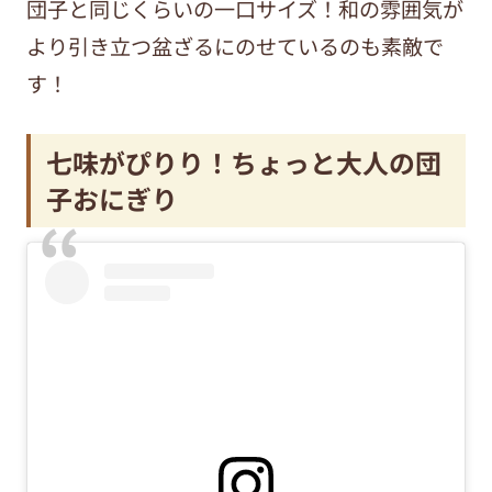
団子と同じくらいの一口サイズ！和の雰囲気が
より引き立つ盆ざるにのせているのも素敵で
す！
七味がぴりり！ちょっと大人の団
子おにぎり