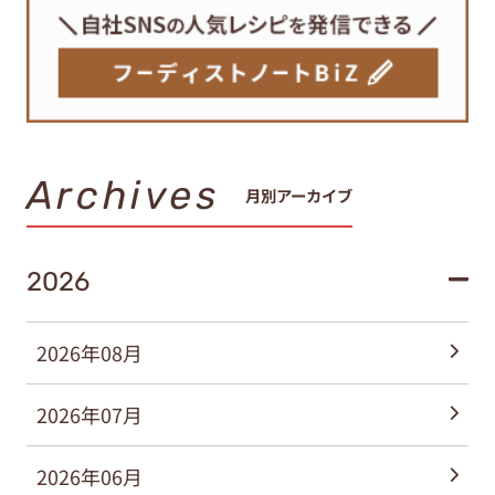
Archives
月別アーカイブ
2026
2026年08月
2026年07月
2026年06月