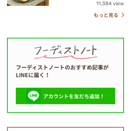
11,384 view
もっと見る