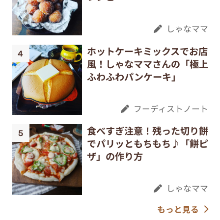
しゃなママ
ホットケーキミックスでお店
風！しゃなママさんの「極上
ふわふわパンケーキ」
フーディストノート
食べすぎ注意！残った切り餅
でパリッともちもち♪「餅ピ
ザ」の作り方
しゃなママ
もっと見る