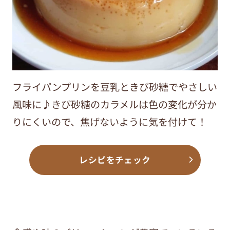
フライパンプリンを豆乳ときび砂糖でやさしい
風味に♪きび砂糖のカラメルは色の変化が分か
りにくいので、焦げないように気を付けて！
レシピをチェック