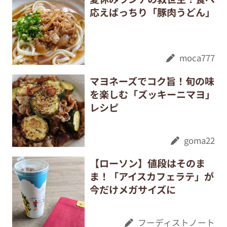
応えばっちり「豚肉うどん」
moca777
マヨネーズでコク旨！旬の味
を楽しむ「ズッキーニマヨ」
レシピ
goma22
【ローソン】値段はそのま
ま！「アイスカフェラテ」が
今だけメガサイズに
フーディストノート