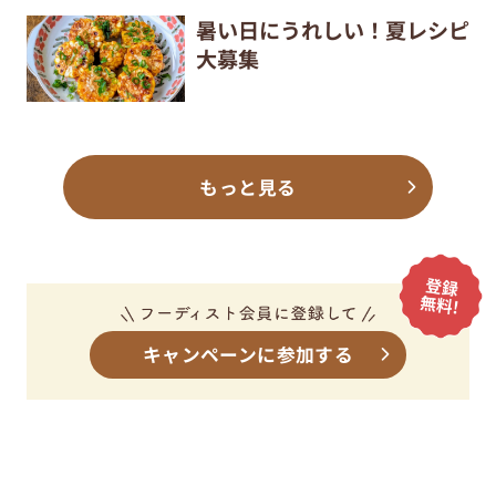
暑い日にうれしい！夏レシピ
大募集
もっと見る
キャンペーンに参加する