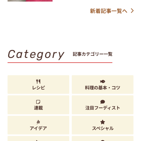
新着記事一覧へ
Category
記事カテゴリー一覧
レシピ
料理の基本・コツ
連載
注目フーディスト
アイデア
スペシャル