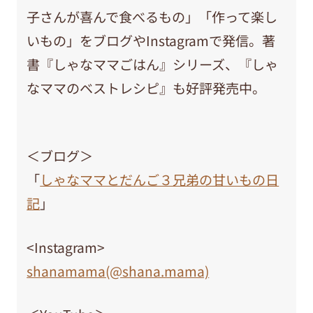
子さんが喜んで食べるもの」「作って楽し
いもの」をブログやInstagramで発信。著
書『
しゃなママごはん
』シリーズ、『しゃ
なママのベストレシピ
』も好評発売中。
＜ブログ＞
「
しゃなママとだんご３兄弟の甘いもの日
記
」
<Instagram>
shanamama(@shana.mama)