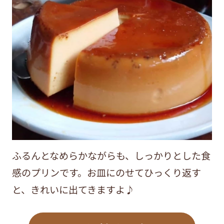
ふるんとなめらかながらも、しっかりとした食
感のプリンです。お皿にのせてひっくり返す
と、きれいに出てきますよ♪