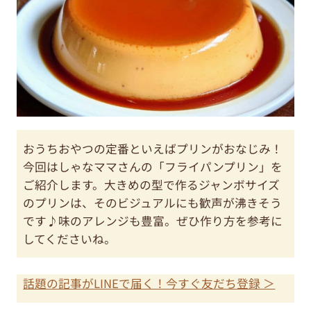
おうちおやつの定番といえばプリンがおなじみ！
今回はしゃなママさんの「フライパンプリン」を
ご紹介します。大きめの型で作るジャンボサイズ
のプリンは、そのビジュアルにも歓声が沸きそう
です♪味のアレンジも豊富。ぜひ作り方を参考に
してくださいね。
話題の記事がLINEで届く！今すぐ友だち登録 ＞