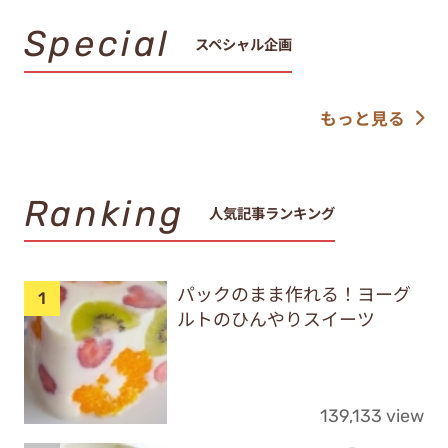
Special
スペシャル企画
もっと見る
Ranking
人気記事ランキング
パックのまま作れる！ヨーグ
ルトのひんやりスイーツ
139,133 view