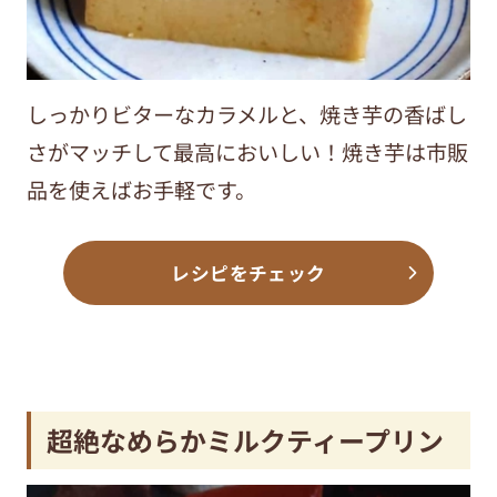
しっかりビターなカラメルと、焼き芋の香ばし
さがマッチして最高においしい！焼き芋は市販
品を使えばお手軽です。
レシピをチェック
超絶なめらかミルクティープリン