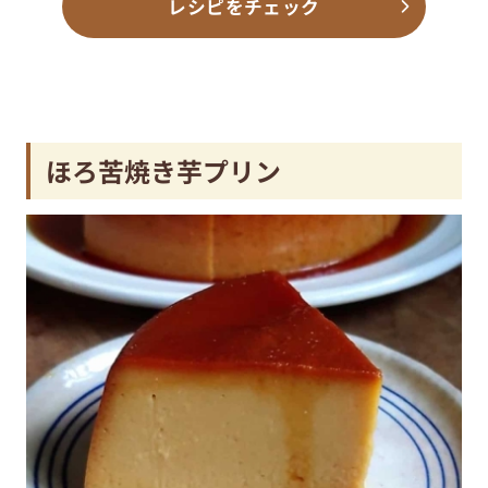
レシピをチェック
ほろ苦焼き芋プリン