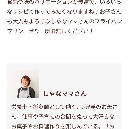
食感や味のバリエーションが豊富で、いろいろ
なレシピで作ってみたくなりますね♪お子さん
も大人もよろこぶしゃなママさんのフライパン
プリン、ぜひ一度お試しください！
しゃなママさん
栄養士・鍼灸師として働く、3兄弟のお母さ
ん。仕事や子育ての合間をぬって大好きな
お菓子やお料理作りを楽しんでいる。「お