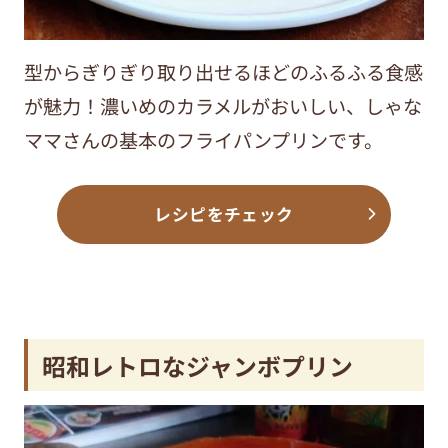
型からぎりぎり取り出せるほどのふるふる食感
が魅力！濃いめのカラメルがおいしい、しゃな
ママさんの基本のフライパンプリンです。
レシピをチェック
昭和レトロなジャンボプリン