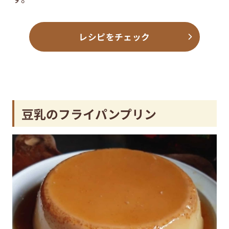
レシピをチェック
豆乳のフライパンプリン