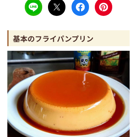
基本のフライパンプリン