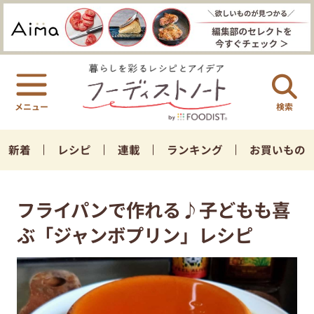
検索
新着
レシピ
連載
ランキング
お買いもの
フライパンで作れる♪子どもも喜
ぶ「ジャンボプリン」レシピ