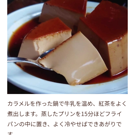
カラメルを作った鍋で牛乳を温め、紅茶をよく
煮出します。蒸したプリンを15分ほどフライ
パンの中に置き、よく冷やせばできあがりで
す。