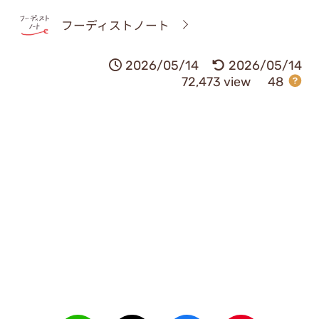
フーディストノート
2026/05/14
2026/05/14
72,473 view
48