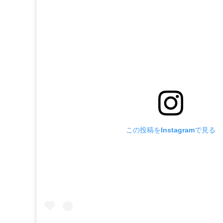
この投稿をInstagramで見る