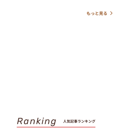
もっと見る
Ranking
人気記事ランキング