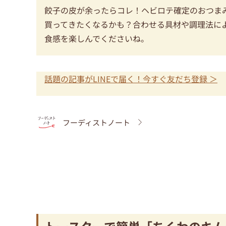
餃子の皮が余ったらコレ！ヘビロテ確定のおつま
買ってきたくなるかも？合わせる具材や調理法に
食感を楽しんでくださいね。
話題の記事がLINEで届く！今すぐ友だち登録 ＞
フーディストノート