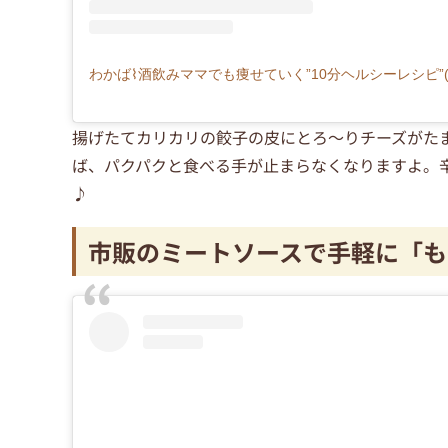
揚げたてカリカリの餃子の皮にとろ～りチーズがた
ば、パクパクと食べる手が止まらなくなりますよ。
♪
市販のミートソースで手軽に「も