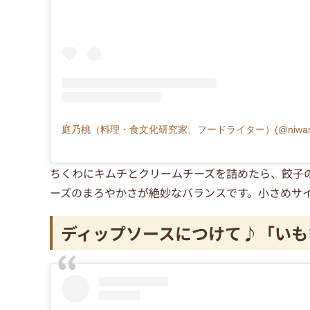
ちくわにキムチとクリームチーズを詰めたら、餃子
ーズのまろやかさが絶妙なバランスです。小さめサ
ディップソースにつけて♪「いも