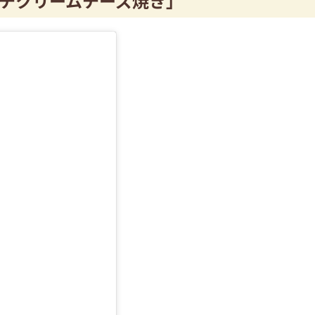
チクリームチーズ焼き」