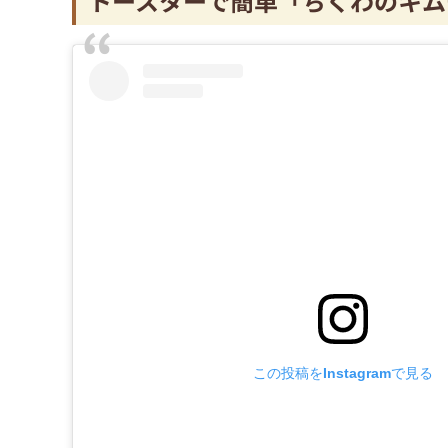
トースターで簡単「ちくわのキム
この投稿をInstagramで見る