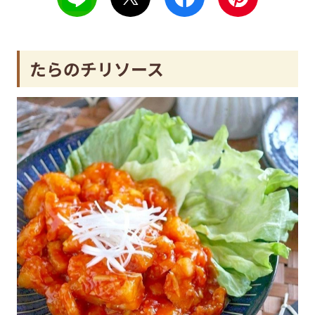
たらのチリソース