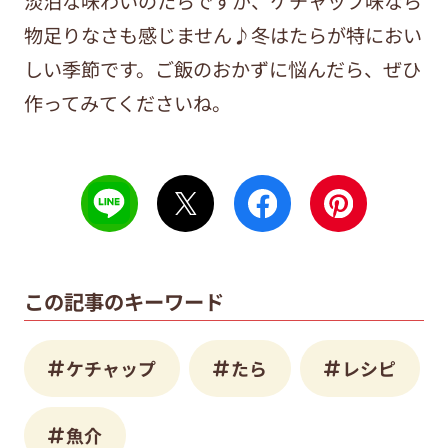
淡泊な味わいのたらですが、ケチャップ味なら
物足りなさも感じません♪冬はたらが特におい
しい季節です。ご飯のおかずに悩んだら、ぜひ
作ってみてくださいね。
この記事のキーワード
ケチャップ
たら
レシピ
魚介