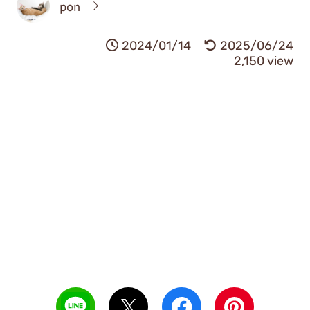
pon
2024/01/14
2025/06/24
2,150 view