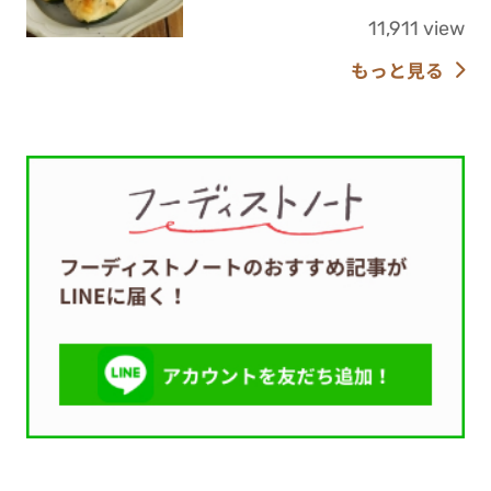
11,911 view
もっと見る