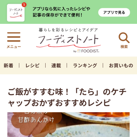
検索
新着
レシピ
連載
ランキング
お買いもの
ご飯がすすむ味！「たら」のケチ
ャップおかずおすすめレシピ