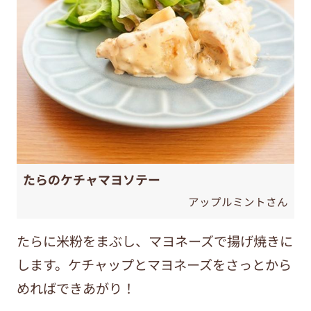
たらのケチャマヨソテー
アップルミントさん
たらに米粉をまぶし、マヨネーズで揚げ焼きに
します。ケチャップとマヨネーズをさっとから
めればできあがり！