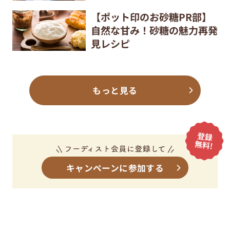
【ポット印のお砂糖PR部】
自然な甘み！砂糖の魅力再発
見レシピ
もっと見る
キャンペーンに参加する