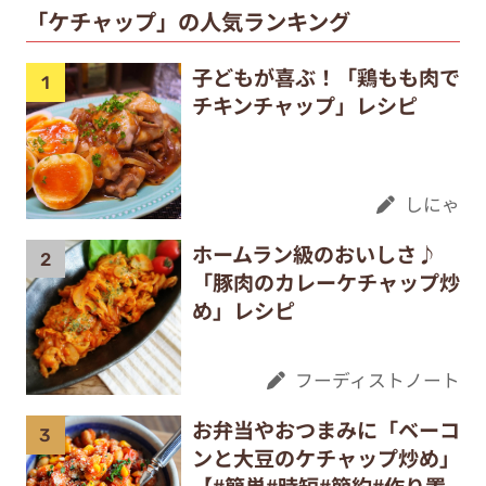
「ケチャップ」の人気ランキング
子どもが喜ぶ！「鶏もも肉で
チキンチャップ」レシピ
しにゃ
ホームラン級のおいしさ♪
「豚肉のカレーケチャップ炒
め」レシピ
フーディストノート
お弁当やおつまみに「ベーコ
ンと大豆のケチャップ炒め」