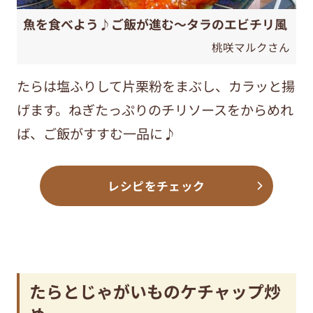
魚を食べよう♪ご飯が進む～タラのエビチリ風
桃咲マルクさん
たらは塩ふりして片栗粉をまぶし、カラッと揚
げます。ねぎたっぷりのチリソースをからめれ
ば、ご飯がすすむ一品に♪
レシピをチェック
たらとじゃがいものケチャップ炒