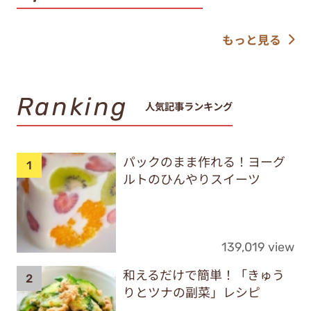
もっと見る
Ranking
人気記事ランキング
パックのまま作れる！ヨーグ
ルトのひんやりスイーツ
139,019 view
和えるだけで簡単！「きゅう
りとツナの副菜」レシピ