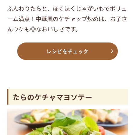
ふんわりたらと、ほくほくじゃがいもでボリュ
ーム満点！中華風のケチャップ炒めは、お子さ
んウケも◎なおいしさです。
レシピをチェック
たらのケチャマヨソテー