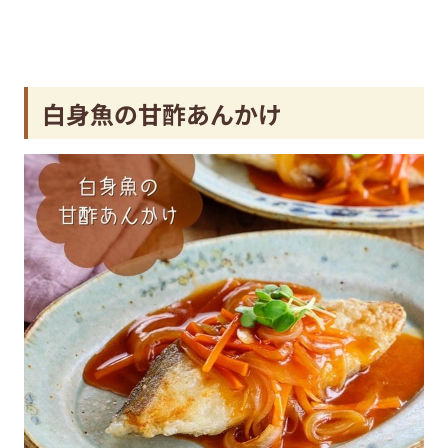
白身魚の甘酢あんかけ