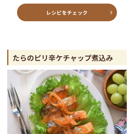
レシピをチェック
たらのピリ辛ケチャップ煮込み