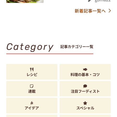
新着記事一覧へ
Category
記事カテゴリー一覧
レシピ
料理の基本・コツ
連載
注目フーディスト
アイデア
スペシャル