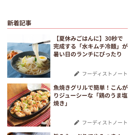
新着記事
【夏休みごはんに】30秒で
完成する「水キムチ冷麺」が
暑い日のランチにぴったり
フーディストノート
魚焼きグリルで簡単！こんが
りジューシーな「鶏のうま塩
焼き」
フーディストノート