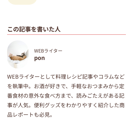
この記事を書いた人
WEBライター
pon
WEBライターとして料理レシピ記事やコラムなど
を執筆中。
お酒が好きで、手軽なおつまみから定
番食材の意外な食べ方まで、
読みごたえがある記
事が人気。便利グッズをわかりやすく紹介した商
品レポートも必見。