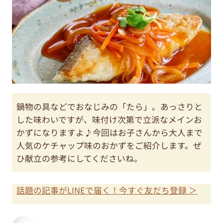
鍋物の具などでおなじみの「たら」。あっさりと
した味わいですが、味付け次第で立派なメインお
かずになりますよ♪今回はお子さんから大人まで
人気のケチャップ味のおかずをご紹介します。ぜ
ひ献立の参考にしてくださいね。
話題の記事がLINEで届く！今すぐ友だち登録 ＞