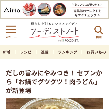
検索
新着
レシピ
連載
ランキング
お買いもの
だしの旨みにやみつき！ セブンか
ら「お鍋でグツグツ！肉うどん」
が新登場