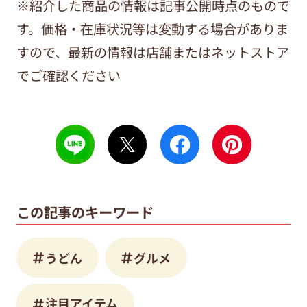
※紹介した商品の情報は記事公開時点のもので
す。価格・在庫状況等は変動する場合がありま
すので、最新の情報は店舗またはネットストア
でご確認ください
この記事のキーワード
うどん
グルメ
注目アイテム