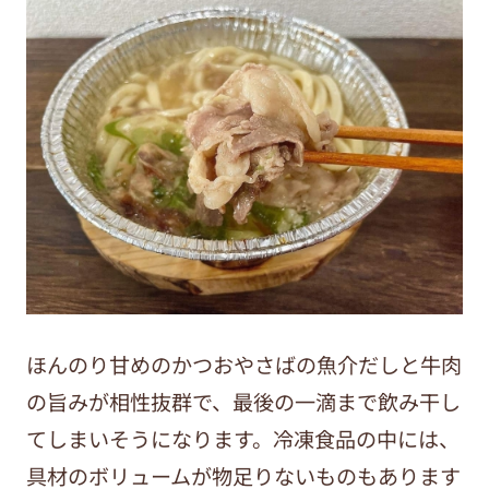
ほんのり甘めのかつおやさばの魚介だしと牛肉
の旨みが相性抜群で、最後の一滴まで飲み干し
てしまいそうになります。冷凍食品の中には、
具材のボリュームが物足りないものもあります