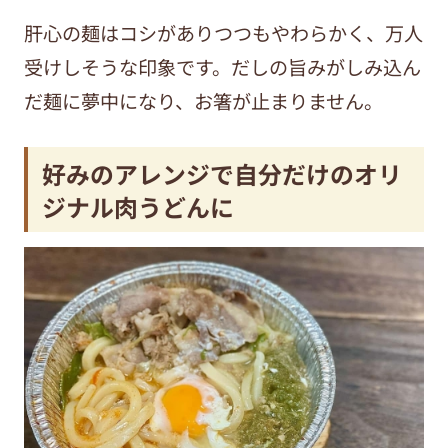
肝心の麺はコシがありつつもやわらかく、万人
受けしそうな印象です。だしの旨みがしみ込ん
だ麺に夢中になり、お箸が止まりません。
好みのアレンジで自分だけのオリ
ジナル肉うどんに