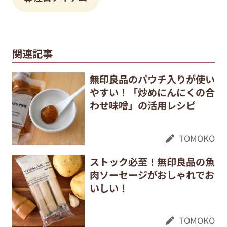
関連記事
無印良品のパウチ入りが使い
やすい！「炒めにんにくの合
わせ味噌」の活用レシピ
TOMOKO
ストック必至！無印良品の魚
肉ソーセージがおしゃれでお
いしい！
TOMOKO