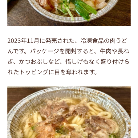
2023年11月に発売された、冷凍食品の肉うど
んです。パッケージを開封すると、牛肉や長ね
ぎ、
かつおぶし
など、惜しげもなく盛り付けら
れたトッピングに目を奪われます。