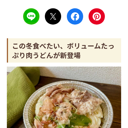
この冬食べたい、ボリュームたっ
ぷり肉うどんが新登場