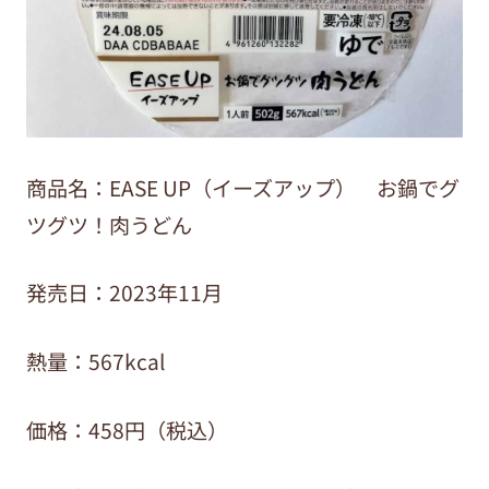
商品名：EASE UP（イーズアップ） お鍋でグ
ツグツ！肉うどん
発売日：2023年11月
熱量：567kcal
価格：458円（税込）