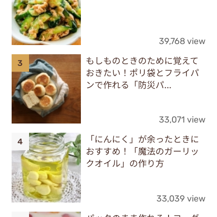
39,768 view
もしものときのために覚えて
おきたい！ポリ袋とフライパ
ンで作れる「防災パ...
33,071 view
「にんにく」が余ったときに
おすすめ！「魔法のガーリッ
クオイル」の作り方
33,039 view