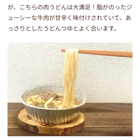
が、こちらの肉うどんは大満足！脂がのったジ
ューシーな牛肉が甘辛く味付けされていて、あ
っさりとしたうどんつゆとよく合います。