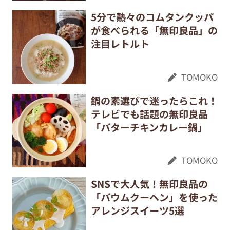
5分で熱々のコムタンクッパ
が食べられる「無印良品」の
注目レトルト
TOMOKO
鍋の素選びで迷ったらこれ！
テレビでも話題の無印良品
「バターチキンカレー鍋」
TOMOKO
SNSで大人気！無印良品の
「バウムクーヘン」を使った
アレンジスイーツ5選