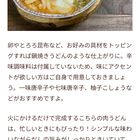
卵やとろろ昆布など、お好みの具材をトッピン
グすれば鍋焼きうどんのような仕上がりに。辛
味調味料は付属していないため、味にアクセン
トが欲しい方はご自身で用意しておきましょ
う。一味唐辛子や七味唐辛子、柚子こしょうな
どがおすすめですよ。
火にかけるだけで完成するこちらの肉うどん
は、忙しいときにもぴったり！シンプルな味わ
いながらだしの旨みがしっかりときいていて、