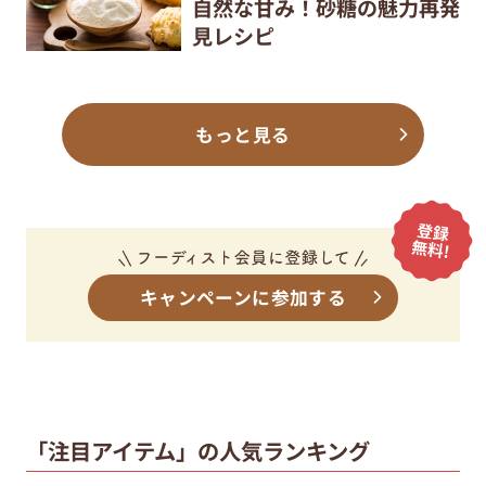
自然な甘み！砂糖の魅力再発
見レシピ
もっと見る
キャンペーンに参加する
「注目アイテム」の人気ランキング