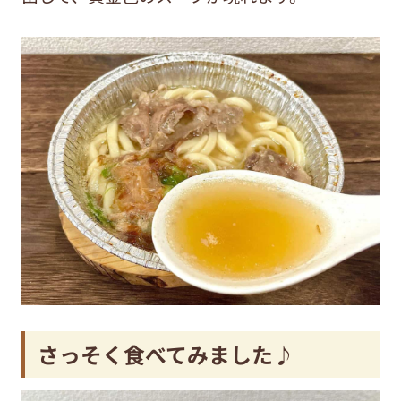
さっそく食べてみました♪