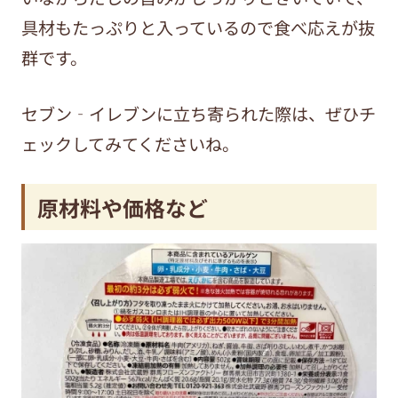
具材もたっぷりと入っているので食べ応えが抜
群です。
セブン‐イレブンに立ち寄られた際は、ぜひチ
ェックしてみてくださいね。
原材料や価格など