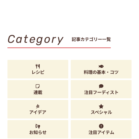
Category
記事カテゴリー一覧
レシピ
料理の基本・コツ
連載
注目フーディスト
アイデア
スペシャル
お知らせ
注目アイテム