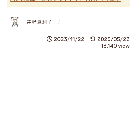
井野真利子
2023/11/22
2025/05/22
16,140 view