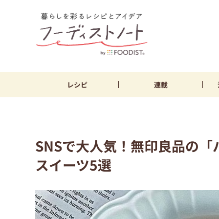
レシピ
連載
SNSで大人気！無印良品の
スイーツ5選