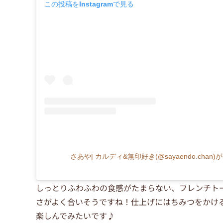
この投稿をInstagramで見る
さあや| カルディ&無印好き(@sayaendo.cha
しっとりふわふわの食感がたまらない、フレンチト
さがよく合いそうですね！仕上げにはちみつをかけ
楽しんでみたいです♪