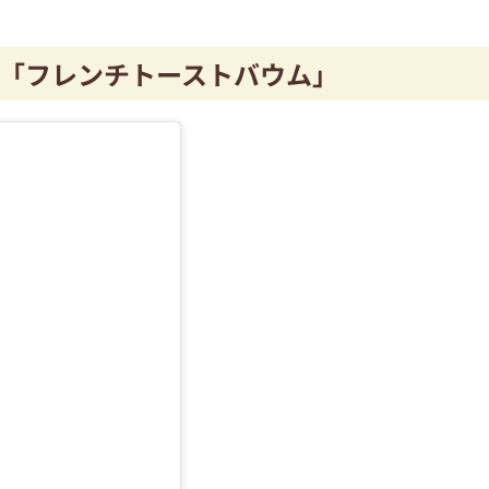
「フレンチトーストバウム」