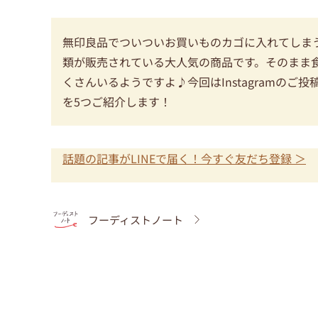
無印良品でついついお買いものカゴに入れてしま
類が販売されている大人気の商品です。そのまま
くさんいるようですよ♪今回はInstagramの
を5つご紹介します！
話題の記事がLINEで届く！今すぐ友だち登録 ＞
フーディストノート