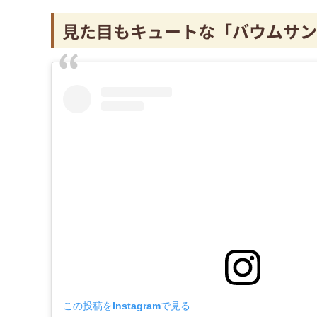
見た目もキュートな「バウムサン
この投稿をInstagramで見る