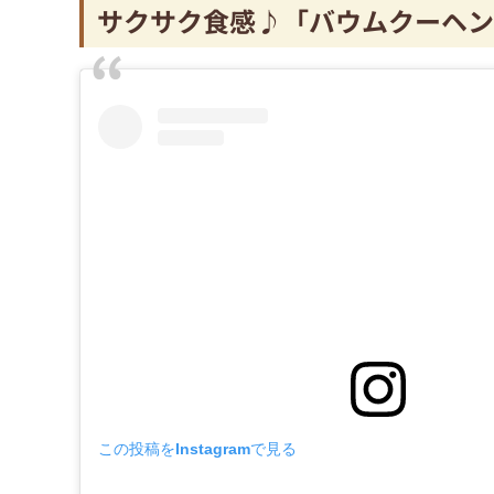
サクサク食感♪「バウムクーヘン
この投稿をInstagramで見る