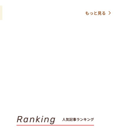
もっと見る
Ranking
人気記事ランキング