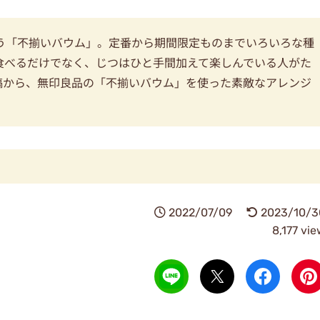
う「不揃いバウム」。定番から期間限定ものまでいろいろな種
食べるだけでなく、じつはひと手間加えて楽しんでいる人がた
ご投稿から、無印良品の「不揃いバウム」を使った素敵なアレンジ
2022/07/09
2023/10/3
8,177 vi