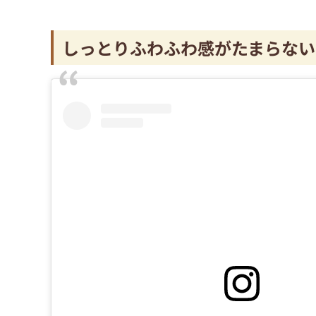
しっとりふわふわ感がたまらない