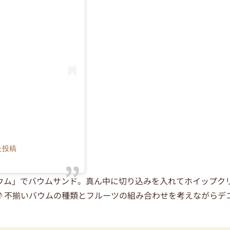
アした投稿
ウム」でバウムサンド。真ん中に切り込みを入れてホイップク
♪不揃いバウムの種類とフルーツの組み合わせを考えながらデ