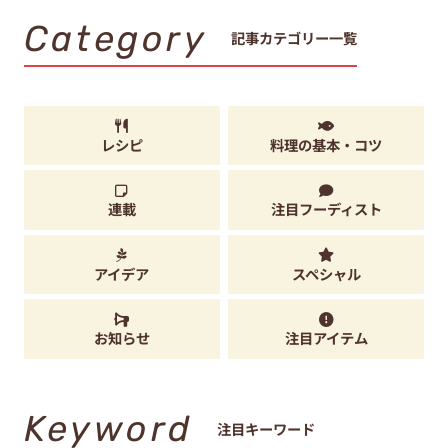
Category
記事カテゴリー一覧
レシピ
料理の基本・コツ
連載
注目フーディスト
アイデア
スペシャル
お知らせ
注目アイテム
Keyword
注目キーワード