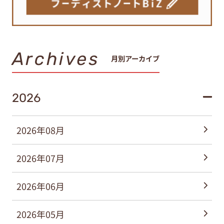
Archives
月別アーカイブ
2026
2026年08月
2026年07月
2026年06月
2026年05月