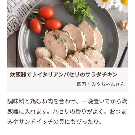
炊飯器で♪イタリアンパセリのサラダチキン
四万十みやちゃんさん
調味料と鶏むね肉を合わせ、一晩置いてから炊
飯器に入れます。パセリの香りがよく、おつま
みやサンドイッチの具にもぴったり。