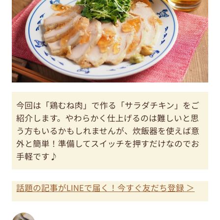
今回は「鶏むね肉」で作る「サラダチキン」をご
紹介します。やわらかく仕上げるのは難しいと思
う方もいるかもしれませんが、炊飯器を使えば意
外と簡単！準備してスイッチを押すだけなのでお
手軽です♪
話題の記事がLINEで届く！今すぐ友だち登録 ＞