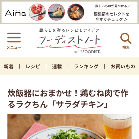
検索
新着
レシピ
連載
ランキング
お買いもの
炊飯器におまかせ！鶏むね肉で作
るラクちん「サラダチキン」