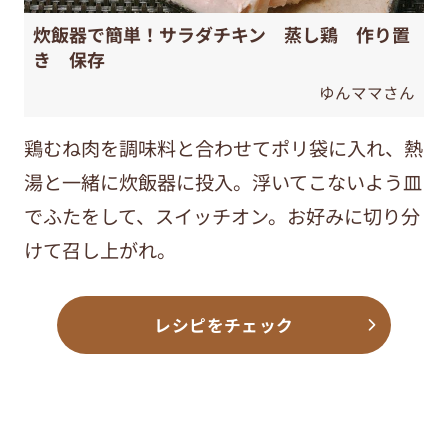
炊飯器で簡単！サラダチキン 蒸し鶏 作り置
き 保存
ゆんママさん
鶏むね肉を調味料と合わせてポリ袋に入れ、熱
湯と一緒に炊飯器に投入。浮いてこないよう皿
でふたをして、スイッチオン。お好みに切り分
けて召し上がれ。
レシピをチェック