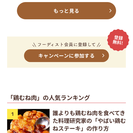
もっと見る
キャンペーンに参加する
「鶏むね肉」の人気ランキング
誰よりも鶏むね肉を食べてき
た料理研究家の「やばい鶏む
ねステーキ」の作り方