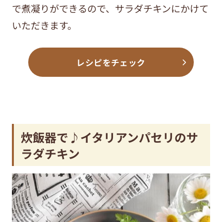
で煮凝りができるので、サラダチキンにかけて
いただきます。
レシピをチェック
炊飯器で♪イタリアンパセリのサ
ラダチキン