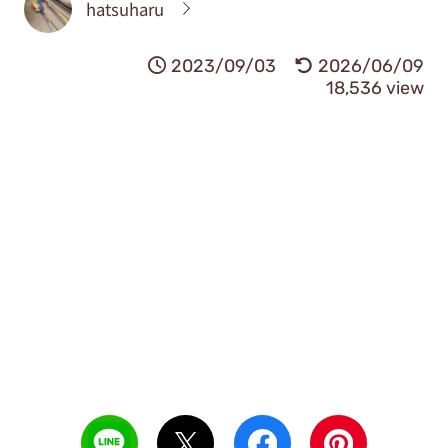
hatsuharu
2023/09/03
2026/06/09
18,536 view