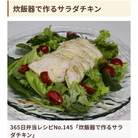
炊飯器で作るサラダチキン
365日弁当レシピNo.145「炊飯器で作るサラ
ダチキン」