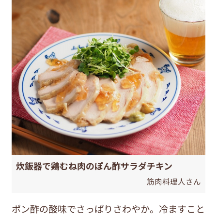
炊飯器で鶏むね肉のぽん酢サラダチキン
筋肉料理人さん
ポン酢の酸味でさっぱりさわやか。冷ますこと