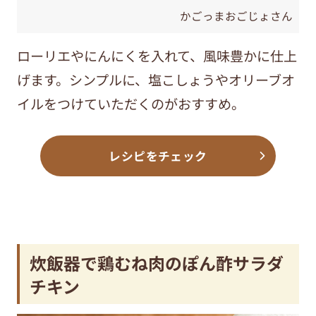
かごっまおごじょさん
ローリエやにんにくを入れて、風味豊かに仕上
げます。シンプルに、塩こしょうやオリーブオ
イルをつけていただくのがおすすめ。
レシピをチェック
炊飯器で鶏むね肉のぽん酢サラダ
チキン