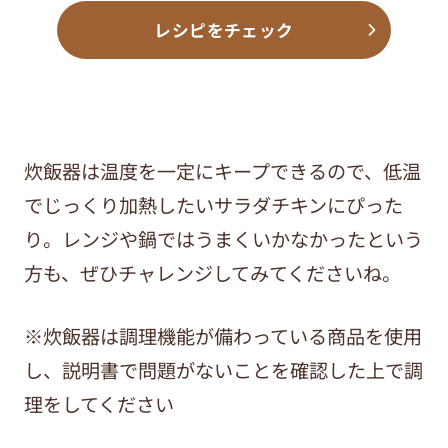
レシピをチェック
炊飯器は温度を一定にキープできるので、低温
でじっくり加熱したいサラダチキンにぴった
り。レンジや鍋ではうまくいかなかったという
方も、ぜひチャレンジしてみてくださいね。
※炊飯器は調理機能が備わっている商品を使用
し、説明書で問題がないことを確認した上で調
理をしてください