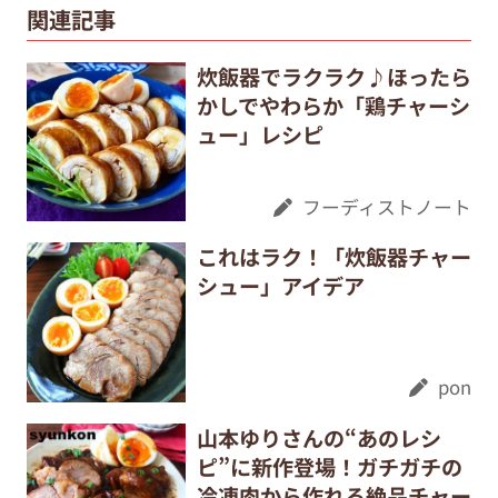
関連記事
炊飯器でラクラク♪ほったら
かしでやわらか「鶏チャーシ
ュー」レシピ
フーディストノート
これはラク！「炊飯器チャー
シュー」アイデア
pon
山本ゆりさんの“あのレシ
ピ”に新作登場！ガチガチの
冷凍肉から作れる絶品チャー