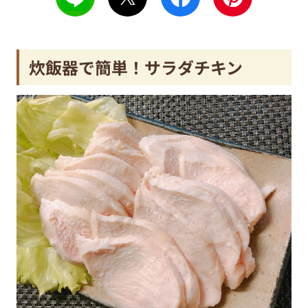
炊飯器で簡単！サラダチキン