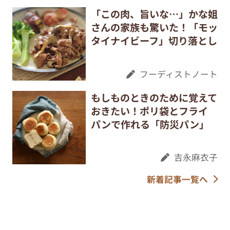
「この肉、旨いな…」かな姐
さんの家族も驚いた！「モッ
タイナイビーフ」切り落とし
フーディストノート
もしものときのために覚えて
おきたい！ポリ袋とフライ
パンで作れる「防災パン」
吉永麻衣子
新着記事一覧へ