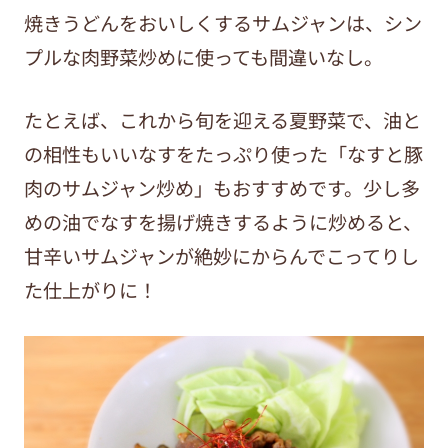
焼きうどんをおいしくするサムジャンは、シン
プルな肉野菜炒めに使っても間違いなし。
たとえば、これから旬を迎える夏野菜で、油と
の相性もいいなすをたっぷり使った「なすと豚
肉のサムジャン炒め」もおすすめです。少し多
めの油でなすを揚げ焼きするように炒めると、
甘辛いサムジャンが絶妙にからんでこってりし
た仕上がりに！