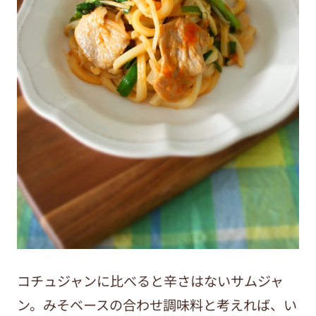
コチュジャンに比べると辛さはないサムジャ
ン。みそベースの合わせ調味料と考えれば、い