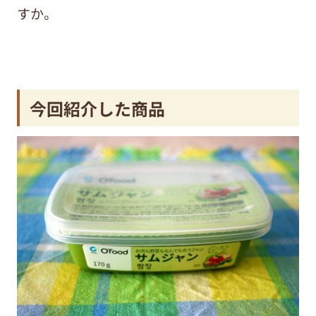
すか。
今回紹介した商品