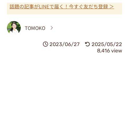
話題の記事がLINEで届く！今すぐ友だち登録 ＞
TOMOKO
2023/06/27
2025/05/22
8,416 view