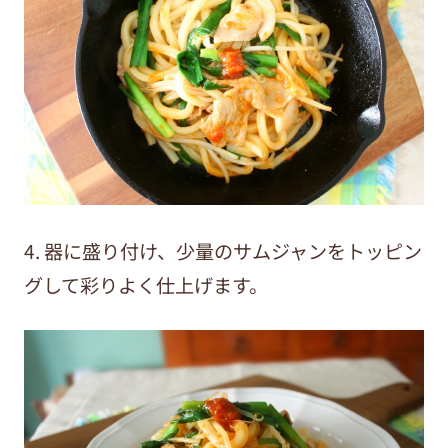
4. 器に盛り付け、少量のサムジャンをトッピン
グして彩りよく仕上げます。