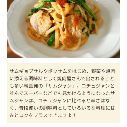
サムギョプサルやポッサムをはじめ、野菜や焼肉
に添える調味料として焼肉屋さんで出されること
も多い韓国発の「サムジャン」。コチュジャンと
並んでスーパーなどでも見かけるようになったサ
ムジャンは、コチュジャンに比べると辛さはな
く、普段使いの調味料としていろいろな料理に甘
みとコクをプラスできますよ！