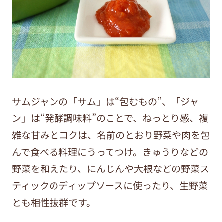
サムジャンの「サム」は“包むもの”、「ジャ
ン」は“発酵調味料”のことで、ねっとり感、複
雑な甘みとコクは、名前のとおり野菜や肉を包
んで食べる料理にうってつけ。きゅうりなどの
野菜を和えたり、にんじんや大根などの野菜ス
ティックのディップソースに使ったり、生野菜
とも相性抜群です。