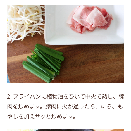
2. フライパンに植物油をひいて中火で熱し、豚
肉を炒めます。豚肉に火が通ったら、にら、も
やしを加えサッと炒めます。