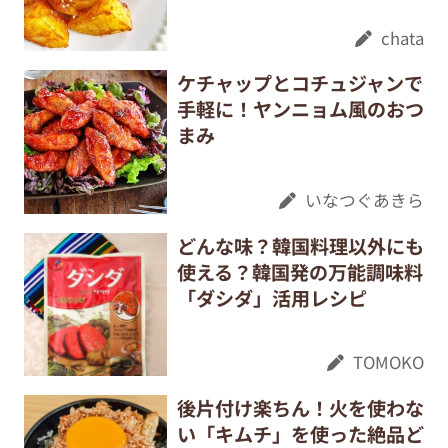
chata
ケチャップとコチュジャンで
手軽に！ヤンニョム風のおつ
まみ
いなつぐあきら
どんな味？韓国料理以外にも
使える？韓国発の万能調味料
「ダシダ」活用レシピ
TOMOKO
後片付け楽ちん！火を使わな
い「キムチ」を使った絶品ど