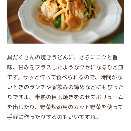
具だくさんの焼きうどんに、さらにコクと旨
味、甘みをプラスしたようなクセになるひと皿
です。サッと作って食べられるので、時間がな
いときのランチや家飲みの締めなどにもぴった
りですよ。半熟の目玉焼きをのせてボリューム
を出したり、野菜炒め用のカット野菜を使って
手軽に作ったりするのもいいですね。