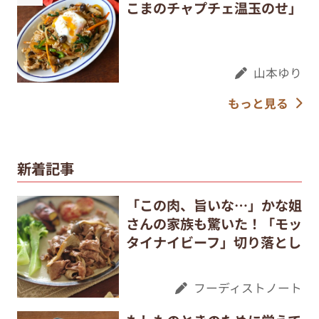
こまのチャプチェ温玉のせ」
山本ゆり
もっと見る
新着記事
「この肉、旨いな…」かな姐
さんの家族も驚いた！「モッ
タイナイビーフ」切り落とし
フーディストノート