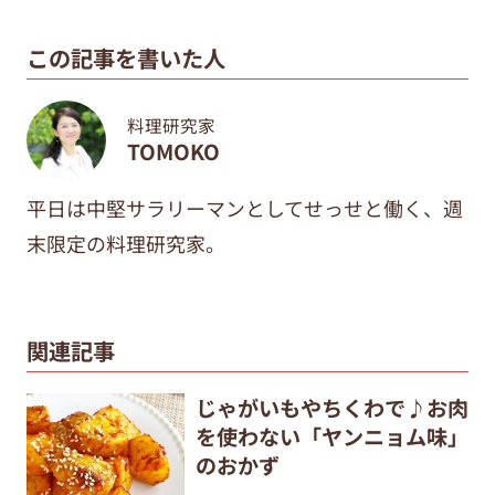
この記事を書いた人
料理研究家
TOMOKO
平日は中堅サラリーマンとしてせっせと働く、週
末限定の料理研究家。
関連記事
じゃがいもやちくわで♪お肉
を使わない「ヤンニョム味」
のおかず