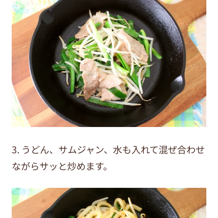
3. うどん、サムジャン、水も入れて混ぜ合わせ
ながらサッと炒めます。