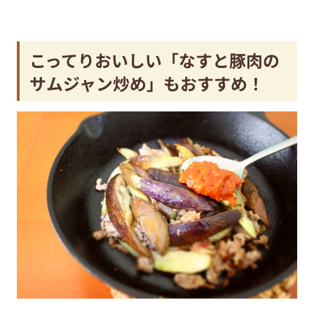
こってりおいしい「なすと豚肉の
サムジャン炒め」もおすすめ！