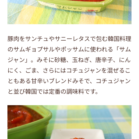
豚肉をサンチュやサニーレタスで包む韓国料理
のサムギョプサルやポッサムに使われる「サム
ジャン」。みそに砂糖、玉ねぎ、唐辛子、にん
にく、ごま、さらにはコチュジャンを混ぜるこ
ともある甘辛いブレンドみそで、コチュジャン
と並び韓国では定番の調味料です。