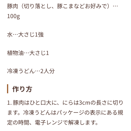
豚肉（切り落とし、豚こまなどお好みで）…
100g
水…大さじ1強
植物油…大さじ1
冷凍うどん…2人分
作り方
1. 豚肉はひと口大に、にらは3cmの長さに切り
ます。冷凍うどんはパッケージの表示にある規
定の時間、電子レンジで解凍します。