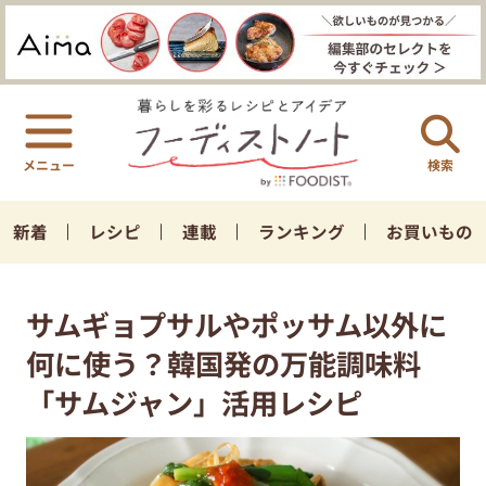
検索
新着
レシピ
連載
ランキング
お買いもの
サムギョプサルやポッサム以外に
何に使う？韓国発の万能調味料
「サムジャン」活用レシピ