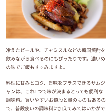
冷えたビールや、チャミスルなどの韓国焼酎を
飲みながら食べるのにもぴったりです。濃いめ
の味でご飯もすすみますよ。
料理に甘みとコク、旨味をプラスできるサムジ
ャンは、これ1つで味が決まるとっても便利な
調味料。買いやすいお値段と量のものもあるの
で、普段使いの調味料に加えてみてはいかがで