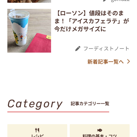
【ローソン】値段はそのま
ま！「アイスカフェラテ」が
今だけメガサイズに
フーディストノート
新着記事一覧へ
Category
記事カテゴリー一覧
レシピ
料理の基本・コツ