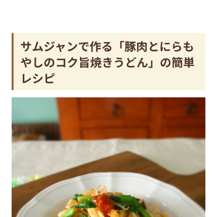
サムジャンで作る「豚肉とにらも
やしのコク旨焼きうどん」の簡単
レシピ