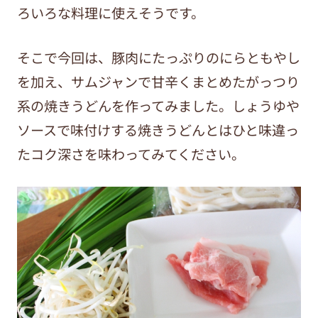
ろいろな料理に使えそうです。
そこで今回は、豚肉にたっぷりのにらともやし
を加え、サムジャンで甘辛くまとめたがっつり
系の焼きうどんを作ってみました。しょうゆや
ソースで味付けする焼きうどんとはひと味違っ
たコク深さを味わってみてください。