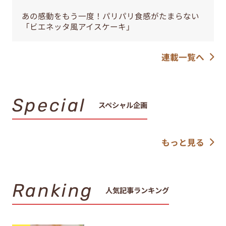
あの感動をもう一度！パリパリ食感がたまらない
「ビエネッタ風アイスケーキ」
連載一覧へ
Special
スペシャル企画
もっと見る
Ranking
人気記事ランキング