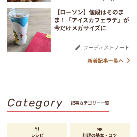
【ローソン】値段はそのま
ま！「アイスカフェラテ」が
今だけメガサイズに
フーディストノート
新着記事一覧へ
Category
記事カテゴリー一覧
レシピ
料理の基本・コツ