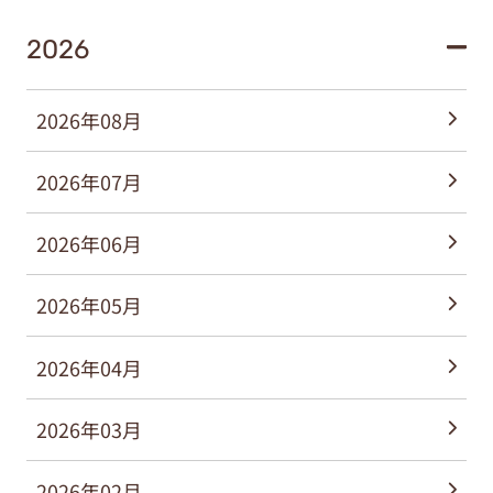
2026
2026年08月
2026年07月
2026年06月
2026年05月
2026年04月
2026年03月
2026年02月