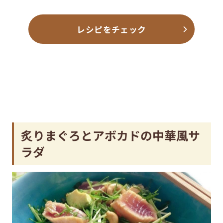
レシピをチェック
炙りまぐろとアボカドの中華風サ
ラダ