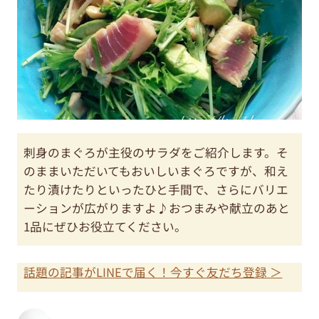
刺身のまぐろが主役のサラダをご紹介します。そ
のままいただいてもおいしいまぐろですが、和え
たり漬けたりといったひと手間で、さらにバリエ
ーションが広がりますよ♪おつまみや献立のあと
1品にぜひお役立てください。
話題の記事がLINEで届く！今すぐ友だち登録 ＞