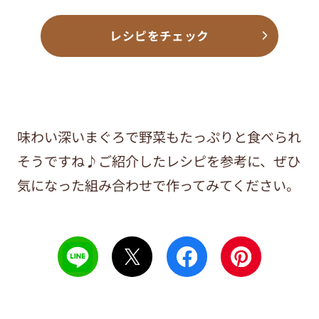
レシピをチェック
味わい深いまぐろで野菜もたっぷりと食べられ
そうですね♪ご紹介したレシピを参考に、ぜひ
気になった組み合わせで作ってみてください。