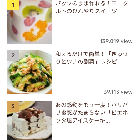
パックのまま作れる！ヨーグ
ルトのひんやりスイーツ
139,019 view
和えるだけで簡単！「きゅう
りとツナの副菜」レシピ
39,113 view
あの感動をもう一度！パリパ
リ食感がたまらない「ビエネ
ッタ風アイスケーキ...