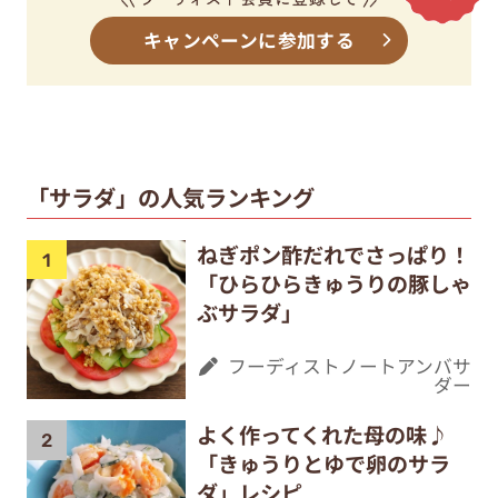
キャンペーンに参加する
「サラダ」の人気ランキング
ねぎポン酢だれでさっぱり！
「ひらひらきゅうりの豚しゃ
ぶサラダ」
フーディストノートアンバサ
ダー
よく作ってくれた母の味♪
「きゅうりとゆで卵のサラ
ダ」レシピ