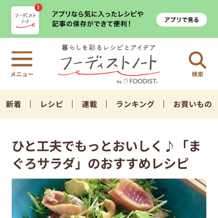
検索
新着
レシピ
連載
ランキング
お買いもの
ひと工夫でもっとおいしく♪「ま
ぐろサラダ」のおすすめレシピ