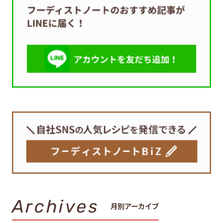
Archives
月別アーカイブ