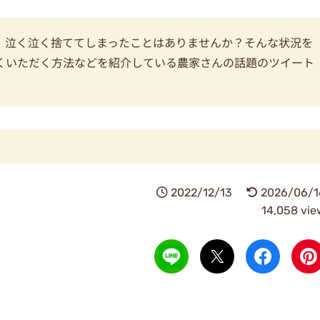
、泣く泣く捨ててしまったことはありませんか？そんな状況を
くいただく方法などを紹介している農家さんの話題のツイート
2022/12/13
2026/06/1
14,058 vie