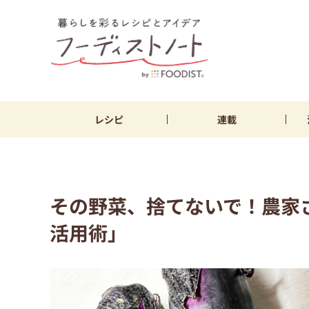
レシピ
連載
その野菜、捨てないで！農家
活用術」