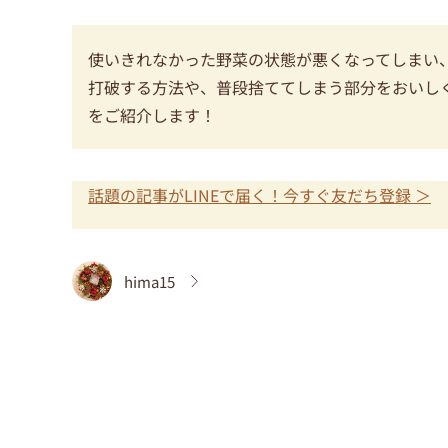
使いきれなかった野菜の状態が悪くなってしまい
打破する方法や、普段捨ててしまう部分をおいし
をご紹介します！
話題の記事がLINEで届く！今すぐ友だち登録 ＞
hima15