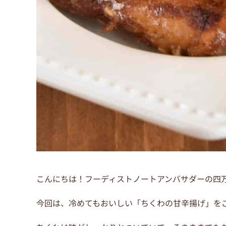
こんにちは！フーディストノートアンバサダーの四
今回は、冷めてもおいしい「ちくわの甘辛揚げ」を