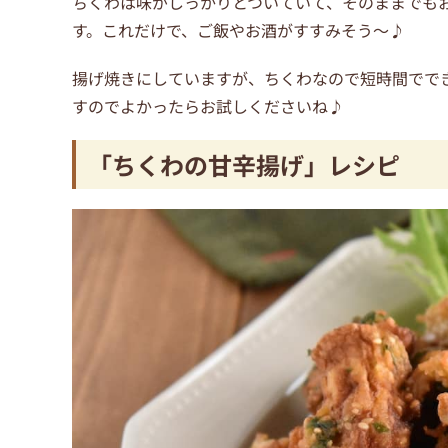
ちくわは味がしっかりとついていて、そのままでも
す。これだけで、ご飯やお酒がすすみそう～♪
揚げ焼きにしていますが、ちくわなので短時間でで
すのでよかったらお試しくださいね♪
「ちくわの甘辛揚げ」レシピ