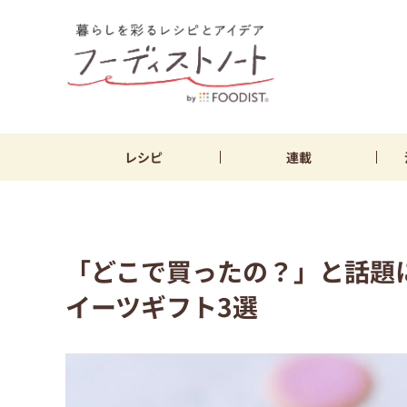
レシピ
連載
「どこで買ったの？」と話題
イーツギフト3選