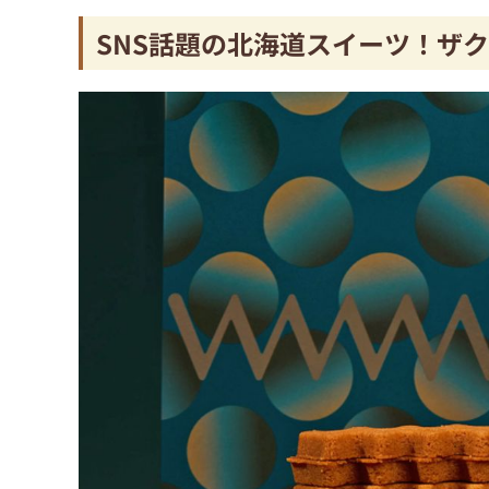
SNS話題の北海道スイーツ！ザ