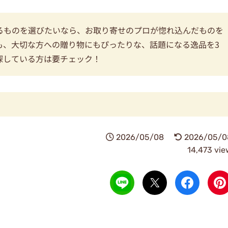
るものを選びたいなら、お取り寄せのプロが惚れ込んだものを
も、大切な方への贈り物にもぴったりな、話題になる逸品を3
探している方は要チェック！
2026/05/08
2026/05/0
14,473 vie