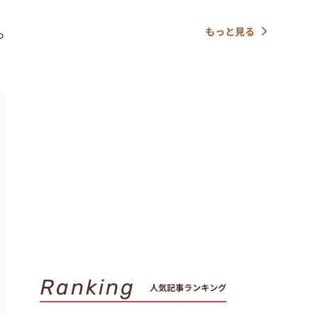
もっと見る
っ
Ranking
人気記事ランキング