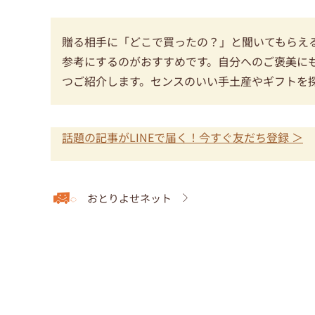
贈る相手に「どこで買ったの？」と聞いてもらえ
参考にするのがおすすめです。自分へのご褒美に
つご紹介します。センスのいい手土産やギフトを
話題の記事がLINEで届く！今すぐ友だち登録 ＞
おとりよせネット