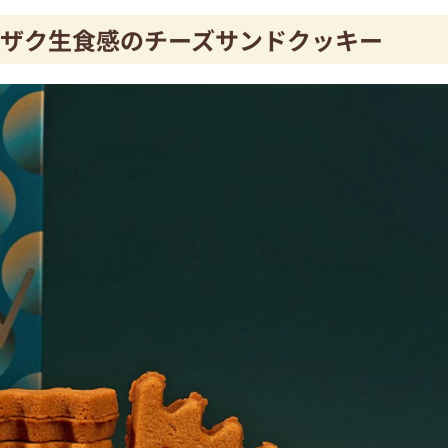
クザク生食感のチーズサンドクッキー