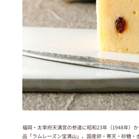
福岡・太宰府天満宮の参道に昭和23年（1948年
品「ラムレーズン宝満山」。国産卵・寒天・砂糖・