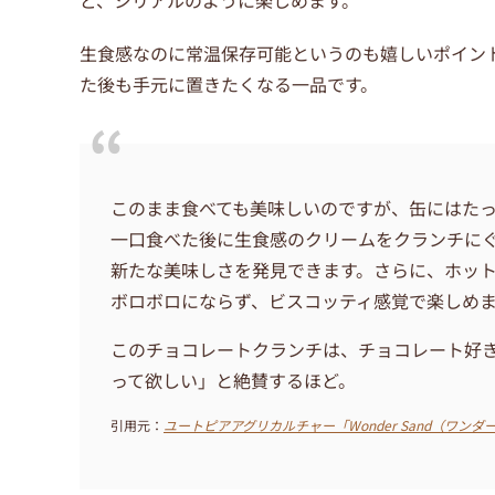
生食感なのに常温保存可能というのも嬉しいポイン
た後も手元に置きたくなる一品です。
このまま食べても美味しいのですが、缶にはた
一口食べた後に生食感のクリームをクランチに
新たな美味しさを発見できます。さらに、ホッ
ボロボロにならず、ビスコッティ感覚で楽しめ
このチョコレートクランチは、チョコレート好
って欲しい」と絶賛するほど。
引用元：
ユートピアアグリカルチャー「Wonder Sand（ワン