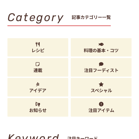
Category
記事カテゴリー一覧
レシピ
料理の基本・コツ
連載
注目フーディスト
アイデア
スペシャル
お知らせ
注目アイテム
Keyword
注目キーワード