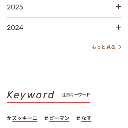
2025
2024
もっと見る
Keyword
注目キーワード
ズッキーニ
ピーマン
なす