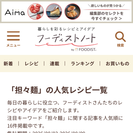
検索
新着
レシピ
連載
ランキング
お買いもの
「担々麺」の人気レシピ一覧
毎日の暮らしに役立つ、フーディストさんたちのレ
シピやアイデアをご紹介します。
注目キーワード「担々麺」に関する記事を人気順に
16件掲載中です。