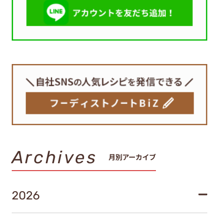
Archives
月別アーカイブ
2026