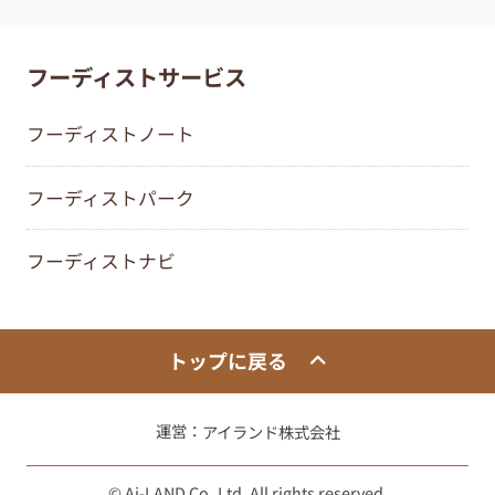
フーディストサービス
フーディストノート
フーディストパーク
フーディストナビ
トップに戻る
運営：
アイランド株式会社
© Ai-LAND Co.,Ltd. All rights reserved.