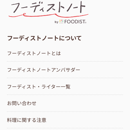
フーディストノートについて
フーディストノートとは
フーディストノートアンバサダー
フーディスト・ライター一覧
お問い合わせ
料理に関する注意