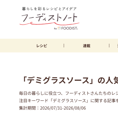
レシピ
連載
「デミグラスソース」の人
毎日の暮らしに役立つ、フーディストさんたちのレ
注目キーワード「デミグラスソース」に関する記事
集計期間：2026/07/31-2026/08/06