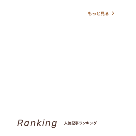
もっと見る
Ranking
人気記事ランキング