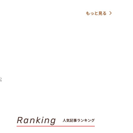
もっと見る
松
Ranking
人気記事ランキング