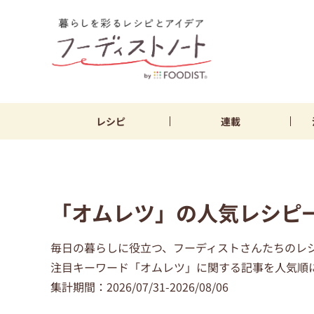
レシピ
連載
「オムレツ」の人気レシピ
毎日の暮らしに役立つ、フーディストさんたちのレ
注目キーワード「オムレツ」に関する記事を人気順に
集計期間：2026/07/31-2026/08/06