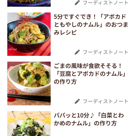
フーディストノート
5分ですぐでき！「アボカド
ともやしのナムル」のおつま
みレシピ
フーディストノート
ごまの風味が食欲そそる！
「豆腐とアボカドのナムル」
の作り方
フーディストノート
パパッと10分♪「白菜とわ
かめのナムル」の作り方