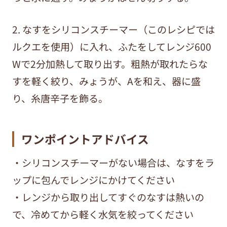
2. なすをシリコンスチーマー（このレシピでは
ルクエを使用）に入れ、ふたをしてレンジ600
Wで2分加熱して取り出す。粗熱が取れたらな
すを軽く絞り、みょうが、Aを和え、器に盛
り、糸唐辛子を飾る。
ワンポイントアドバイス
・シリコンスチーマーがない場合は、なすをラ
ップに包んでレンジにかけてください
・レンジから取り出してすぐのなすは熱いの
で、冷めてから軽く水気を絞ってください