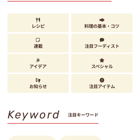
レシピ
料理の基本・コツ
連載
注目フーディスト
アイデア
スペシャル
お知らせ
注目アイテム
Keyword
注目キーワード