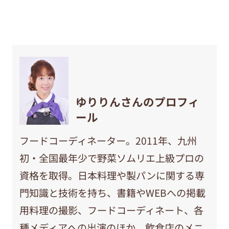
ゆりりんさんのプロフィ
ール
フードコーディネーター。2011年、九州
初・全国最年少で野菜ソムリエ上級プロの
資格を取得。日本料理や製パンに関する専
門知識と技術を持ち、書籍やWEBへの掲載
用料理の撮影、フードコーディネート、各
種メディアへの出演のほか、飲食店のメニ