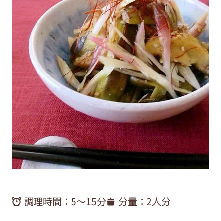
調理時間：
5〜15分
分量：
2人分