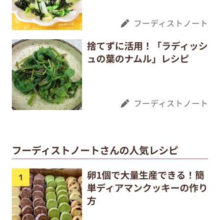
フーディストノート
捨てずに活用！「ラディッシ
ュの葉のナムル」レシピ
フーディストノート
フーディストノートさんの人気レシピ
卵1個で大量生産できる！簡
単ディアマンクッキーの作り
方