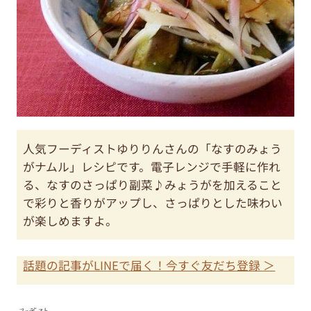
人気フーディストゆりりんさんの「なすのみょう
がナムル」レシピです。電子レンジで手軽に作れ
る、なすのさっぱり副菜♪みょうがを加えること
で彩りと香りがアップし、さっぱりとした味わい
が楽しめますよ。
話題の記事がLINEで届く！今すぐ友だち登録 ＞