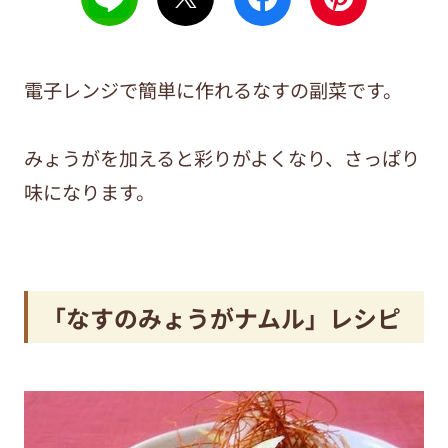
電子レンジで簡単に作れるなすの副菜です。
みょうがを加えると彩りがよくなり、さっぱり
味になります。
「なすのみょうがナムル」レシピ