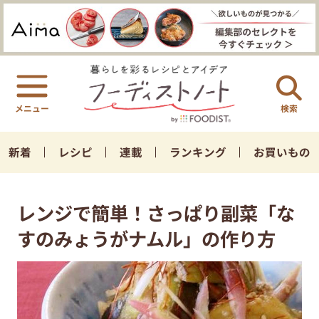
検索
新着
レシピ
連載
ランキング
お買いもの
レンジで簡単！さっぱり副菜「な
すのみょうがナムル」の作り方