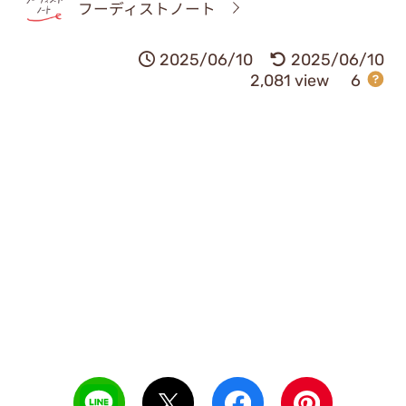
フーディストノート
2025/06/10
2025/06/10
2,081 view
6