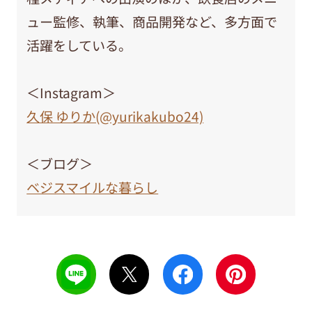
ュー監修、執筆、商品開発など、多方面で
活躍をしている。
＜Instagram＞
久保 ゆりか(@yurikakubo24)
＜ブログ＞
ベジスマイルな暮らし