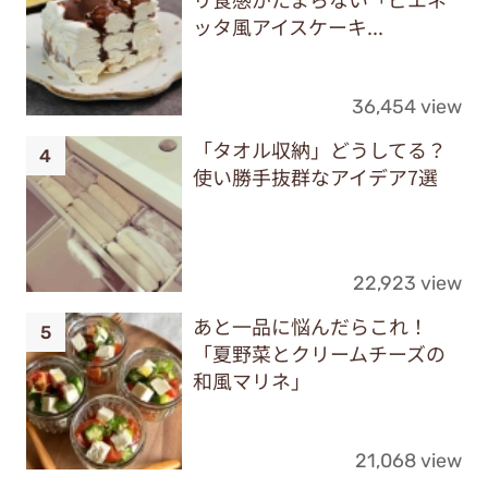
ッタ風アイスケーキ...
36,454 view
「タオル収納」どうしてる？
使い勝手抜群なアイデア7選
22,923 view
あと一品に悩んだらこれ！
「夏野菜とクリームチーズの
和風マリネ」
21,068 view