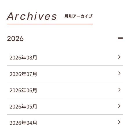
Archives
月別アーカイブ
2026
2026年08月
2026年07月
2026年06月
2026年05月
2026年04月