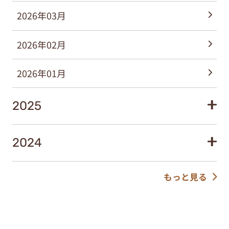
2026年03月
2026年02月
2026年01月
2025
2024
もっと見る