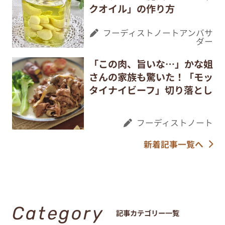
クオイル」の作り方
フーディストノートアンバサ
ダー
「この肉、旨いな…」かな姐
さんの家族も驚いた！「モッ
タイナイビーフ」切り落とし
フーディストノート
新着記事一覧へ
Category
記事カテゴリー一覧