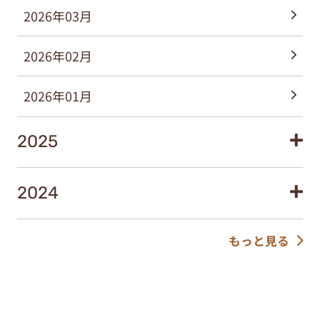
2026年03月
2026年02月
2026年01月
2025
2024
もっと見る