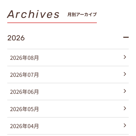
Archives
月別アーカイブ
2026
2026年08月
2026年07月
2026年06月
2026年05月
2026年04月