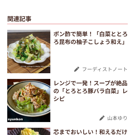
関連記事
ポン酢で簡単！「白菜ととろ
ろ昆布の柚子こしょう和え」
フーディストノート
レンジで一発！スープが絶品
の「とろとろ豚バラ白菜」レ
シピ
山本ゆり
芯までおいしい！和えるだけ