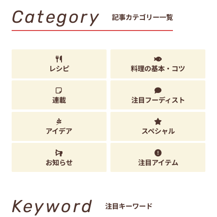
Category
記事カテゴリー一覧
レシピ
料理の基本・コツ
連載
注目フーディスト
アイデア
スペシャル
お知らせ
注目アイテム
Keyword
注目キーワード