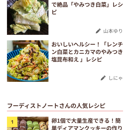
で絶品「やみつき白菜」レシ
ピ
山本ゆり
おいしいヘルシー！「レンチ
ン白菜とカニカマのやみつき
塩昆布和え 」レシピ
しにゃ
フーディストノートさんの人気レシピ
卵1個で大量生産できる！簡
単ディアマンクッキーの作り