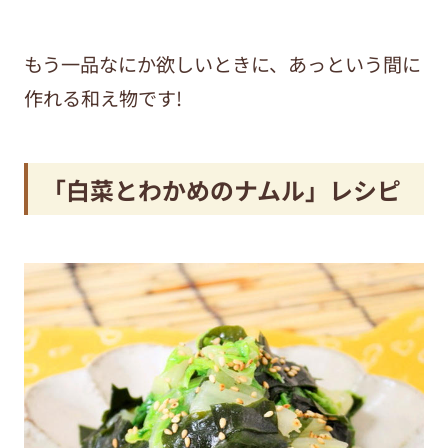
もう一品なにか欲しいときに、あっという間に
作れる和え物です!
「白菜とわかめのナムル」レシピ