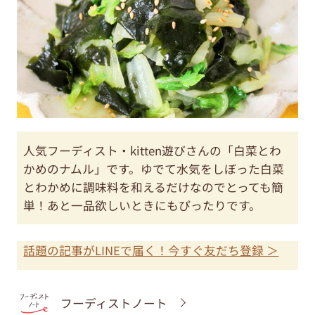
人気フーディスト・kitten遊びさんの「白菜とわ
かめのナムル」です。ゆでて水気をしぼった白菜
とわかめに調味料を和えるだけなのでとっても簡
単！あと一品欲しいときにもぴったりです。
話題の記事がLINEで届く！今すぐ友だち登録 ＞
フーディストノート