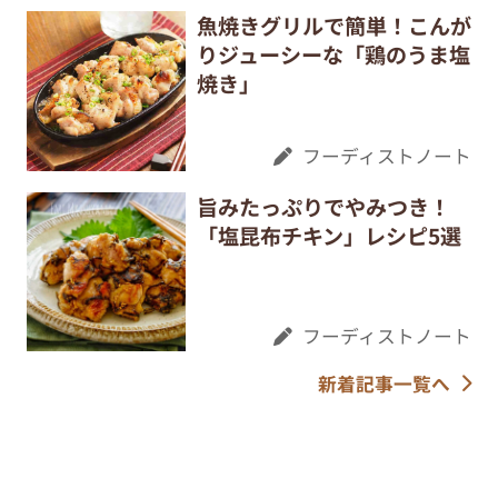
魚焼きグリルで簡単！こんが
りジューシーな「鶏のうま塩
焼き」
フーディストノート
旨みたっぷりでやみつき！
「塩昆布チキン」レシピ5選
フーディストノート
新着記事一覧へ