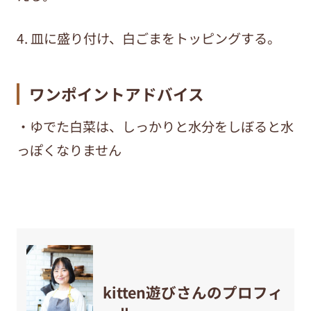
4. 皿に盛り付け、白ごまをトッピングする。
ワンポイントアドバイス
・ゆでた白菜は、しっかりと水分をしぼると水
っぽくなりません
kitten遊びさんのプロフィ