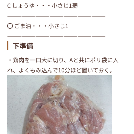
C しょうゆ・・・小さじ1弱
—————————————————————
⚫︎ ごま油・・・小さじ1
—————————————————————
下準備
・鶏肉を一口大に切り、Aと共にポリ袋に入
れ、よくもみ込んで10分ほど置いておく。