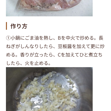
作り方
①小鍋にごま油を熱し、Bを中火で炒める。長
ねぎがしんなりしたら、豆板醤を加えて更に炒
める。香りが立ったら、Cを加えてひと煮立ち
したら、火を止める。