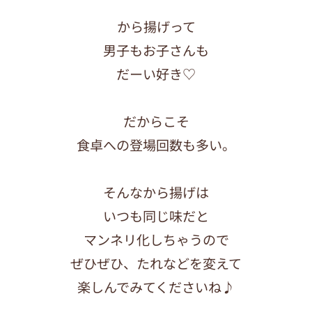
から揚げって
男子もお子さんも
だーい好き♡
だからこそ
食卓への登場回数も多い。
そんなから揚げは
いつも同じ味だと
マンネリ化しちゃうので
ぜひぜひ、たれなどを変えて
楽しんでみてくださいね♪