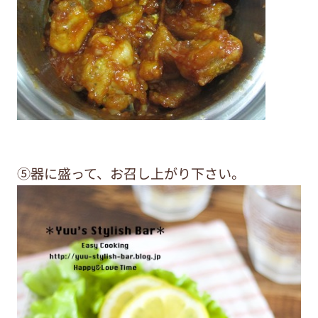
⑤器に盛って、お召し上がり下さい。