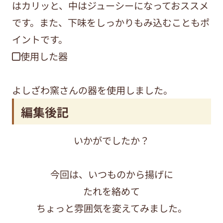
はカリッと、中はジューシーになっておススメ
です。また、下味をしっかりもみ込むこともポ
イントです。
◼︎使用した器
よしざわ窯さんの器を使用しました。
編集後記
いかがでしたか？
今回は、いつものから揚げに
たれを絡めて
ちょっと雰囲気を変えてみました。