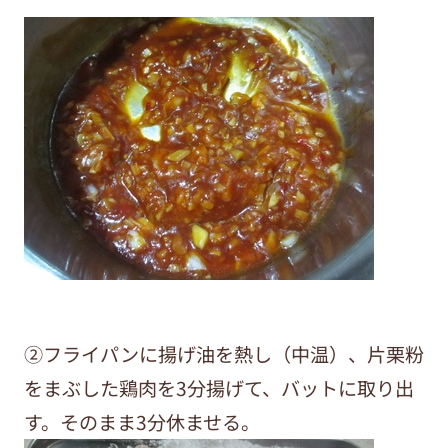
②フライパンに揚げ油を熱し（中温）、片栗粉
をまぶした鶏肉を3分揚げて、バットに取り出
す。そのまま3分休ませる。