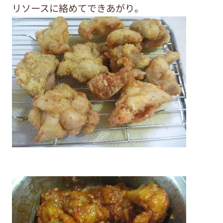
リソースに絡めてできあがり。