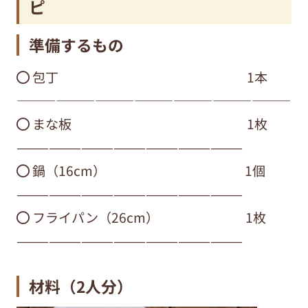
ピ
準備するもの
⚫︎ 包丁 1本
—————————————————————
⚫︎ まな板 1枚
—————————————————————
⚫︎ 鍋（16cm） 1個
—————————————————————
⚫︎ フライパン（26cm） 1枚
—————————————————————
材料
（2人分）