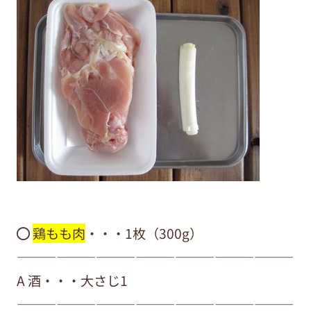
⚫︎
鶏もも肉
・・・1枚（300g）
—————————————————————
A 酒・・・大さじ1
—————————————————————