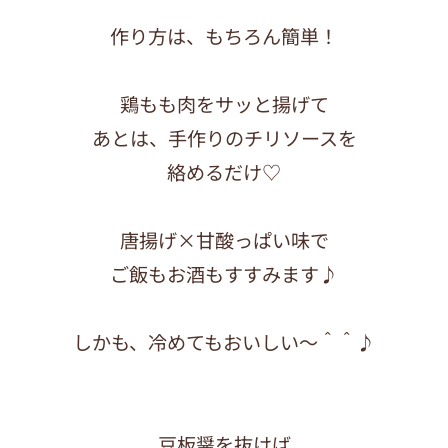
作り方は、もちろん簡単！
鶏もも肉をサッと揚げて
あとは、手作りのチリソースを
絡めるだけ♡
唐揚げ×甘酸っぱい味で
ご飯もお酒もすすみます♪
しかも、冷めてもおいしい〜＾＾♪
豆板醤を抜けば