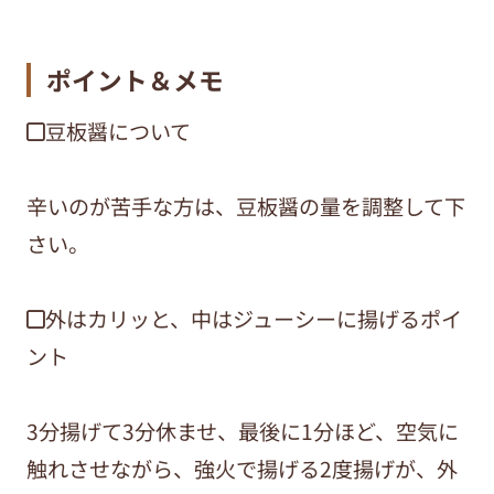
ポイント＆メモ
◼︎豆板醤について
辛いのが苦手な方は、豆板醤の量を調整して下
さい。
◼︎外はカリッと、中はジューシーに揚げるポイ
ント
3分揚げて3分休ませ、最後に1分ほど、空気に
触れさせながら、強火で揚げる2度揚げが、外