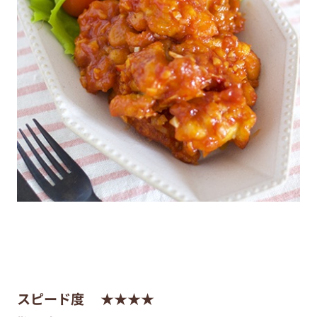
スピード度
★★★★