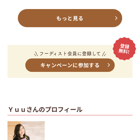
もっと見る
キャンペーンに参加する
Ｙｕｕさんのプロフィール