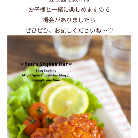
お子様と一緒に楽しめますので
機会がありましたら
ぜひぜひ、お試しくださいね〜♡