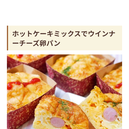
ホットケーキミックスでウインナ
ーチーズ卵パン