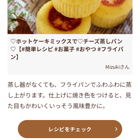
♡ホットケーキミックスで♡チーズ蒸しパン
♡【#簡単レシピ #お菓子 #おやつ #フライパ
ン】
Mizukiさん
蒸し器がなくても、フライパンでふわふわに蒸
し上がります。仕上げに焼き色をつけると、見
た目もかわいくいっそう風味豊かに。
レシピをチェック