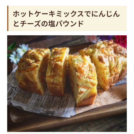
ホットケーキミックスでにんじん
とチーズの塩パウンド