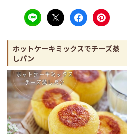
ホットケーキミックスでチーズ蒸
しパン