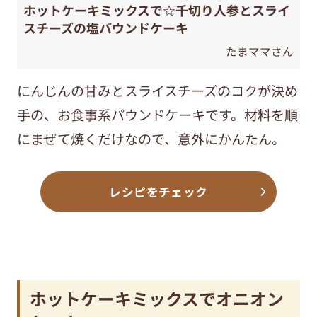
ホットケーキミックスで☆千切り人参とスライ
スチーズの塩パウンドケーキ
たまママさん
にんじんの甘みとスライスチーズのコクが決め
手の、お食事系パウンドケーキです。材料を順
にまぜて焼くだけなので、意外にかんたん。
レシピをチェック
ホットケーキミックスでオニオン