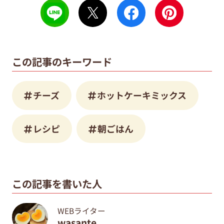
この記事のキーワード
チーズ
ホットケーキミックス
レシピ
朝ごはん
この記事を書いた人
WEBライター
wasante