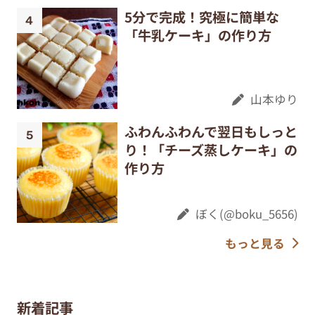
5分で完成！究極に簡単な
「牛乳ケーキ」の作り方
山本ゆり
ふわんふわんで翌日もしっと
り！「チーズ蒸しケーキ」の
作り方
ぼく(@boku_5656)
もっと見る
新着記事