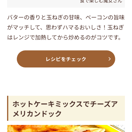
食で楽しむ魔女さん
バターの香りと玉ねぎの甘味、ベーコンの旨味
がマッチして、思わずハマるおいしさ！玉ねぎ
はレンジで加熱してから炒めるのがコツです。
レシピをチェック
ホットケーキミックスでチーズア
メリカンドック