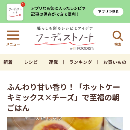
検索
新着
レシピ
連載
ランキング
お買いもの
ふんわり甘い香り！「ホットケー
キミックス×チーズ」で至福の朝
ごはん