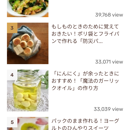
39,768 view
もしものときのために覚えて
おきたい！ポリ袋とフライパ
ンで作れる「防災パ...
33,071 view
「にんにく」が余ったときに
おすすめ！「魔法のガーリッ
クオイル」の作り方
33,039 view
パックのまま作れる！ヨーグ
ルトのひんやりスイーツ