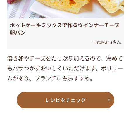
ホットケーキミックスで作るウインナーチーズ
卵パン
HiroMaruさん
溶き卵やチーズをたっぷり加えるので、冷めて
もパサつかずおいしくいただけます。ボリュー
ムがあり、ブランチにもおすすめ。
レシピをチェック