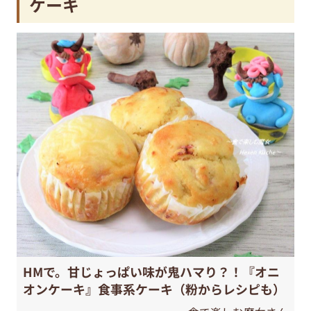
ケーキ
HMで。甘じょっぱい味が鬼ハマり？！『オニ
オンケーキ』食事系ケーキ（粉からレシピも）