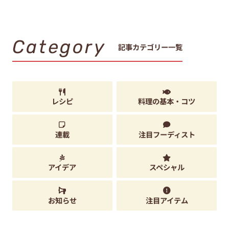
Category
記事カテゴリー一覧
レシピ
料理の基本・コツ
連載
注目フーディスト
アイデア
スペシャル
お知らせ
注目アイテム