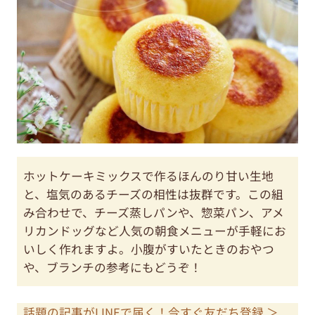
ホットケーキミックスで作るほんのり甘い生地
と、塩気のあるチーズの相性は抜群です。この組
み合わせで、チーズ蒸しパンや、惣菜パン、アメ
リカンドッグなど人気の朝食メニューが手軽にお
いしく作れますよ。小腹がすいたときのおやつ
や、ブランチの参考にもどうぞ！
話題の記事がLINEで届く！今すぐ友だち登録 ＞