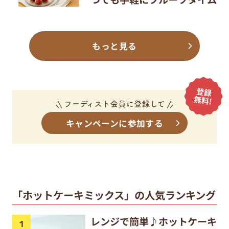
もっと見る
キャンペーンに参加する
「ホットケーキミックス」の人気ランキング
レンジで簡単♪ホットケーキ