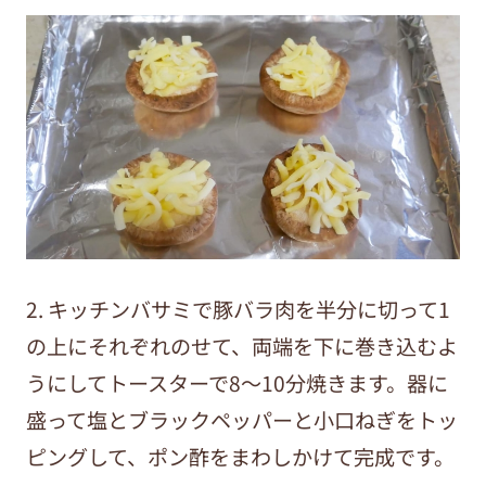
2. キッチンバサミで豚バラ肉を半分に切って1
の上にそれぞれのせて、両端を下に巻き込むよ
うにしてトースターで8～10分焼きます。器に
盛って塩とブラックペッパーと小口ねぎをトッ
ピングして、ポン酢をまわしかけて完成です。