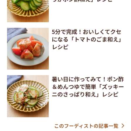
5分で完成！おいしくてクセ
になる「トマトのごま和え」
レシピ
暑い日に作ってみて！ポン酢
＆めんつゆで簡単「ズッキー
ニのさっぱり和え」レシピ
このフーディストの記事一覧