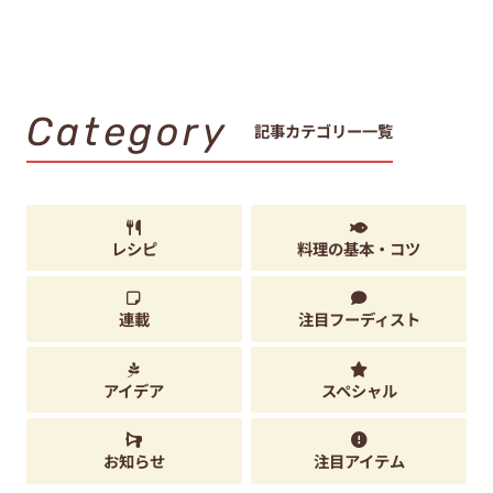
Category
記事カテゴリー一覧
レシピ
料理の基本・コツ
連載
注目フーディスト
アイデア
スペシャル
お知らせ
注目アイテム