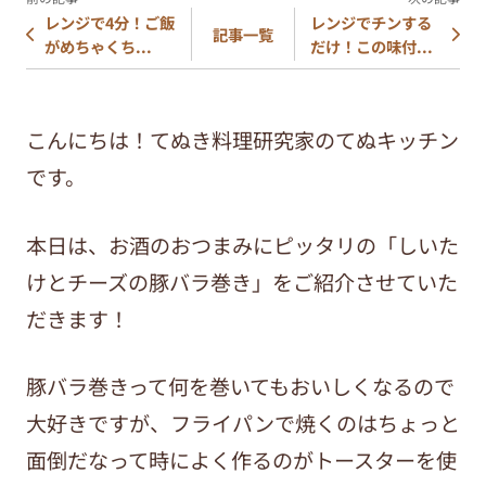
レンジで4分！ご飯
レンジでチンする
記事一覧
がめちゃくち...
だけ！この味付...
こんにちは！てぬき料理研究家のてぬキッチン
です。
本日は、お酒のおつまみにピッタリの「しいた
けとチーズの豚バラ巻き」をご紹介させていた
だきます！
豚バラ巻きって何を巻いてもおいしくなるので
大好きですが、フライパンで焼くのはちょっと
面倒だなって時によく作るのがトースターを使