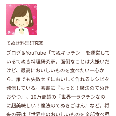
てぬき料理研究家
ブログ＆YouTube「てぬキッチン」を運営して
いるてぬき料理研究家。面倒なことは大嫌いだ
けど、最高においしいものを食べたい一心か
ら、誰でも失敗せずにおいしく作れるレシピを
発信している。著書に『もっと！魔法のてぬき
おやつ』、10万部超の『世界一ラクチンなの
に超美味しい！魔法のてぬきごはん』など。将
来の夢は「世界中のおいしいものを全部食べ尽