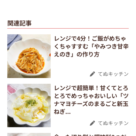
関連記事
レンジで4分！ご飯がめちゃ
くちゃすすむ「やみつき甘辛
えのき」の作り方
てぬキッチン
レンジで超簡単！甘くてとろ
とろでめっちゃおいしい「ツ
ナマヨチーズのまるごと新玉
ねぎ...
てぬキッチン