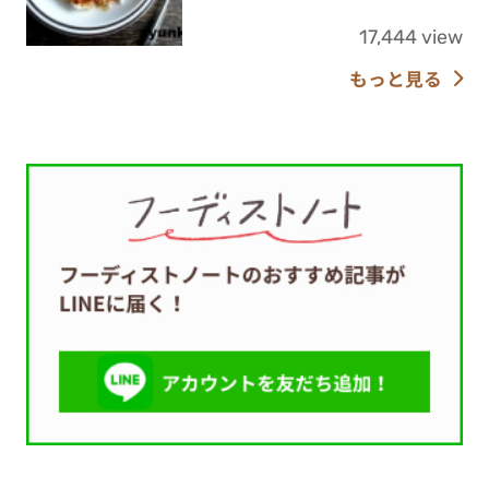
17,444 view
もっと見る