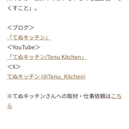
くすこと」。
＜ブログ＞
「てぬキッチン」
＜YouTube＞
「てぬキッチン/Tenu Kitchen」
＜X＞
てぬキッチン (@Tenu_Kitchen)
※てぬキッチンさんへの取材・仕事依頼は
こち
ら