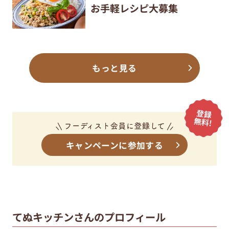
お手軽レシピ大募集
もっと見る
キャンペーンに参加する
てぬキッチンさんのプロフィール