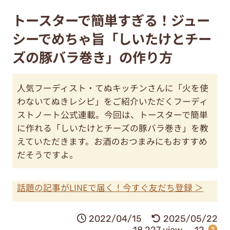
トースターで簡単すぎる！ジュー
シーでめちゃ旨「しいたけとチー
ズの豚バラ巻き」の作り方
人気フーディスト・てぬキッチンさんに「火を使
わないてぬきレシピ」をご紹介いただくフーディ
ストノート公式連載。今回は、トースターで簡単
に作れる「しいたけとチーズの豚バラ巻き」を教
えていただきます。お酒のおつまみにもおすすめ
だそうですよ。
話題の記事がLINEで届く！今すぐ友だち登録 ＞
2022/04/15
2025/05/22
18,227 view
12