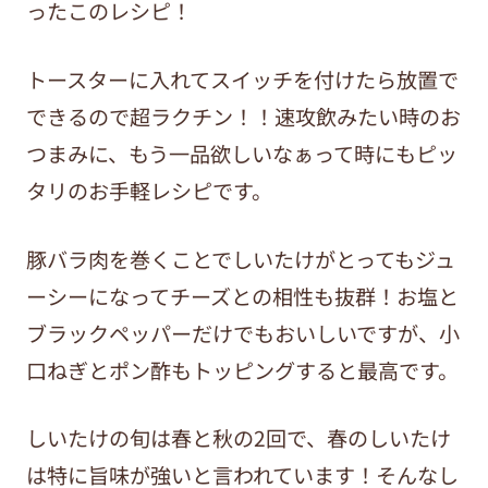
ったこのレシピ！
トースターに入れてスイッチを付けたら放置で
できるので超ラクチン！！速攻飲みたい時のお
つまみに、もう一品欲しいなぁって時にもピッ
タリのお手軽レシピです。
豚バラ肉を巻くことでしいたけがとってもジュ
ーシーになってチーズとの相性も抜群！お塩と
ブラックペッパーだけでもおいしいですが、小
口ねぎとポン酢もトッピングすると最高です。
しいたけの旬は春と秋の2回で、春のしいたけ
は特に旨味が強いと言われています！そんなし