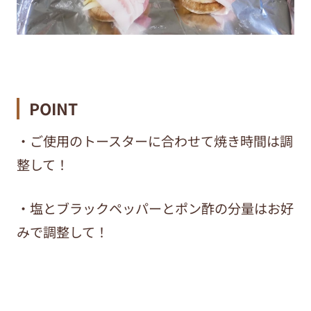
POINT
・ご使用のトースターに合わせて焼き時間は調
整して！
・塩とブラックペッパーとポン酢の分量はお好
みで調整して！