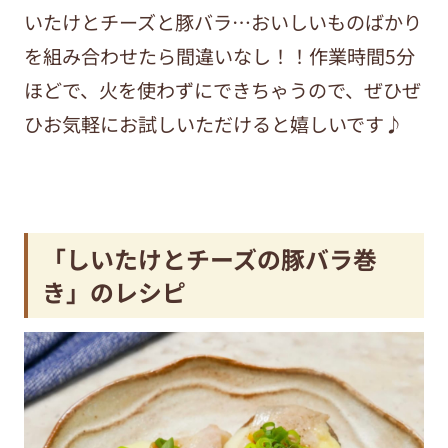
いたけとチーズと豚バラ…おいしいものばかり
を組み合わせたら間違いなし！！作業時間5分
ほどで、火を使わずにできちゃうので、ぜひぜ
ひお気軽にお試しいただけると嬉しいです♪
「しいたけとチーズの豚バラ巻
き」のレシピ