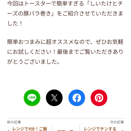
今回はトースターで簡単すぎる「しいたけとチ
ーズの豚バラ巻き」をご紹介させていただきま
した！
簡単おつまみに超オススメなので、ぜひお気軽
にお試しください！最後までご覧いただきあり
がとうございました。
レンジで4分！ご飯
レンジでチンする