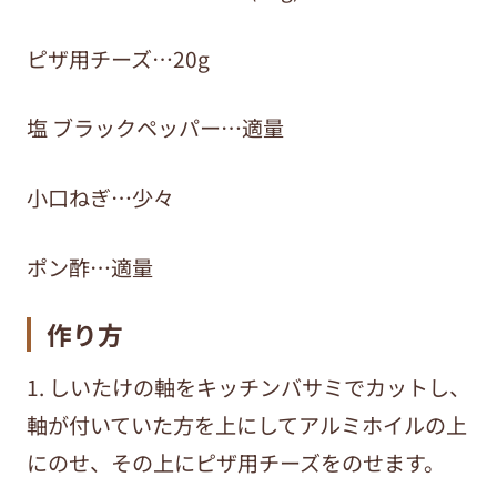
ピザ用チーズ…20g
塩 ブラックペッパー…適量
小口ねぎ…少々
ポン酢…適量
作り方
1. しいたけの軸をキッチンバサミでカットし、
軸が付いていた方を上にしてアルミホイルの上
にのせ、その上にピザ用チーズをのせます。