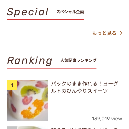
Special
スペシャル企画
もっと見る
Ranking
人気記事ランキング
パックのまま作れる！ヨーグ
ルトのひんやりスイーツ
139,019 view