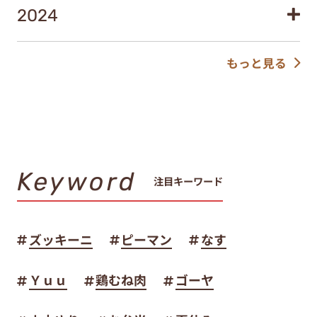
2024
もっと見る
Keyword
注目キーワード
ズッキーニ
ピーマン
なす
Ｙｕｕ
鶏むね肉
ゴーヤ