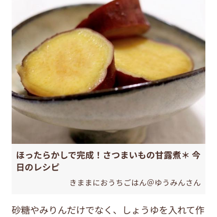
ほったらかしで完成！さつまいもの甘露煮＊ 今
日のレシピ
きままにおうちごはん＠ゆうみんさん
砂糖やみりんだけでなく、しょうゆを入れて作