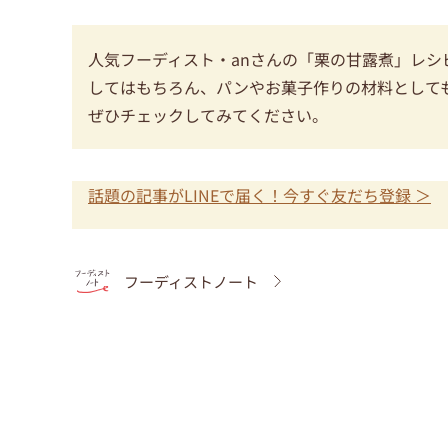
人気フーディスト・anさんの「栗の甘露煮」レ
してはもちろん、パンやお菓子作りの材料として
ぜひチェックしてみてください。
話題の記事がLINEで届く！今すぐ友だち登録 ＞
フーディストノート