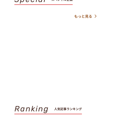
もっと見る
Ranking
人気記事ランキング