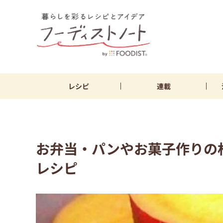
レシピ
連載
お弁当・パンやお菓子作りの
レシピ