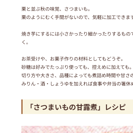
栗と並ぶ秋の味覚、さつまいも。
栗のようにむく手間がないので、気軽に加工できま
焼き芋にするには小さかったり細かったりするもの
く。
お茶受けや、お菓子作りの材料としてもどうぞ。
砂糖は好みでたっぷり使っても、控えめに加えても
切り方や大きさ、品種によっても煮詰め時間や甘さ
みりん・酒・しょうゆを加えれば食事や弁当の箸休
「さつまいもの甘露煮」レシピ