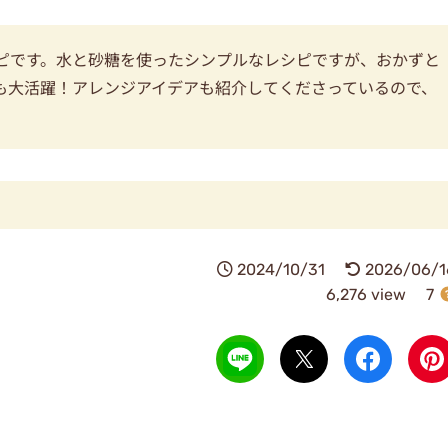
シピです。水と砂糖を使ったシンプルなレシピですが、おかずと
も大活躍！アレンジアイデアも紹介してくださっているので、
2024/10/31
2026/06/1
6,276 view
7