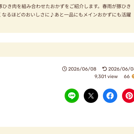
豚ひき肉を組み合わせたおかずをご紹介します。春雨が豚ひき
くなるほどのおいしさに♪あと一品にもメインおかずにも活躍
2026/06/08
2026/06/0
9,301 view
66