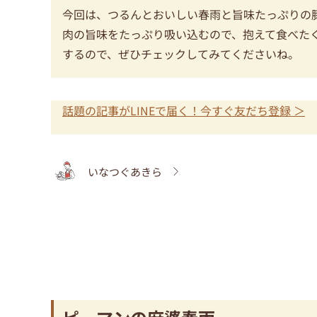
今回は、つるんとおいしい春雨と旨味たっぷりの
肉の旨味をたっぷり吸い込むので、抱えて食べた
するので、ぜひチェックしてみてくださいね。
話題の記事がLINEで届く！今すぐ友だち登録 ＞
いなつぐあきら