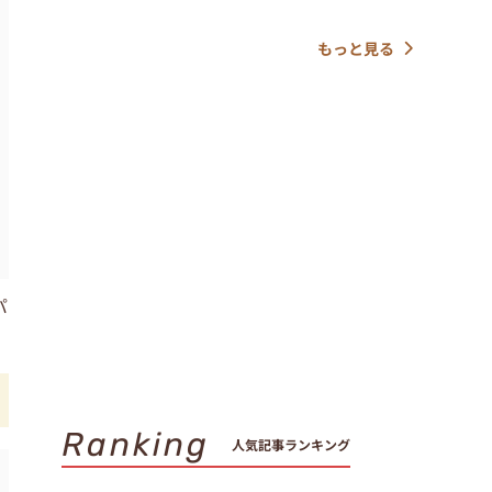
もっと見る
パ
Ranking
人気記事ランキング