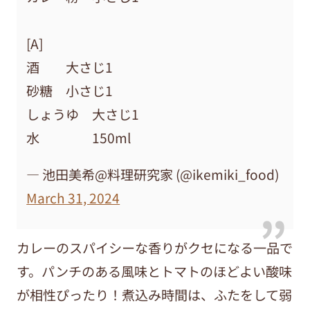
[A]
酒 大さじ1
砂糖 小さじ1
しょうゆ 大さじ1
水 150ml
— 池田美希@料理研究家 (@ikemiki_food)
March 31, 2024
カレーのスパイシーな香りがクセになる一品で
す。パンチのある風味とトマトのほどよい酸味
が相性ぴったり！煮込み時間は、ふたをして弱