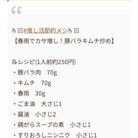
🫰🏻
#推し活節約メシ
🫰🏻
【春雨でカサ増し！豚バラキムチ炒め】
📝レシピ(1人前約250円)
・豚バラ肉 70g
・キムチ 70g
・春雨 30g
・ごま油 大さじ1
・醤油 小さじ2
・鶏がらスープの素 小さじ1
・すりおろしニンニク 小さじ1