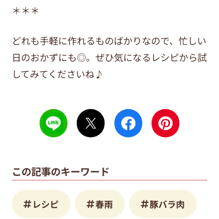
＊＊＊
どれも手軽に作れるものばかりなので、忙しい
日のおかずにも◎。ぜひ気になるレシピから試
してみてくださいね♪
この記事のキーワード
レシピ
春雨
豚バラ肉