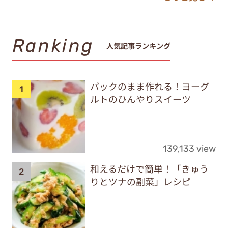
Ranking
人気記事ランキング
パックのまま作れる！ヨーグ
ルトのひんやりスイーツ
139,133 view
和えるだけで簡単！「きゅう
りとツナの副菜」レシピ