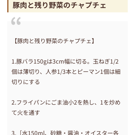
豚肉と残り野菜のチャプチェ
【豚肉と残り野菜のチャプチェ】
1.豚バラ150gは3cm幅に切る。玉ねぎ1/2
個は薄切り、人参1/3本とピーマン1個は細
切りにする
2.フライパンにごま油小2を熱し、1を炒め
て火を通す
3.［水150ml、砂糖・醤油・オイスター各