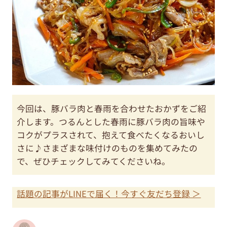
今回は、豚バラ肉と春雨を合わせたおかずをご紹
介します。つるんとした春雨に豚バラ肉の旨味や
コクがプラスされて、抱えて食べたくなるおいし
さに♪さまざまな味付けのものを集めてみたの
で、ぜひチェックしてみてくださいね。
話題の記事がLINEで届く！今すぐ友だち登録 ＞