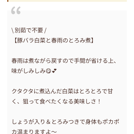
\ 別茹で不要 /
【豚バラ白菜と春雨のとろみ煮】
春雨は煮ながら戻すので手間が省ける上、
味がしみしみ😋💕
クタクタに煮込んだ白菜はとろとろで甘
く、狙って食べたくなる美味しさ！
しょうが入り＆とろみつきで身体もポカポ
カ温まりますよ～