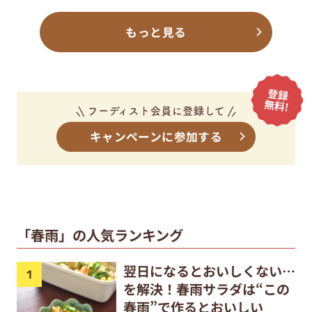
もっと見る
キャンペーンに参加する
「春雨」の人気ランキング
翌日になるとおいしくない…
を解決！春雨サラダは“この
春雨”で作るとおいしい