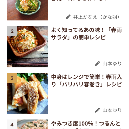
井上かなえ（かな姐）
よく知ってるあの味！「春雨
サラダ」の簡単レシピ
山本ゆり
中身はレンジで簡単！春雨入
り「パリパリ春巻き」レシピ
山本ゆり
やみつき度100％！つるんと