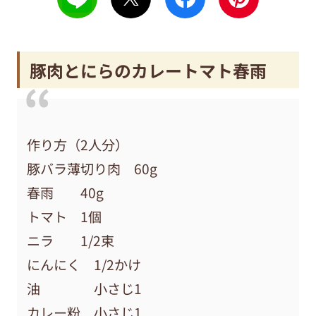
豚肉とにらのカレートマト春雨
作り方（2人分）
豚バラ薄切り肉 60g
春雨 40g
トマト 1個
ニラ 1/2束
にんにく 1/2かけ
油 小さじ1
カレー粉 小さじ1