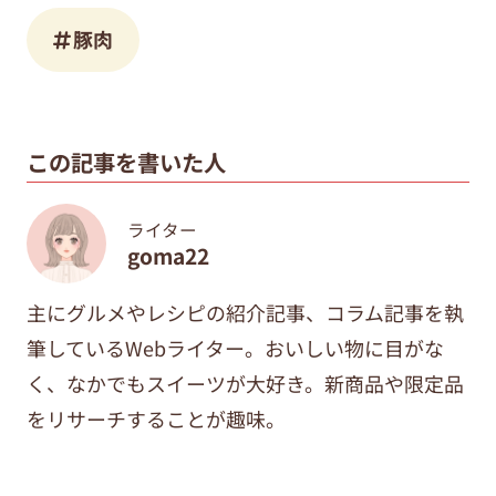
豚肉
この記事を書いた人
ライター
goma22
主にグルメやレシピの紹介記事、コラム記事を執
筆しているWebライター。おいしい物に目がな
く、なかでもスイーツが大好き。新商品や限定品
をリサーチすることが趣味。