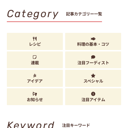
Category
記事カテゴリー一覧
レシピ
料理の基本・コツ
連載
注目フーディスト
アイデア
スペシャル
お知らせ
注目アイテム
Keyword
注目キーワード